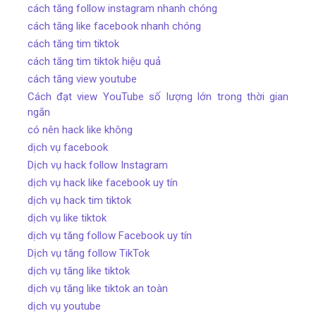
cách tăng follow instagram nhanh chóng
cách tăng like facebook nhanh chóng
cách tăng tim tiktok
cách tăng tim tiktok hiệu quả
cách tăng view youtube
Cách đạt view YouTube số lượng lớn trong thời gian
ngắn
có nên hack like không
dịch vụ facebook
Dịch vụ hack follow Instagram
dịch vụ hack like facebook uy tín
dịch vụ hack tim tiktok
dịch vụ like tiktok
dịch vụ tăng follow Facebook uy tín
Dịch vụ tăng follow TikTok
dịch vụ tăng like tiktok
dịch vụ tăng like tiktok an toàn
dịch vụ youtube