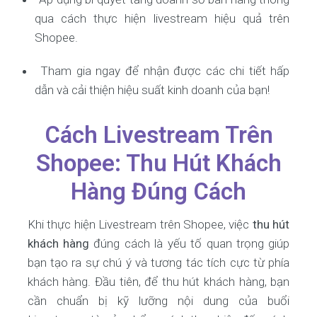
qua cách thực hiện livestream hiệu quả trên
Shopee.
Tham gia ngay để nhận được các chi tiết hấp
dẫn và cải thiện hiệu suất kinh doanh của bạn!
Cách Livestream Trên
Shopee: Thu Hút Khách
Hàng Đúng Cách
Khi thực hiện Livestream trên Shopee, việc
thu hút
khách hàng
đúng cách là yếu tố quan trọng giúp
bạn tạo ra sự chú ý và tương tác tích cực từ phía
khách hàng. Đầu tiên, để thu hút khách hàng, bạn
cần chuẩn bị kỹ lưỡng nội dung của buổi