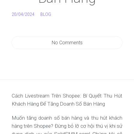
20/04/2024
BLOG
No Comments
Cách Livestream Trên Shopee: Bí Quyết Thu Hút
Khách Hàng Để Tăng Doanh Số Bán Hàng
Muốn tăng doanh số bán hàng và thu hút khách
hàng trên Shopee? Đừng bỏ lỡ cơ hội thú vị khi sử