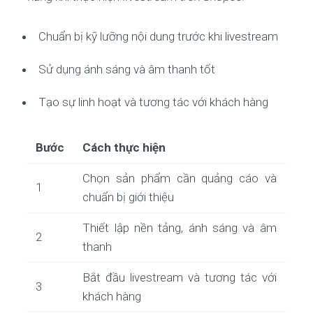
Chuẩn bị kỹ lưỡng nội dung trước khi livestream
Sử dụng ánh sáng và âm thanh tốt
Tạo sự linh hoạt và tương tác với khách hàng
Bước
Cách thực hiện
Chọn sản phẩm cần quảng cáo và
1
chuẩn bị giới thiệu
Thiết lập nền tảng, ánh sáng và âm
2
thanh
Bắt đầu livestream và tương tác với
3
khách hàng