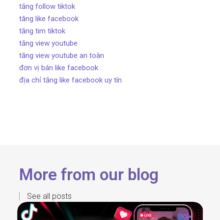
tăng follow tiktok
tăng like facebook
tăng tim tiktok
tăng view youtube
tăng view youtube an toàn
đơn vị bán like facebook
địa chỉ tăng like facebook uy tín
More from our blog
See all posts