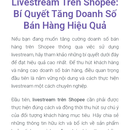
Livestream Trên Shopee:
Bí Quyết Tăng Doanh Số
Bán Hàng Hiệu Quả
Nếu bạn đang muốn tăng cường doanh số bán
hàng trên Shopee thông qua việc sử dụng
livestream, hãy tham khảo những bí quyết dưới đây
để đạt hiệu quả cao nhất. Để thu hút khách hàng
và nâng cao doanh số bán hàng, điều quan trọng
đầu tiên là nắm vững nội dung và cách thực hiện
livestream một cách chuyên nghiệp.
Đầu tiên,
livestream trên Shopee
cần phải được
thực hiện đúng cách và đồng thời thu hút sự chú ý
của đối tượng khách hàng mục tiêu. Hãy chia sẻ
những thông tin hữu ích và bổ ích về sản phẩm