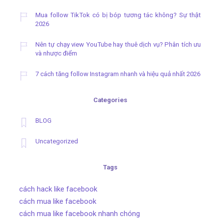
Mua follow TikTok có bị bóp tương tác không? Sự thật
2026
Nên tự chạy view YouTube hay thuê dịch vụ? Phân tích ưu
và nhược điểm
7 cách tăng follow Instagram nhanh và hiệu quả nhất 2026
Categories
BLOG
Uncategorized
Tags
cách hack like facebook
cách mua like facebook
cách mua like facebook nhanh chóng