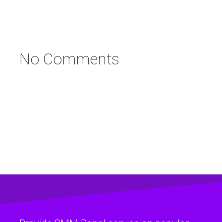
No Comments