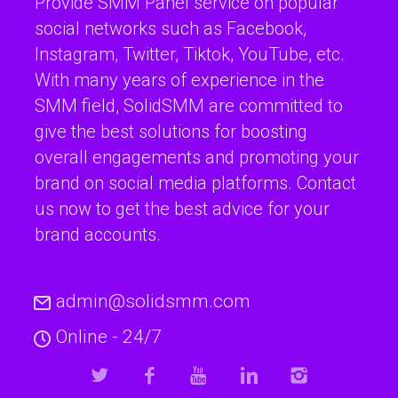
Provide SMM Panel service on popular
social networks such as Facebook,
Instagram, Twitter, Tiktok, YouTube, etc.
With many years of experience in the
SMM field, SolidSMM are committed to
give the best solutions for boosting
overall engagements and promoting your
brand on social media platforms. Contact
us now to get the best advice for your
brand accounts.
admin@solidsmm.com
Online - 24/7