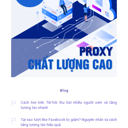
Blog
Cách live trên TikTok thu hút nhiều người xem và tăng
tương tác nhanh
Tại sao lượt like Facebook bị giảm? Nguyên nhân và cách
tăng tương tác hiệu quả