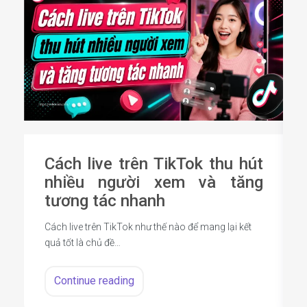
Cách live trên TikTok thu hút
nhiều người xem và tăng
tương tác nhanh
Cách live trên TikTok như thế nào để mang lại kết
quả tốt là chủ đề…
Continue reading