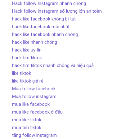
Hack follow Instagram nhanh chóng
Hack follow Instagram số lượng lớn an toàn
hack like facebook không bị tụt
hack like facebook mới nhất
hack like facebook nhanh chóng
hack like nhanh chóng
hack like uy tín
hack tim tiktok
hack tim tiktok nhanh chóng và hiệu quả
like tiktok
like tiktok giá rẻ
Mua follow facebook
Mua follow instagram
mua like facebook
mua like facebook ở đâu
mua like tiktok
mua tim tiktok
tăng follow instagram