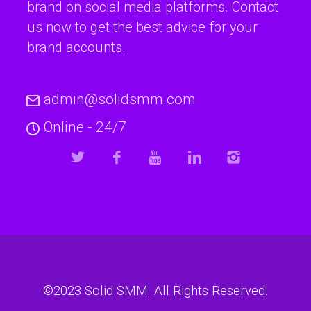
brand on social media platforms. Contact
us now to get the best advice for your
brand accounts.
admin@solidsmm.com
Online - 24/7
©2023
Solid SMM
. All Rights Reserved.