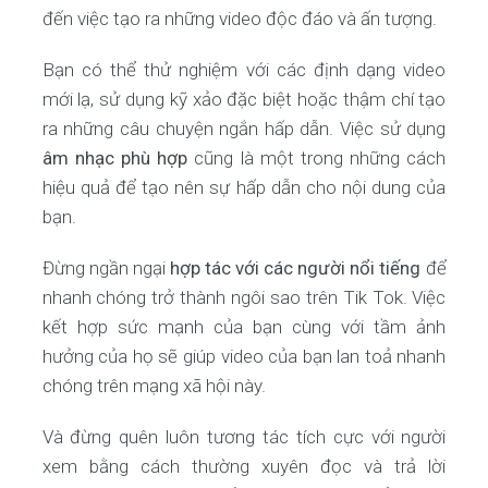
đến việc tạo ra những video độc đáo và ấn tượng.
Bạn có thể thử nghiệm với các định dạng video
mới lạ, sử dụng kỹ xảo đặc biệt hoặc thậm chí tạo
ra những câu chuyện ngắn hấp dẫn. Việc sử dụng
âm nhạc phù hợp
cũng là một trong những cách
hiệu quả để tạo nên sự hấp dẫn cho nội dung của
bạn.
Đừng ngần ngại
hợp tác với các người nổi tiếng
để
nhanh chóng trở thành ngôi sao trên Tik Tok. Việc
kết hợp sức mạnh của bạn cùng với tầm ảnh
hưởng của họ sẽ giúp video của bạn lan toả nhanh
chóng trên mạng xã hội này.
Và đừng quên luôn tương tác tích cực với người
xem bằng cách thường xuyên đọc và trả lời