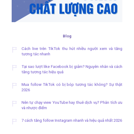
Blog
Cách live trên TikTok thu hút nhiều người xem và tăng
tương tác nhanh
Tại sao lượt like Facebook bị giảm? Nguyên nhân và cách
tăng tương tác hiệu quả
Mua follow TikTok có bị bóp tương tác không? Sự thật
2026
Nên tự chạy view YouTube hay thuê dịch vụ? Phân tích ưu
và nhược điểm
7 cách tăng follow Instagram nhanh và hiệu quả nhất 2026