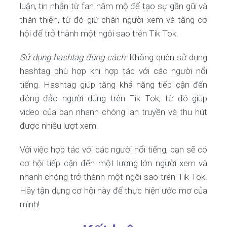
luận, tin nhắn từ fan hâm mộ để tạo sự gần gũi và
thân thiện, từ đó giữ chân người xem và tăng cơ
hội để trở thành một ngôi sao trên Tik Tok.
Sử dụng hashtag đúng cách:
Không quên sử dụng
hashtag phù hợp khi hợp tác với các người nổi
tiếng. Hashtag giúp tăng khả năng tiếp cận đến
đông đảo người dùng trên Tik Tok, từ đó giúp
video của bạn nhanh chóng lan truyền và thu hút
được nhiều lượt xem.
Với việc hợp tác với các người nổi tiếng, bạn sẽ có
cơ hội tiếp cận đến một lượng lớn người xem và
nhanh chóng trở thành một ngôi sao trên Tik Tok.
Hãy tận dụng cơ hội này để thực hiện ước mơ của
mình!