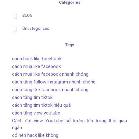
Categories
BLOG
Uncategorized
Tags
cách hack like facebook
cách mua like facebook
cách mua like facebook nhanh chóng
cách tăng follow instagram nhanh chóng
cách tăng like facebook nhanh chóng
cách tăng tim tiktok
cách tăng tim tiktok hiệu quả
cách tăng view youtube
Cách đạt view YouTube số lượng lớn trong thời gian
ngắn
có nên hack like không