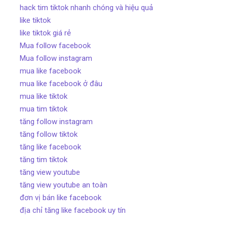
hack tim tiktok nhanh chóng và hiệu quả
like tiktok
like tiktok giá rẻ
Mua follow facebook
Mua follow instagram
mua like facebook
mua like facebook ở đâu
mua like tiktok
mua tim tiktok
tăng follow instagram
tăng follow tiktok
tăng like facebook
tăng tim tiktok
tăng view youtube
tăng view youtube an toàn
đơn vị bán like facebook
địa chỉ tăng like facebook uy tín