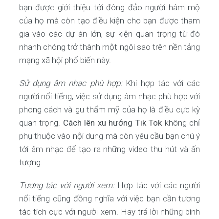
bạn được giới thiệu tới đông đảo người hâm mộ
của họ mà còn tạo điều kiện cho bạn được tham
gia vào các dự án lớn, sự kiện quan trọng từ đó
nhanh chóng trở thành một ngôi sao trên nền tảng
mạng xã hội phổ biến này.
Sử dụng âm nhạc phù hợp:
Khi hợp tác với các
người nổi tiếng, việc sử dụng âm nhạc phù hợp với
phong cách và gu thẩm mỹ của họ là điều cực kỳ
quan trọng.
Cách lên xu hướng Tik Tok
không chỉ
phụ thuộc vào nội dung mà còn yêu cầu bạn chú ý
tới âm nhạc để tạo ra những video thu hút và ấn
tượng.
Tương tác với người xem:
Hợp tác với các người
nổi tiếng cũng đồng nghĩa với việc bạn cần tương
tác tích cực với người xem. Hãy trả lời những bình