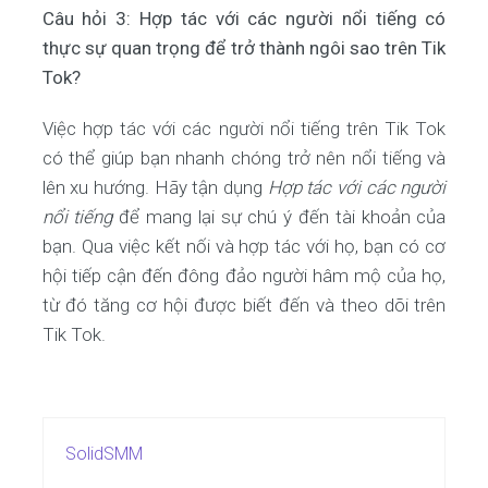
Câu hỏi 3: Hợp tác với các người nổi tiếng có
thực sự quan trọng để trở thành ngôi sao trên Tik
Tok?
Việc hợp tác với các người nổi tiếng trên Tik Tok
có thể giúp bạn nhanh chóng trở nên nổi tiếng và
lên xu hướng. Hãy tận dụng
Hợp tác với các người
nổi tiếng
để mang lại sự chú ý đến tài khoản của
bạn. Qua việc kết nối và hợp tác với họ, bạn có cơ
hội tiếp cận đến đông đảo người hâm mộ của họ,
từ đó tăng cơ hội được biết đến và theo dõi trên
Tik Tok.
SolidSMM