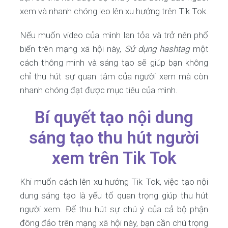
xem và nhanh chóng leo lên xu hướng trên Tik Tok.
Nếu muốn video của mình lan tỏa và trở nên phổ
biến trên mạng xã hội này,
Sử dụng hashtag
một
cách thông minh và sáng tạo sẽ giúp bạn không
chỉ thu hút sự quan tâm của người xem mà còn
nhanh chóng đạt được mục tiêu của mình.
Bí quyết tạo nội dung
sáng tạo thu hút người
xem trên Tik Tok
Khi muốn cách lên xu hướng Tik Tok, việc tạo nội
dung sáng tạo là yếu tố quan trọng giúp thu hút
người xem. Để thu hút sự chú ý của cả bộ phận
đông đảo trên mạng xã hội này, bạn cần chú trọng