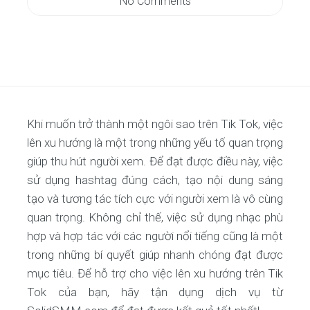
No Comments
Khi muốn trở thành một ngôi sao trên Tik Tok, việc
lên xu hướng là một trong những yếu tố quan trọng
giúp thu hút người xem. Để đạt được điều này, việc
sử dụng hashtag đúng cách, tạo nội dung sáng
tạo và tương tác tích cực với người xem là vô cùng
quan trọng. Không chỉ thế, việc sử dụng nhạc phù
hợp và hợp tác với các người nổi tiếng cũng là một
trong những bí quyết giúp nhanh chóng đạt được
mục tiêu. Để hỗ trợ cho việc lên xu hướng trên Tik
Tok của bạn, hãy tận dụng dịch vụ từ