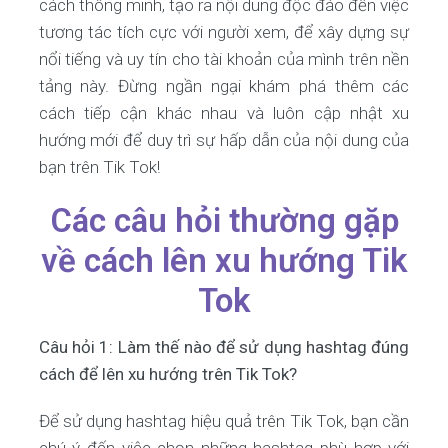
cách thông minh, tạo ra nội dung độc đáo đến việc
tương tác tích cực với người xem, để xây dựng sự
nổi tiếng và uy tín cho tài khoản của mình trên nền
tảng này. Đừng ngần ngại khám phá thêm các
cách tiếp cận khác nhau và luôn cập nhật xu
hướng mới để duy trì sự hấp dẫn của nội dung của
bạn trên Tik Tok!
Các câu hỏi thường gặp
về cách lên xu hướng Tik
Tok
Câu hỏi 1: Làm thế nào để sử dụng hashtag đúng
cách để lên xu hướng trên Tik Tok?
Để sử dụng hashtag hiệu quả trên Tik Tok, bạn cần