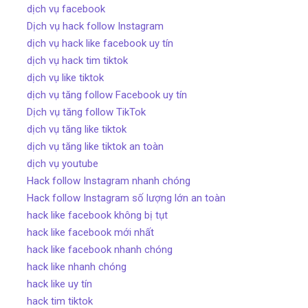
dịch vụ facebook
Dịch vụ hack follow Instagram
dịch vụ hack like facebook uy tín
dịch vụ hack tim tiktok
dịch vụ like tiktok
dịch vụ tăng follow Facebook uy tín
Dịch vụ tăng follow TikTok
dịch vụ tăng like tiktok
dịch vụ tăng like tiktok an toàn
dịch vụ youtube
Hack follow Instagram nhanh chóng
Hack follow Instagram số lượng lớn an toàn
hack like facebook không bị tụt
hack like facebook mới nhất
hack like facebook nhanh chóng
hack like nhanh chóng
hack like uy tín
hack tim tiktok