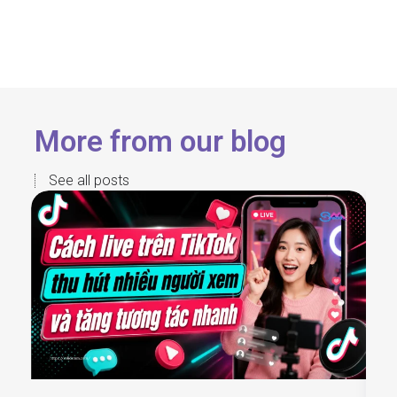
More from our blog
See all posts