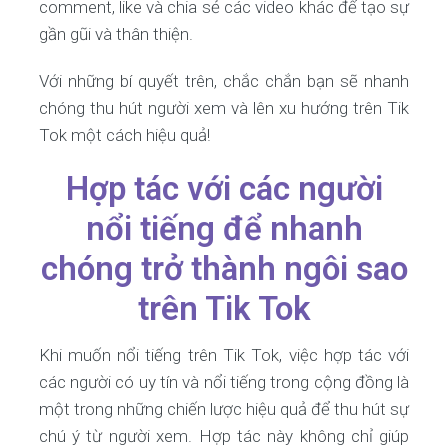
comment, like và chia sẻ các video khác để tạo sự
gần gũi và thân thiện.
Với những bí quyết trên, chắc chắn bạn sẽ nhanh
chóng thu hút người xem và lên xu hướng trên Tik
Tok một cách hiệu quả!
Hợp tác với các người
nổi tiếng để nhanh
chóng trở thành ngôi sao
trên Tik Tok
Khi muốn nổi tiếng trên Tik Tok, việc hợp tác với
các người có uy tín và nổi tiếng trong cộng đồng là
một trong những chiến lược hiệu quả để thu hút sự
chú ý từ người xem. Hợp tác này không chỉ giúp