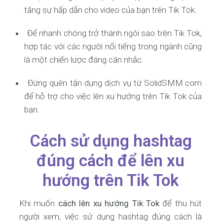
tăng sự hấp dẫn cho video của bạn trên Tik Tok.
Để nhanh chóng trở thành ngôi sao trên Tik Tok,
hợp tác với các người nổi tiếng trong ngành cũng
là một chiến lược đáng cân nhắc.
Đừng quên tận dụng dịch vụ từ SolidSMM.com
để hỗ trợ cho việc lên xu hướng trên Tik Tok của
bạn.
Cách sử dụng hashtag
đúng cách để lên xu
hướng trên Tik Tok
Khi muốn
cách lên xu hướng Tik Tok
để thu hút
người xem, việc sử dụng hashtag đúng cách là