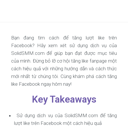
Bạn đang tìm cách để tăng lượt like trên
Facebook? Hãy xem xét sử dụng dịch vụ của
SolidSMM.com để giúp bạn đạt được mục tiêu
của mình. Đừng bỏ lỡ cơ hội tăng like fanpage một
cách hiệu quả với những hướng dẫn và cách thức
mới nhất từ chúng tôi. Cùng khám phá cách tăng
like Facebook ngay hôm nay!
Key Takeaways
Sử dụng dịch vụ của SolidSMM.com để tăng
lượt like trên Facebook một cách hiệu quả