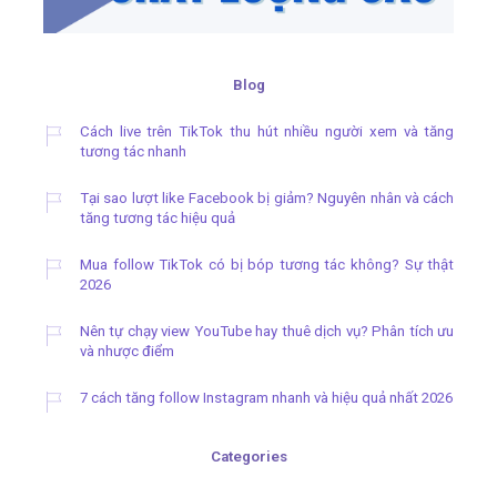
Blog
Cách live trên TikTok thu hút nhiều người xem và tăng
tương tác nhanh
Tại sao lượt like Facebook bị giảm? Nguyên nhân và cách
tăng tương tác hiệu quả
Mua follow TikTok có bị bóp tương tác không? Sự thật
2026
Nên tự chạy view YouTube hay thuê dịch vụ? Phân tích ưu
và nhược điểm
7 cách tăng follow Instagram nhanh và hiệu quả nhất 2026
Categories