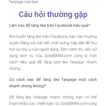
fanpage của bạn.
Câu hỏi thường gặp
Làm sao để tăng like trên Facebook hiệu quả?
Khi muốn tăng like trên Facebook, bạn cần thường
xuyên đăng các bài viết chất lượng, hấp dẫn để thu
hút sự chú ý của người dùng. Bên cạnh đó, việc sử
dụng dịch vụ của
SolidSMM.com
cũng là một
cách hiệu quả để tăng lượt like fanpage nhanh
chóng.
Có cách nào để tăng like fanpage một cách
nhanh chóng không?
Để tăng like fanpage nhanh chóng, bạn có thể
tham khảo các chiến lược từ
SolidSMM.com
cung