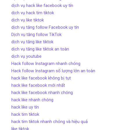
dịch vụ hack like facebook uy tín
dịch vụ hack tim tiktok
dịch vụ like tiktok
dịch vụ tăng follow Facebook uy tín
Dịch vụ tăng follow TikTok
dịch vụ tăng like tiktok
dịch vụ tăng like tiktok an toàn
dịch vụ youtube
Hack follow Instagram nhanh chóng
Hack follow Instagram số lượng lớn an toàn
hack like facebook không bị tụt
hack like facebook mới nhất
hack like facebook nhanh chóng
hack like nhanh chóng
hack like uy tín
hack tim tiktok
hack tim tiktok nhanh chóng và hiệu quả
like tiktok