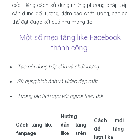
cấp. Bằng cách sử dụng những phương pháp tiếp
cận đúng đối tượng, đảm bảo chất lượng, bạn có
thể đạt được kết quả như mong đợi.
Một số mẹo tăng like Facebook
thành công:
Tạo nội dung hấp dẫn và chất lượng
Sử dụng hình ảnh và video đẹp mắt
Tương tác tích cực với người theo dõi
Hướng
Cách mới
Cách tăng like
dẫn tăng
để tăng
fanpage
like trên
lượt like