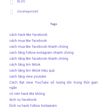
BLOG
Uncategorized
Tags
cách hack like facebook
cách mua like facebook
cách mua like facebook nhanh chóng
cách tăng follow instagram nhanh chóng
cách tăng like facebook nhanh chóng
cách tăng tim tiktok
cách tăng tim tiktok hiệu quả
cách tăng view youtube
Cách đạt view YouTube số lượng lớn trong thời gian
ngắn
có nên hack like không
dịch vụ facebook
Dịch vụ hack follow Instagram