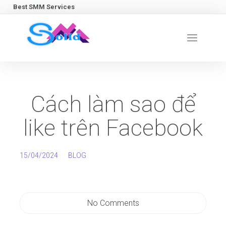
Best SMM Services
Cách làm sao để
like trên Facebook
15/04/2024
BLOG
No Comments