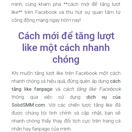
mình, cùng khám phá **cách mới để tăng lượt
like** trên Facebook và thu hút sự quan tâm từ
cộng đồng mạng ngay hôm nay!
Cách mới để tăng lượt
like một cách nhanh
chóng
Khi muốn tăng lượt like trên Facebook một cách
nhanh chóng và hiệu quả, đừng quên áp dụng
cách
tăng like fanpage
và
cách tăng like Facebook
thông qua việc sử dụng
dịch vụ của
SolidSMM.com
. Với các chiến lược tăng like đã
được chúng tôi tinh chỉnh và cập nhật, bạn sẽ
nhanh chóng thấy thay đổi tích cực trên trang cá
nhân hay fanpage của mình.