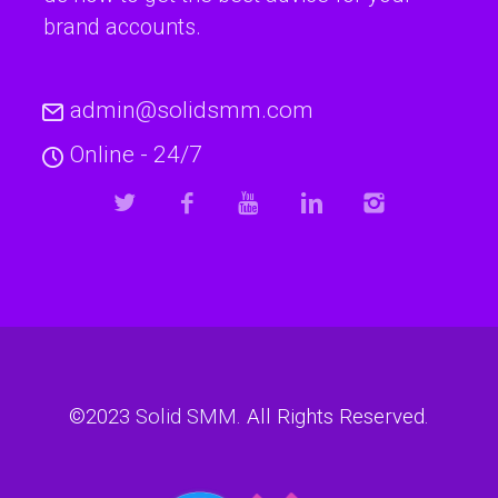
brand accounts.
admin@solidsmm.com
Online - 24/7
©2023
Solid SMM
. All Rights Reserved.