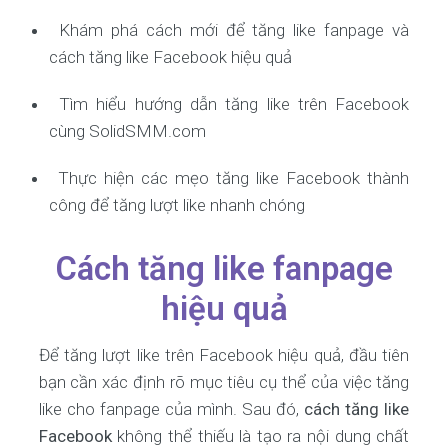
Khám phá cách mới để tăng like fanpage và
cách tăng like Facebook hiệu quả
Tìm hiểu hướng dẫn tăng like trên Facebook
cùng SolidSMM.com
Thực hiện các mẹo tăng like Facebook thành
công để tăng lượt like nhanh chóng
Cách tăng like fanpage
hiệu quả
Để tăng lượt like trên Facebook hiệu quả, đầu tiên
bạn cần xác định rõ mục tiêu cụ thể của việc tăng
like cho fanpage của mình. Sau đó,
cách tăng like
Facebook
không thể thiếu là tạo ra nội dung chất