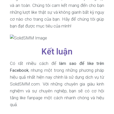
và an toàn. Chúng tôi cam kết mang đến cho bạn
những lượt like thật sự và không gianh bất kỳ nguy
cơ nào cho trang của bạn. Hãy để chúng tôi giúp
bạn đạt được mục tiêu của mình!
Kết luận
Có rất nhiều cách để
làm sao để like trên
Facebook
, nhưng một trong những phương pháp
hiệu quả nhất hiện nay chính là sử dụng dịch vụ từ
SolidSMM.com. Với những chuyên gia giàu kinh
nghiệm và sự chuyên nghiệp, bạn sẽ có cơ hội
tăng like fanpage một cách nhanh chóng và hiệu
quả.