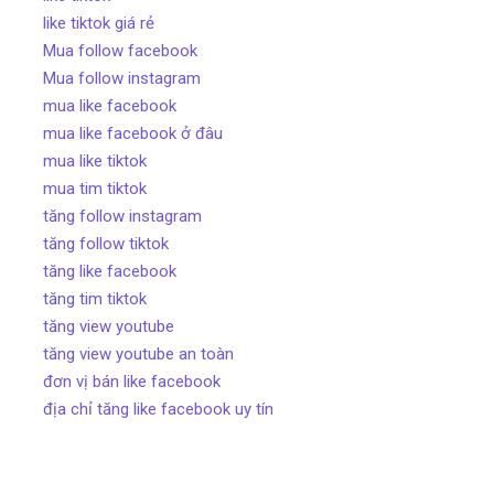
like tiktok giá rẻ
Mua follow facebook
Mua follow instagram
mua like facebook
mua like facebook ở đâu
mua like tiktok
mua tim tiktok
tăng follow instagram
tăng follow tiktok
tăng like facebook
tăng tim tiktok
tăng view youtube
tăng view youtube an toàn
đơn vị bán like facebook
địa chỉ tăng like facebook uy tín