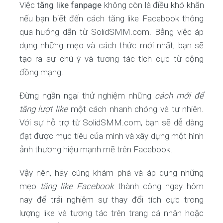
Việc
tăng like fanpage
không còn là điều khó khăn
nếu bạn biết đến cách tăng like Facebook thông
qua hướng dẫn từ SolidSMM.com. Bằng việc áp
dụng những mẹo và cách thức mới nhất, bạn sẽ
tạo ra sự chú ý và tương tác tích cực từ cộng
đồng mạng.
Đừng ngần ngại thử nghiệm những
cách mới để
tăng lượt like
một cách nhanh chóng và tự nhiên.
Với sự hỗ trợ từ SolidSMM.com, bạn sẽ dễ dàng
đạt được mục tiêu của mình và xây dựng một hình
ảnh thương hiệu mạnh mẽ trên Facebook.
Vậy nên, hãy cùng khám phá và áp dụng những
mẹo
tăng like Facebook
thành công ngay hôm
nay để trải nghiệm sự thay đổi tích cực trong
lượng like và tương tác trên trang cá nhân hoặc