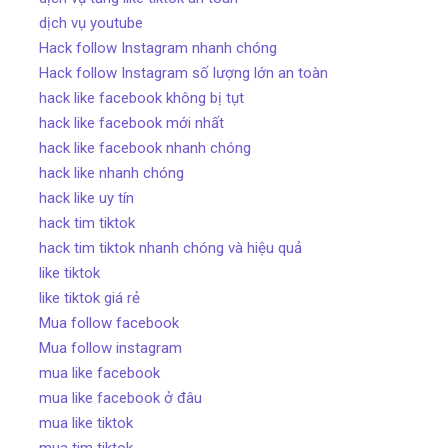
dịch vụ youtube
Hack follow Instagram nhanh chóng
Hack follow Instagram số lượng lớn an toàn
hack like facebook không bị tụt
hack like facebook mới nhất
hack like facebook nhanh chóng
hack like nhanh chóng
hack like uy tín
hack tim tiktok
hack tim tiktok nhanh chóng và hiệu quả
like tiktok
like tiktok giá rẻ
Mua follow facebook
Mua follow instagram
mua like facebook
mua like facebook ở đâu
mua like tiktok
mua tim tiktok