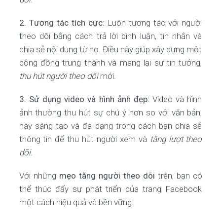
2. Tương tác tích cực:
Luôn tương tác với người
theo dõi bằng cách trả lời bình luận, tin nhắn và
chia sẻ nội dung từ họ. Điều này giúp xây dựng một
cộng đồng trung thành và mang lại sự tin tưởng,
thu hút người theo dõi
mới.
3. Sử dụng video và hình ảnh đẹp:
Video và hình
ảnh thường thu hút sự chú ý hơn so với văn bản,
hãy sáng tạo và đa dạng trong cách bạn chia sẻ
thông tin để thu hút người xem và
tăng lượt theo
dõi
.
Với những
mẹo tăng người theo dõi
trên, bạn có
thể thúc đẩy sự phát triển của trang Facebook
một cách hiệu quả và bền vững.