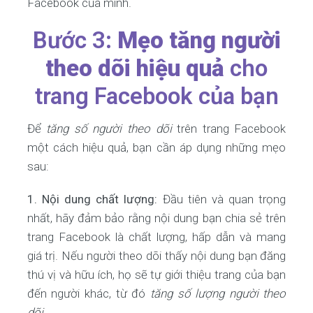
Facebook của mình.
Bước 3:
Mẹo tăng người
theo dõi hiệu quả
cho
trang Facebook của bạn
Để
tăng số người theo dõi
trên trang Facebook
một cách hiệu quả, bạn cần áp dụng những mẹo
sau:
1. Nội dung chất lượng:
Đầu tiên và quan trọng
nhất, hãy đảm bảo rằng nội dung bạn chia sẻ trên
trang Facebook là chất lượng, hấp dẫn và mang
giá trị. Nếu người theo dõi thấy nội dung bạn đăng
thú vị và hữu ích, họ sẽ tự giới thiệu trang của bạn
đến người khác, từ đó
tăng số lượng người theo
dõi
.