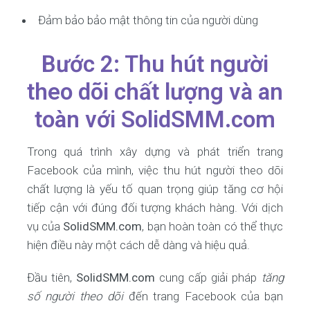
Đảm bảo bảo mật thông tin của người dùng
Bước 2: Thu hút người
theo dõi chất lượng và an
toàn với SolidSMM.com
Trong quá trình xây dựng và phát triển trang
Facebook của mình, việc thu hút người theo dõi
chất lượng là yếu tố quan trọng giúp tăng cơ hội
tiếp cận với đúng đối tượng khách hàng. Với dịch
vụ của
SolidSMM.com
, bạn hoàn toàn có thể thực
hiện điều này một cách dễ dàng và hiệu quả.
Đầu tiên,
SolidSMM.com
cung cấp giải pháp
tăng
số người theo dõi
đến trang Facebook của bạn