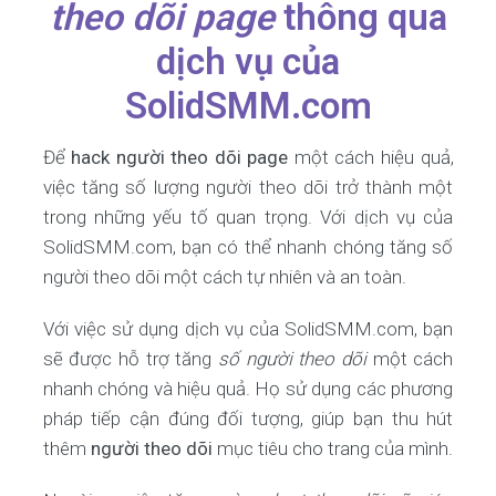
theo dõi page
thông qua
dịch vụ của
SolidSMM.com
Để
hack người theo dõi page
một cách hiệu quả,
việc tăng số lượng người theo dõi trở thành một
trong những yếu tố quan trọng. Với dịch vụ của
SolidSMM.com, bạn có thể nhanh chóng tăng số
người theo dõi một cách tự nhiên và an toàn.
Với việc sử dụng dịch vụ của SolidSMM.com, bạn
sẽ được hỗ trợ tăng
số người theo dõi
một cách
nhanh chóng và hiệu quả. Họ sử dụng các phương
pháp tiếp cận đúng đối tượng, giúp bạn thu hút
thêm
người theo dõi
mục tiêu cho trang của mình.