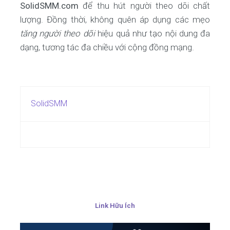
SolidSMM.com
để thu hút người theo dõi chất
lượng. Đồng thời, không quên áp dụng các mẹo
tăng người theo dõi
hiệu quả như tạo nội dung đa
dạng, tương tác đa chiều với cộng đồng mạng.
SolidSMM
Link Hữu Ích