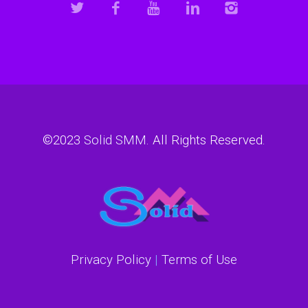
©2023
Solid SMM
. All Rights Reserved.
Privacy Policy
|
Terms of Use