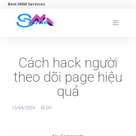
Best SMM Services
Cách hack người
theo dõi page hiệu
quả
15/04/2024
BLOG