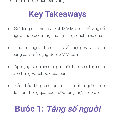
của mình một cách bền vững.
Key Takeaways
Sử dụng dịch vụ của SolidSMM.com để tăng số
người theo dõi trang của bạn một cách hiệu quả.
Thu hút người theo dõi chất lượng và an toàn
bằng cách sử dụng SolidSMM.com.
Áp dụng các mẹo tăng người theo dõi hiệu quả
cho trang Facebook của bạn.
Đảm bảo tăng cơ hội thu hút nhiều người theo
dõi hơn thông qua các bước tăng lượt theo dõi.
Bước 1:
Tăng số người