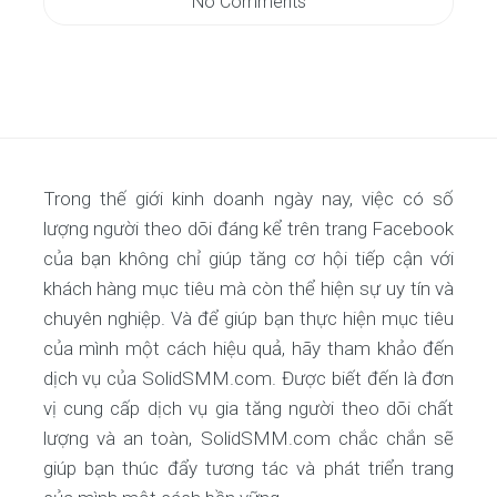
No Comments
Trong thế giới kinh doanh ngày nay, việc có số
lượng người theo dõi đáng kể trên trang Facebook
của bạn không chỉ giúp tăng cơ hội tiếp cận với
khách hàng mục tiêu mà còn thể hiện sự uy tín và
chuyên nghiệp. Và để giúp bạn thực hiện mục tiêu
của mình một cách hiệu quả, hãy tham khảo đến
dịch vụ của SolidSMM.com. Được biết đến là đơn
vị cung cấp dịch vụ gia tăng người theo dõi chất
lượng và an toàn, SolidSMM.com chắc chắn sẽ
giúp bạn thúc đẩy tương tác và phát triển trang