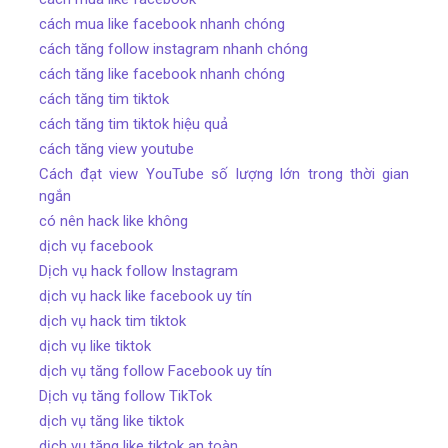
cách mua like facebook nhanh chóng
cách tăng follow instagram nhanh chóng
cách tăng like facebook nhanh chóng
cách tăng tim tiktok
cách tăng tim tiktok hiệu quả
cách tăng view youtube
Cách đạt view YouTube số lượng lớn trong thời gian
ngắn
có nên hack like không
dịch vụ facebook
Dịch vụ hack follow Instagram
dịch vụ hack like facebook uy tín
dịch vụ hack tim tiktok
dịch vụ like tiktok
dịch vụ tăng follow Facebook uy tín
Dịch vụ tăng follow TikTok
dịch vụ tăng like tiktok
dịch vụ tăng like tiktok an toàn