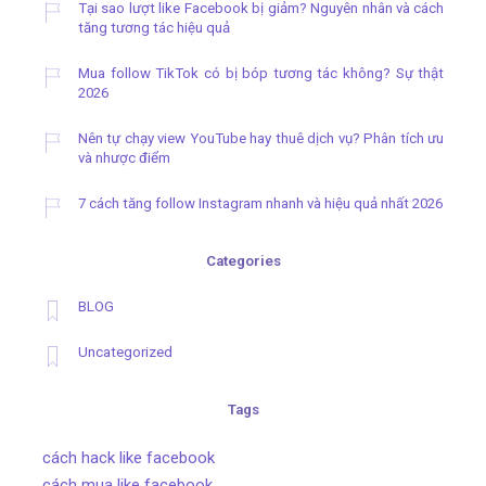
Tại sao lượt like Facebook bị giảm? Nguyên nhân và cách
tăng tương tác hiệu quả
Mua follow TikTok có bị bóp tương tác không? Sự thật
2026
Nên tự chạy view YouTube hay thuê dịch vụ? Phân tích ưu
và nhược điểm
7 cách tăng follow Instagram nhanh và hiệu quả nhất 2026
Categories
BLOG
Uncategorized
Tags
cách hack like facebook
cách mua like facebook