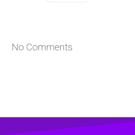
No Comments