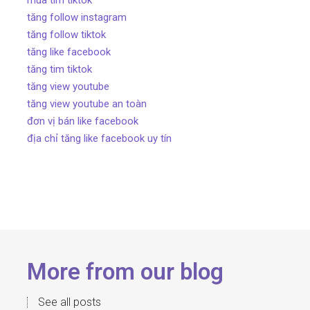
tăng follow instagram
tăng follow tiktok
tăng like facebook
tăng tim tiktok
tăng view youtube
tăng view youtube an toàn
đơn vị bán like facebook
địa chỉ tăng like facebook uy tín
More from our blog
See all posts