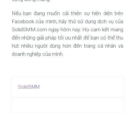
Nếu bạn đang muốn cải thiện sự hiện diện trên
Facebook của mình, hãy thử sử dụng dịch vụ của
SolidSMM.com ngay hôm nay. Họ cam kết mang
đến những giải pháp tối ưu nhất để bạn có thể thu
hút nhiều người dùng hơn đến trang cá nhân và
doanh nghiệp của mình.
SolidSMM