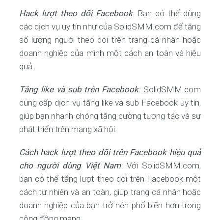
Hack lượt theo dõi Facebook
: Bạn có thể dùng
các dịch vụ uy tín như của SolidSMM.com để tăng
số lượng người theo dõi trên trang cá nhân hoặc
doanh nghiệp của mình một cách an toàn và hiệu
quả.
Tăng like và sub trên Facebook
: SolidSMM.com
cung cấp dịch vụ tăng like và sub Facebook uy tín,
giúp bạn nhanh chóng tăng cường tương tác và sự
phát triển trên mạng xã hội.
Cách hack lượt theo dõi trên Facebook hiệu quả
cho người dùng Việt Nam
: Với SolidSMM.com,
bạn có thể tăng lượt theo dõi trên Facebook một
cách tự nhiên và an toàn, giúp trang cá nhân hoặc
doanh nghiệp của bạn trở nên phổ biến hơn trong
cộng đồng mạng.