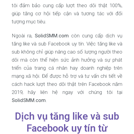
tôi đảm bảo cung cấp lượt theo dõi thật 100%,
giúp tăng cơ hội tiếp cận và tương tác với đối
tượng mục tiêu.
Ngoài ra,
SolidSMM.com
còn cung cấp dịch vụ
tăng like và sub Facebook uy tín. Việc tăng like và
sub không chỉ giúp nâng cao số lượng người theo
dõi mà còn thể hiện sức ảnh hưởng và sự phát
triển của trang cá nhân hay doanh nghiệp trên
mạng xã hội. Để được hỗ trợ và tư vấn chi tiết về
cách hack lượt theo dõi thật trên Facebook năm
2019, hãy liên hệ ngay với chúng tôi tại
SolidSMM.com
.
Dịch vụ tăng like và sub
Facebook uy tín từ