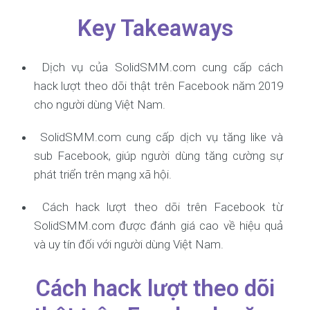
Key Takeaways
Dịch vụ của SolidSMM.com cung cấp cách
hack lượt theo dõi thật trên Facebook năm 2019
cho người dùng Việt Nam.
SolidSMM.com cung cấp dịch vụ tăng like và
sub Facebook, giúp người dùng tăng cường sự
phát triển trên mạng xã hội.
Cách hack lượt theo dõi trên Facebook từ
SolidSMM.com được đánh giá cao về hiệu quả
và uy tín đối với người dùng Việt Nam.
Cách hack lượt theo dõi