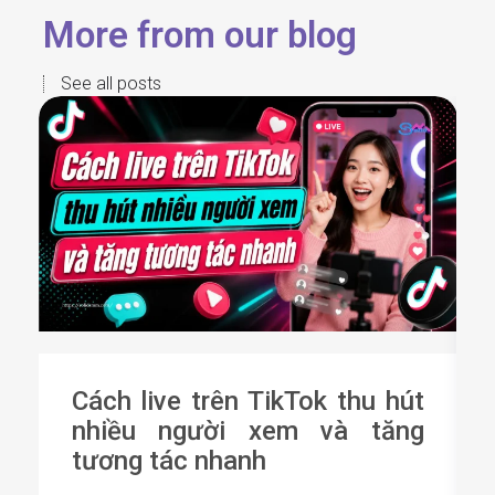
More from our blog
See all posts
Cách live trên TikTok thu hút
nhiều người xem và tăng
tương tác nhanh