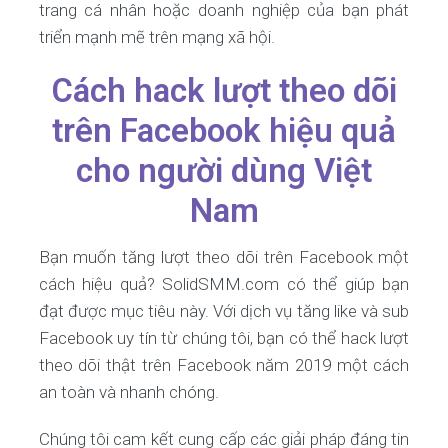
trang cá nhân hoặc doanh nghiệp của bạn phát
triển mạnh mẽ trên mạng xã hội.
Cách hack lượt theo dõi
trên Facebook hiệu quả
cho người dùng Việt
Nam
Bạn muốn tăng lượt theo dõi trên Facebook một
cách hiệu quả? SolidSMM.com có thể giúp bạn
đạt được mục tiêu này. Với dịch vụ tăng like và sub
Facebook uy tín từ chúng tôi, bạn có thể hack lượt
theo dõi thật trên Facebook năm 2019 một cách
an toàn và nhanh chóng.
Chúng tôi cam kết cung cấp các giải pháp đáng tin