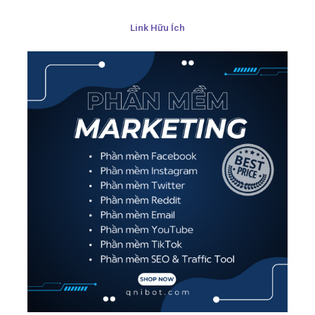
Link Hữu Ích