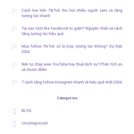
Cách live trên TikTok thu hút nhiều người xem và tăng
tương tác nhanh
Tại sao lượt like Facebook bị giảm? Nguyên nhân và cách
tăng tương tác hiệu quả
Mua follow TikTok có bị bóp tương tác không? Sự thật
2026
Nên tự chạy view YouTube hay thuê dịch vụ? Phân tích ưu
và nhược điểm
7 cách tăng follow Instagram nhanh và hiệu quả nhất 2026
Categories
BLOG
Uncategorized