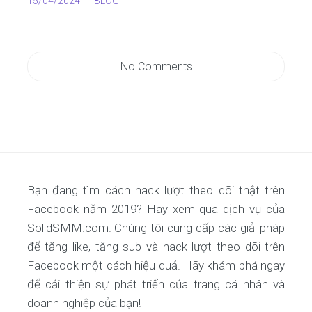
15/04/2024
BLOG
No Comments
Bạn đang tìm cách hack lượt theo dõi thật trên
Facebook năm 2019? Hãy xem qua dịch vụ của
SolidSMM.com. Chúng tôi cung cấp các giải pháp
để tăng like, tăng sub và hack lượt theo dõi trên
Facebook một cách hiệu quả. Hãy khám phá ngay
để cải thiện sự phát triển của trang cá nhân và
doanh nghiệp của bạn!