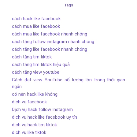
Tags
cách hack like facebook
cách mua like facebook
cách mua like facebook nhanh chóng
cách tăng follow instagram nhanh chóng
cách tăng like facebook nhanh chóng
cách tăng tim tiktok
cách tăng tim tiktok hiệu quả
cách tăng view youtube
Cách đạt view YouTube số lượng lớn trong thời gian
ngắn
có nên hack like không
dịch vụ facebook
Dịch vụ hack follow Instagram
dịch vụ hack like facebook uy tín
dịch vụ hack tim tiktok
dịch vụ like tiktok