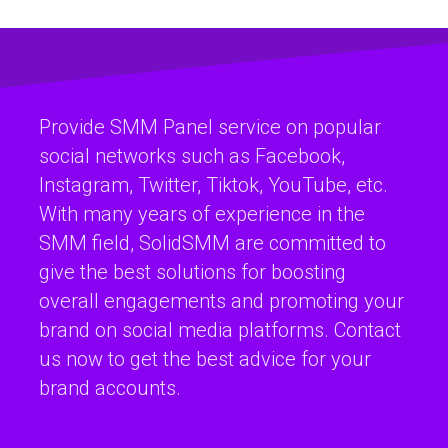
Provide SMM Panel service on popular
social networks such as Facebook,
Instagram, Twitter, Tiktok, YouTube, etc.
With many years of experience in the
SMM field, SolidSMM are committed to
give the best solutions for boosting
overall engagements and promoting your
brand on social media platforms. Contact
us now to get the best advice for your
brand accounts.