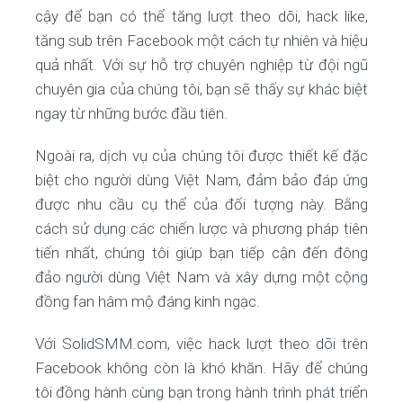
cậy để bạn có thể tăng lượt theo dõi, hack like,
tăng sub trên Facebook một cách tự nhiên và hiệu
quả nhất. Với sự hỗ trợ chuyên nghiệp từ đội ngũ
chuyên gia của chúng tôi, bạn sẽ thấy sự khác biệt
ngay từ những bước đầu tiên.
Ngoài ra, dịch vụ của chúng tôi được thiết kế đặc
biệt cho người dùng Việt Nam, đảm bảo đáp ứng
được nhu cầu cụ thể của đối tượng này. Bằng
cách sử dụng các chiến lược và phương pháp tiên
tiến nhất, chúng tôi giúp bạn tiếp cận đến đông
đảo người dùng Việt Nam và xây dựng một cộng
đồng fan hâm mộ đáng kinh ngạc.
Với SolidSMM.com, việc hack lượt theo dõi trên
Facebook không còn là khó khăn. Hãy để chúng
tôi đồng hành cùng bạn trong hành trình phát triển