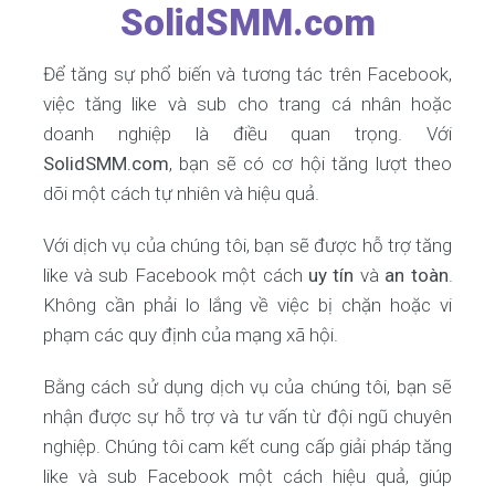
SolidSMM.com
Để tăng sự phổ biến và tương tác trên Facebook,
việc tăng like và sub cho trang cá nhân hoặc
doanh nghiệp là điều quan trọng. Với
SolidSMM.com
, bạn sẽ có cơ hội tăng lượt theo
dõi một cách tự nhiên và hiệu quả.
Với dịch vụ của chúng tôi, bạn sẽ được hỗ trợ tăng
like và sub Facebook một cách
uy tín
và
an toàn
.
Không cần phải lo lắng về việc bị chặn hoặc vi
phạm các quy định của mạng xã hội.
Bằng cách sử dụng dịch vụ của chúng tôi, bạn sẽ
nhận được sự hỗ trợ và tư vấn từ đội ngũ chuyên
nghiệp. Chúng tôi cam kết cung cấp giải pháp tăng
like và sub Facebook một cách hiệu quả, giúp