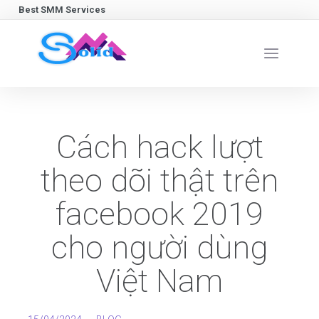
Best SMM Services
Cách hack lượt
theo dõi thật trên
facebook 2019
cho người dùng
Việt Nam