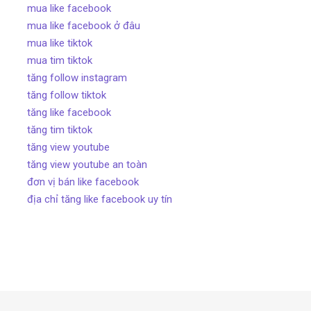
mua like facebook
mua like facebook ở đâu
mua like tiktok
mua tim tiktok
tăng follow instagram
tăng follow tiktok
tăng like facebook
tăng tim tiktok
tăng view youtube
tăng view youtube an toàn
đơn vị bán like facebook
địa chỉ tăng like facebook uy tín