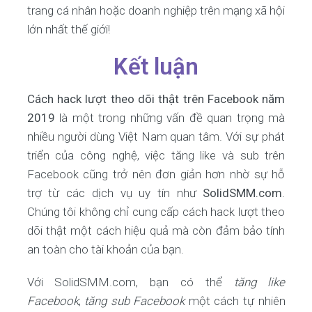
trang cá nhân hoặc doanh nghiệp trên mạng xã hội
lớn nhất thế giới!
Kết luận
Cách hack lượt theo dõi thật trên Facebook năm
2019
là một trong những vấn đề quan trọng mà
nhiều người dùng Việt Nam quan tâm. Với sự phát
triển của công nghệ, việc tăng like và sub trên
Facebook cũng trở nên đơn giản hơn nhờ sự hỗ
trợ từ các dịch vụ uy tín như
SolidSMM.com
.
Chúng tôi không chỉ cung cấp cách hack lượt theo
dõi thật một cách hiệu quả mà còn đảm bảo tính
an toàn cho tài khoản của bạn.
Với SolidSMM.com, bạn có thể
tăng like
Facebook
,
tăng sub Facebook
một cách tự nhiên