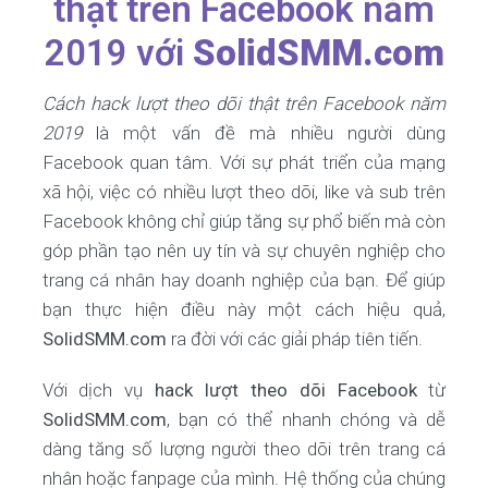
thật trên Facebook năm
2019 với
SolidSMM.com
Cách hack lượt theo dõi thật trên Facebook năm
2019
là một vấn đề mà nhiều người dùng
Facebook quan tâm. Với sự phát triển của mạng
xã hội, việc có nhiều lượt theo dõi, like và sub trên
Facebook không chỉ giúp tăng sự phổ biến mà còn
góp phần tạo nên uy tín và sự chuyên nghiệp cho
trang cá nhân hay doanh nghiệp của bạn. Để giúp
bạn thực hiện điều này một cách hiệu quả,
SolidSMM.com
ra đời với các giải pháp tiên tiến.
Với dịch vụ
hack lượt theo dõi Facebook
từ
SolidSMM.com
, bạn có thể nhanh chóng và dễ
dàng tăng số lượng người theo dõi trên trang cá
nhân hoặc fanpage của mình. Hệ thống của chúng