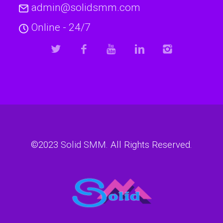
admin@solidsmm.com
Online - 24/7
©2023
Solid SMM
. All Rights Reserved.