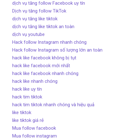
dịch vụ tăng follow Facebook uy tín
Dịch vụ tăng follow TikTok
dịch vụ tăng like tiktok
dịch vụ tăng like tiktok an toàn
dịch vụ youtube
Hack follow Instagram nhanh chóng
Hack follow Instagram số lượng lớn an toàn
hack like facebook không bị tụt
hack like facebook mới nhất
hack like facebook nhanh chóng
hack like nhanh chóng
hack like uy tín
hack tim tiktok
hack tim tiktok nhanh chóng và hiệu quả
like tiktok
like tiktok giá rẻ
Mua follow facebook
Mua follow instagram