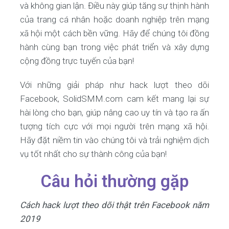
và không gian lận. Điều này giúp tăng sự thịnh hành
của trang cá nhân hoặc doanh nghiệp trên mạng
xã hội một cách bền vững. Hãy để chúng tôi đồng
hành cùng bạn trong việc phát triển và xây dựng
cộng đồng trực tuyến của bạn!
Với những giải pháp như hack lượt theo dõi
Facebook, SolidSMM.com cam kết mang lại sự
hài lòng cho bạn, giúp nâng cao uy tín và tạo ra ấn
tượng tích cực với mọi người trên mạng xã hội.
Hãy đặt niềm tin vào chúng tôi và trải nghiệm dịch
vụ tốt nhất cho sự thành công của bạn!
Câu hỏi thường gặp
Cách hack lượt theo dõi thật trên Facebook năm
2019