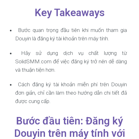
Key Takeaways
Bước quan trọng đầu tiên khi muốn tham gia
Douyin là đăng ký tài khoản trên máy tính.
Hãy sử dụng dịch vụ chất lượng từ
SolidSMM.com để việc đăng ký trở nên dễ dàng
và thuận tiện hơn.
Cách đăng ký tài khoản miễn phí trên Douyin
đơn giản, chỉ cần làm theo hướng dẫn chi tiết đã
được cung cấp.
Bước đầu tiên: Đăng ký
Douyin trên máy tính với