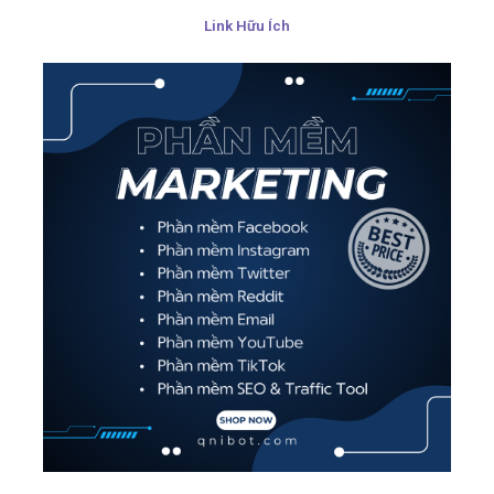
Link Hữu Ích