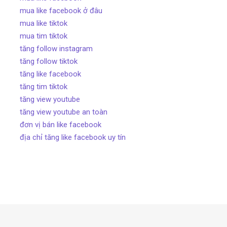
mua like facebook ở đâu
mua like tiktok
mua tim tiktok
tăng follow instagram
tăng follow tiktok
tăng like facebook
tăng tim tiktok
tăng view youtube
tăng view youtube an toàn
đơn vị bán like facebook
địa chỉ tăng like facebook uy tín