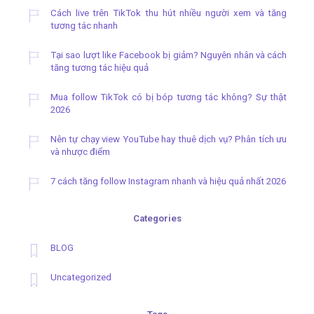
Cách live trên TikTok thu hút nhiều người xem và tăng
tương tác nhanh
Tại sao lượt like Facebook bị giảm? Nguyên nhân và cách
tăng tương tác hiệu quả
Mua follow TikTok có bị bóp tương tác không? Sự thật
2026
Nên tự chạy view YouTube hay thuê dịch vụ? Phân tích ưu
và nhược điểm
7 cách tăng follow Instagram nhanh và hiệu quả nhất 2026
Categories
BLOG
Uncategorized