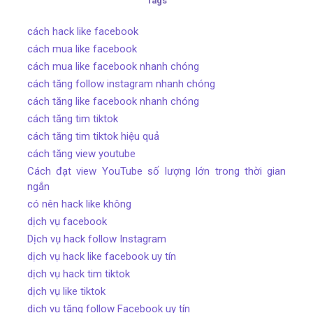
Tags
cách hack like facebook
cách mua like facebook
cách mua like facebook nhanh chóng
cách tăng follow instagram nhanh chóng
cách tăng like facebook nhanh chóng
cách tăng tim tiktok
cách tăng tim tiktok hiệu quả
cách tăng view youtube
Cách đạt view YouTube số lượng lớn trong thời gian
ngắn
có nên hack like không
dịch vụ facebook
Dịch vụ hack follow Instagram
dịch vụ hack like facebook uy tín
dịch vụ hack tim tiktok
dịch vụ like tiktok
dịch vụ tăng follow Facebook uy tín