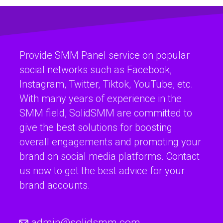
Provide SMM Panel service on popular
social networks such as Facebook,
Instagram, Twitter, Tiktok, YouTube, etc.
With many years of experience in the
SMM field, SolidSMM are committed to
give the best solutions for boosting
overall engagements and promoting your
brand on social media platforms. Contact
us now to get the best advice for your
brand accounts.
admin@solidsmm.com