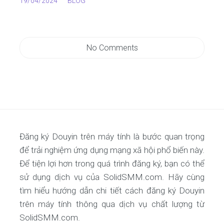
19/04/2024
BLOG
No Comments
Đăng ký Douyin trên máy tính là bước quan trọng
để trải nghiệm ứng dụng mạng xã hội phổ biến này.
Để tiện lợi hơn trong quá trình đăng ký, bạn có thể
sử dụng dịch vụ của SolidSMM.com. Hãy cùng
tìm hiểu hướng dẫn chi tiết cách đăng ký Douyin
trên máy tính thông qua dịch vụ chất lượng từ
SolidSMM.com.