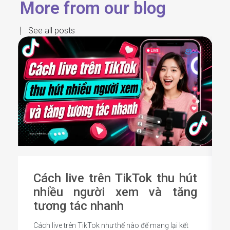
More from our blog
See all posts
Cách live trên TikTok thu hút
nhiều người xem và tăng
tương tác nhanh
Cách live trên TikTok như thế nào để mang lại kết