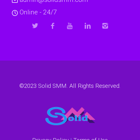
Online - 24/7
©2023
Solid SMM
. All Rights Reserved.