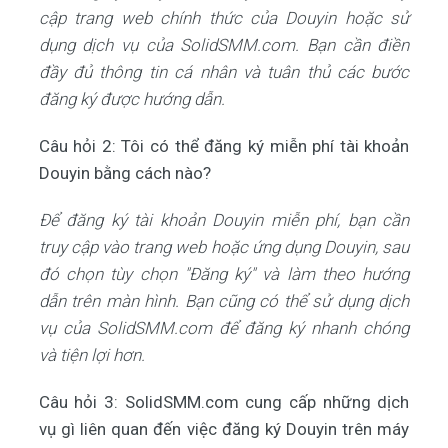
cập trang web chính thức của Douyin hoặc sử
dụng dịch vụ của SolidSMM.com. Bạn cần điền
đầy đủ thông tin cá nhân và tuân thủ các bước
đăng ký được hướng dẫn.
Câu hỏi 2: Tôi có thể đăng ký miễn phí tài khoản
Douyin bằng cách nào?
Để đăng ký tài khoản Douyin miễn phí, bạn cần
truy cập vào trang web hoặc ứng dụng Douyin, sau
đó chọn tùy chọn "Đăng ký" và làm theo hướng
dẫn trên màn hình. Bạn cũng có thể sử dụng dịch
vụ của SolidSMM.com để đăng ký nhanh chóng
và tiện lợi hơn.
Câu hỏi 3: SolidSMM.com cung cấp những dịch
vụ gì liên quan đến việc đăng ký Douyin trên máy