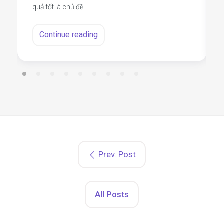
quả tốt là chủ đề…
Continue reading
Prev. Post
All Posts