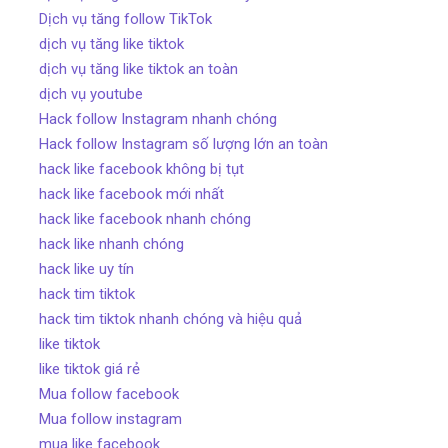
Dịch vụ tăng follow TikTok
dịch vụ tăng like tiktok
dịch vụ tăng like tiktok an toàn
dịch vụ youtube
Hack follow Instagram nhanh chóng
Hack follow Instagram số lượng lớn an toàn
hack like facebook không bị tụt
hack like facebook mới nhất
hack like facebook nhanh chóng
hack like nhanh chóng
hack like uy tín
hack tim tiktok
hack tim tiktok nhanh chóng và hiệu quả
like tiktok
like tiktok giá rẻ
Mua follow facebook
Mua follow instagram
mua like facebook