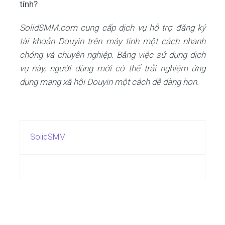
tính?
SolidSMM.com cung cấp dịch vụ hỗ trợ đăng ký
tài khoản Douyin trên máy tính một cách nhanh
chóng và chuyên nghiệp. Bằng việc sử dụng dịch
vụ này, người dùng mới có thể trải nghiệm ứng
dụng mạng xã hội Douyin một cách dễ dàng hơn.
SolidSMM