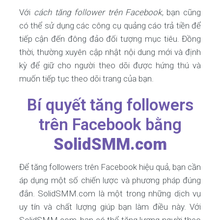
Với
cách tăng follower trên Facebook
, bạn cũng
có thể sử dụng các công cụ quảng cáo trả tiền để
tiếp cận đến đông đảo đối tượng mục tiêu. Đồng
thời, thường xuyên cập nhật nội dung mới và định
kỳ để giữ cho người theo dõi được hứng thú và
muốn tiếp tục theo dõi trang của bạn.
Bí quyết tăng followers
trên Facebook bằng
SolidSMM.com
Để tăng followers trên Facebook hiệu quả, bạn cần
áp dụng một số chiến lược và phương pháp đúng
đắn. SolidSMM.com là một trong những dịch vụ
uy tín và chất lượng giúp bạn làm điều này. Với