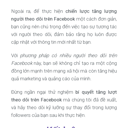
Ngoài ra, để thực hiện
chiến lược tăng lượng
người theo dõi trên Facebook
một cách đơn giản,
bạn cũng nên chú trọng đến việc tạo sự tương tác
với người theo dõi, đảm bảo rằng họ luôn được
cập nhật với thông tin mới nhất từ bạn.
Với
phương pháp có nhiều người theo dõi trên
Facebook
này, bạn sẽ không chỉ tạo ra một cộng
đồng lớn mạnh trên mạng xã hội mà còn tăng hiệu
quả marketing và quảng cáo của mình.
Đừng ngần ngại thử nghiệm
bí quyết tăng lượt
theo dõi trên Facebook
mà chúng tôi đã đề xuất,
và hãy theo dõi kỹ lưỡng sự thay đổi trong lượng
followers của bạn sau khi thực hiện.