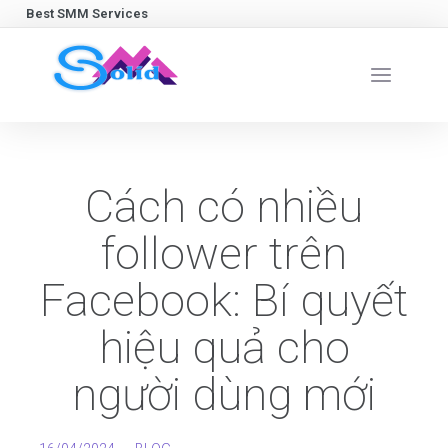
Best SMM Services
Cách có nhiều
follower trên
Facebook: Bí quyết
hiệu quả cho
người dùng mới