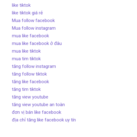
like tiktok
like tiktok giá rẻ
Mua follow facebook
Mua follow instagram
mua like facebook
mua like facebook ở đâu
mua like tiktok
mua tim tiktok
tăng follow instagram
tăng follow tiktok
tăng like facebook
tăng tim tiktok
tăng view youtube
tăng view youtube an toàn
đơn vị bán like facebook
địa chỉ tăng like facebook uy tín