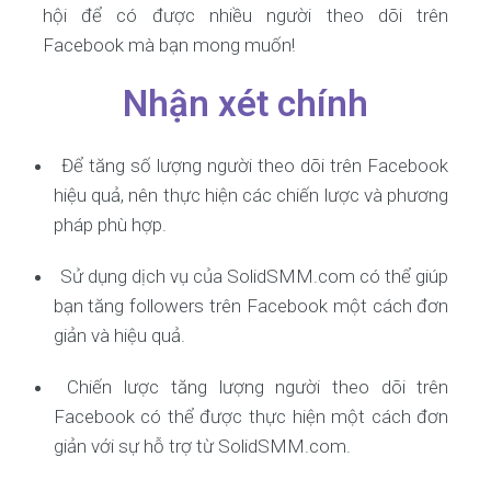
hội để có được nhiều người theo dõi trên
Facebook mà bạn mong muốn!
Nhận xét chính
Để tăng số lượng người theo dõi trên Facebook
hiệu quả, nên thực hiện các chiến lược và phương
pháp phù hợp.
Sử dụng dịch vụ của SolidSMM.com có thể giúp
bạn tăng followers trên Facebook một cách đơn
giản và hiệu quả.
Chiến lược tăng lượng người theo dõi trên
Facebook có thể được thực hiện một cách đơn
giản với sự hỗ trợ từ SolidSMM.com.