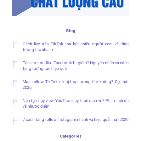
Blog
Cách live trên TikTok thu hút nhiều người xem và tăng
tương tác nhanh
Tại sao lượt like Facebook bị giảm? Nguyên nhân và cách
tăng tương tác hiệu quả
Mua follow TikTok có bị bóp tương tác không? Sự thật
2026
Nên tự chạy view YouTube hay thuê dịch vụ? Phân tích ưu
và nhược điểm
7 cách tăng follow Instagram nhanh và hiệu quả nhất 2026
Categories