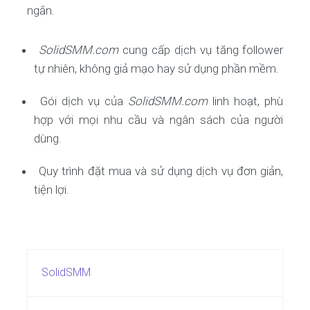
ngắn.
SolidSMM.com
cung cấp dịch vụ tăng follower
tự nhiên, không giả mạo hay sử dụng phần mềm.
Gói dịch vụ của
SolidSMM.com
linh hoạt, phù
hợp với mọi nhu cầu và ngân sách của người
dùng.
Quy trình đặt mua và sử dụng dịch vụ đơn giản,
tiện lợi.
SolidSMM