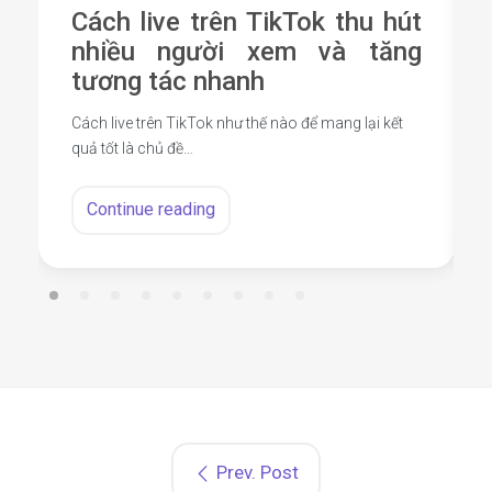
Cách live trên TikTok thu hút
nhiều người xem và tăng
tương tác nhanh
Cách live trên TikTok như thế nào để mang lại kết
quả tốt là chủ đề…
Continue reading
Prev. Post