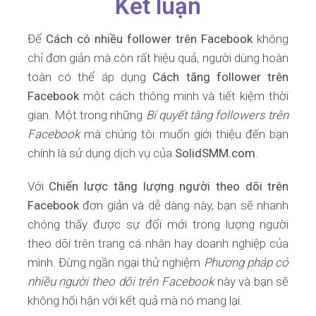
Kết luận
Để
Cách có nhiều follower trên Facebook
không
chỉ đơn giản mà còn rất hiệu quả, người dùng hoàn
toàn có thể áp dụng
Cách tăng follower trên
Facebook
một cách thông minh và tiết kiệm thời
gian. Một trong những
Bí quyết tăng followers trên
Facebook
mà chúng tôi muốn giới thiệu đến bạn
chính là sử dụng dịch vụ của
SolidSMM.com
.
Với
Chiến lược tăng lượng người theo dõi trên
Facebook
đơn giản và dễ dàng này, bạn sẽ nhanh
chóng thấy được sự đổi mới trong lượng người
theo dõi trên trang cá nhân hay doanh nghiệp của
mình. Đừng ngần ngại thử nghiệm
Phương pháp có
nhiều người theo dõi trên Facebook
này và bạn sẽ
không hối hận với kết quả mà nó mang lại.