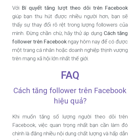
Với
Bí quyết tăng lượt theo dõi trên Facebook
giúp bạn thu hút được nhiều người hơn, bạn sẽ
thấy sự thay đổi rõ rệt trong lượng followers của
mình. Đừng chần chừ, hãy thử áp dụng
Cách tăng
follower trên Facebook
ngay hôm nay để có được
một trang cá nhân hoặc doanh nghiệp thịnh vượng
trên mạng xã hội lớn nhất thế giới.
FAQ
Cách tăng follower trên Facebook
hiệu quả?
Khi muốn tăng số lượng người theo dõi trên
Facebook, việc quan trọng nhất bạn cần làm đó
chính là đăng nhiều nội dung chất lượng và hấp dẫn