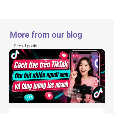
More from our blog
See all posts