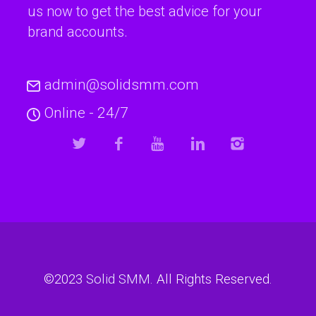
us now to get the best advice for your
brand accounts.
admin@solidsmm.com
Online - 24/7
©2023
Solid SMM
. All Rights Reserved.