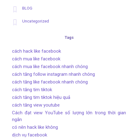
BLOG
Uncategorized
Tags
cách hack like facebook
cách mua like facebook
cách mua like facebook nhanh chóng
cách tăng follow instagram nhanh chóng
cách tăng like facebook nhanh chóng
cách tăng tim tiktok
cách tăng tim tiktok hiệu quả
cách tăng view youtube
Cách đạt view YouTube số lượng lớn trong thời gian
ngắn
có nên hack like không
dịch vụ facebook