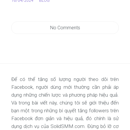
16/04/2024
BLOG
No Comments
Để có thể tăng số lượng người theo dõi trên
Facebook, người dùng mới thường cần phải áp
dụng những chiến lược và phương pháp hiệu quả.
Và trong bài viết này, chúng tôi sẽ giới thiệu đến
bạn một trong những bí quyết tăng followers trên
Facebook đơn giản và hiệu quả, đó chính là sử
dụng dịch vụ của SolidSMM.com. Đừng bỏ lỡ cơ