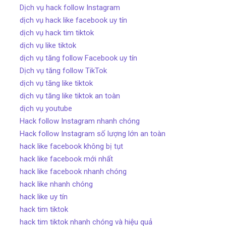
Dịch vụ hack follow Instagram
dịch vụ hack like facebook uy tín
dịch vụ hack tim tiktok
dịch vụ like tiktok
dịch vụ tăng follow Facebook uy tín
Dịch vụ tăng follow TikTok
dịch vụ tăng like tiktok
dịch vụ tăng like tiktok an toàn
dịch vụ youtube
Hack follow Instagram nhanh chóng
Hack follow Instagram số lượng lớn an toàn
hack like facebook không bị tụt
hack like facebook mới nhất
hack like facebook nhanh chóng
hack like nhanh chóng
hack like uy tín
hack tim tiktok
hack tim tiktok nhanh chóng và hiệu quả