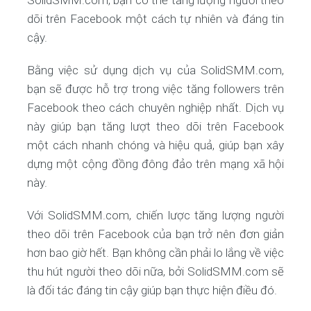
SolidSMM.com, bạn có thể tăng lượng người theo
dõi trên Facebook một cách tự nhiên và đáng tin
cậy.
Bằng việc sử dụng dịch vụ của SolidSMM.com,
bạn sẽ được hỗ trợ trong việc tăng followers trên
Facebook theo cách chuyên nghiệp nhất. Dịch vụ
này giúp bạn tăng lượt theo dõi trên Facebook
một cách nhanh chóng và hiệu quả, giúp bạn xây
dựng một cộng đồng đông đảo trên mạng xã hội
này.
Với SolidSMM.com, chiến lược tăng lượng người
theo dõi trên Facebook của bạn trở nên đơn giản
hơn bao giờ hết. Bạn không cần phải lo lắng về việc
thu hút người theo dõi nữa, bởi SolidSMM.com sẽ
là đối tác đáng tin cậy giúp bạn thực hiện điều đó.