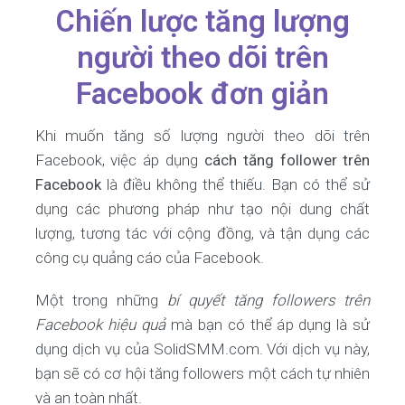
Chiến lược tăng lượng
người theo dõi trên
Facebook đơn giản
Khi muốn tăng số lượng người theo dõi trên
Facebook, việc áp dụng
cách tăng follower trên
Facebook
là điều không thể thiếu. Bạn có thể sử
dụng các phương pháp như tạo nội dung chất
lượng, tương tác với cộng đồng, và tận dụng các
công cụ quảng cáo của Facebook.
Một trong những
bí quyết tăng followers trên
Facebook hiệu quả
mà bạn có thể áp dụng là sử
dụng dịch vụ của SolidSMM.com. Với dịch vụ này,
bạn sẽ có cơ hội tăng followers một cách tự nhiên
và an toàn nhất.