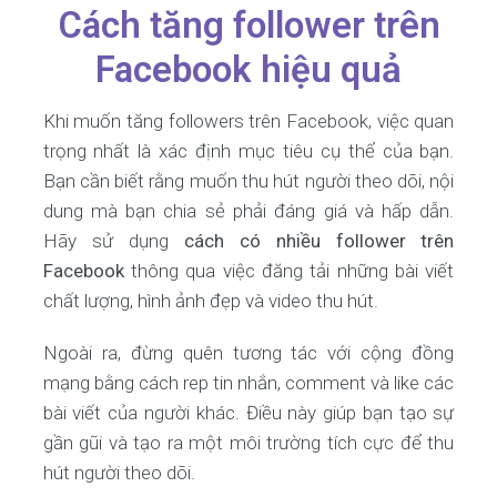
Cách tăng follower trên
Facebook hiệu quả
Khi muốn tăng followers trên Facebook, việc quan
trọng nhất là xác định mục tiêu cụ thể của bạn.
Bạn cần biết rằng muốn thu hút người theo dõi, nội
dung mà bạn chia sẻ phải đáng giá và hấp dẫn.
Hãy sử dụng
cách có nhiều follower trên
Facebook
thông qua việc đăng tải những bài viết
chất lượng, hình ảnh đẹp và video thu hút.
Ngoài ra, đừng quên tương tác với cộng đồng
mạng bằng cách rep tin nhắn, comment và like các
bài viết của người khác. Điều này giúp bạn tạo sự
gần gũi và tạo ra một môi trường tích cực để thu
hút người theo dõi.