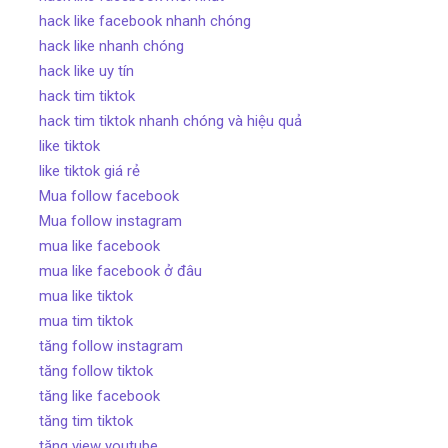
hack like facebook nhanh chóng
hack like nhanh chóng
hack like uy tín
hack tim tiktok
hack tim tiktok nhanh chóng và hiệu quả
like tiktok
like tiktok giá rẻ
Mua follow facebook
Mua follow instagram
mua like facebook
mua like facebook ở đâu
mua like tiktok
mua tim tiktok
tăng follow instagram
tăng follow tiktok
tăng like facebook
tăng tim tiktok
tăng view youtube