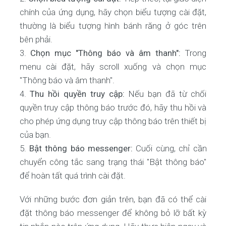
chính của ứng dụng, hãy chọn biểu tượng cài đặt,
thường là biểu tượng hình bánh răng ở góc trên
bên phải.
Chọn mục "Thông báo và âm thanh":
Trong
menu cài đặt, hãy scroll xuống và chọn mục
"Thông báo và âm thanh".
Thu hồi quyền truy cập:
Nếu bạn đã từ chối
quyền truy cập thông báo trước đó, hãy thu hồi và
cho phép ứng dụng truy cập thông báo trên thiết bị
của bạn.
Bật thông báo messenger:
Cuối cùng, chỉ cần
chuyển công tắc sang trạng thái "Bật thông báo"
để hoàn tất quá trình cài đặt.
Với những bước đơn giản trên, bạn đã có thể cài
đặt thông báo messenger để không bỏ lỡ bất kỳ