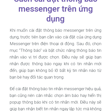
messenger trên ứng
dụng
Khi muốn cài đặt thông báo messenger trên ứng
dụng, trước tiên bạn cần vào cài đặt của ứng dụng
Messenger trên điện thoại di động. Sau đó, chọn
mục "Thông báo" và bật chức năng thông báo tin
nhắn vào vị trí được chọn. Điều này sẽ giúp bạn
nhận được thông báo ngay khi có tin nhắn mới
đến, giúp bạn không bỏ lỡ bất kỳ tin nhắn nào từ
bạn bè hay đối tác quan trọng.
Để cài đặt thông báo tin nhắn messenger hiệu quả,
bạn cũng nên cân nhắc chọn âm báo hay hiển thị
popup thông báo khi có tin nhắn mới. Điều này sẽ
giúp bạn nhận biết tin nhắn ngay lập tức mà không