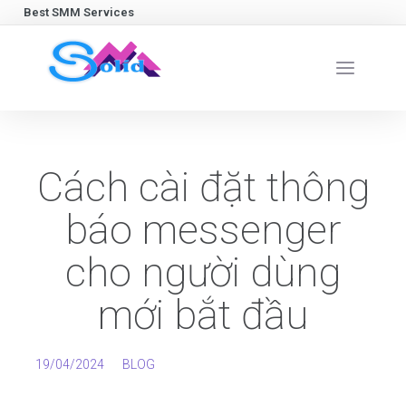
Best SMM Services
Cách cài đặt thông
báo messenger
cho người dùng
mới bắt đầu
19/04/2024
BLOG