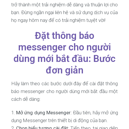
trở thành một trải nghiệm dễ dàng và thuận lợi cho
bạn. Đừng ngần ngại liên hệ và sử dụng dịch vụ của
họ ngay hôm nay để có trải nghiệm tuyệt vời!
Đặt thông báo
messenger cho người
dùng mới bắt đầu: Bước
đơn giản
Hãy làm theo các bước dưới đây để cài đặt thông
báo messenger cho người dùng mới bắt đầu một
cách dễ dàng:
Mở ứng dụng Messenger:
Đầu tiên, hãy mở ứng
dụng Messenger trên thiết bị di động của bạn.
Chọn biểu tượng cài đặt:
Tiếp theo, tại giao diện