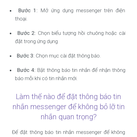
Bước 1:
Mở ứng dụng messenger trên điện
thoại.
Bước 2:
Chọn biểu tượng hồi chuông hoặc cài
đặt trong ứng dụng.
Bước 3:
Chọn mục cài đặt thông báo.
Bước 4:
Bật thông báo tin nhắn để nhận thông
báo mỗi khi có tin nhắn mới.
Làm thế nào để đặt thông báo tin
nhắn messenger để không bỏ lỡ tin
nhắn quan trọng?
Để đặt thông báo tin nhắn messenger để không