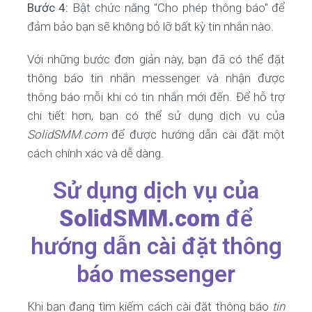
Bước 4:
Bật chức năng "Cho phép thông báo" để
đảm bảo bạn sẽ không bỏ lỡ bất kỳ tin nhắn nào.
Với những bước đơn giản này, bạn đã có thể đặt
thông báo tin nhắn messenger và nhận được
thông báo mỗi khi có tin nhắn mới đến. Để hỗ trợ
chi tiết hơn, bạn có thể sử dụng dịch vụ của
SolidSMM.com
để được hướng dẫn cài đặt một
cách chính xác và dễ dàng.
Sử dụng dịch vụ của
SolidSMM.com
để
hướng dẫn cài đặt thông
báo messenger
Khi bạn đang tìm kiếm cách cài đặt thông báo
tin