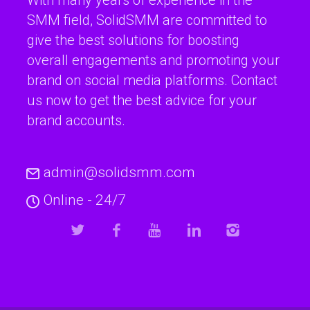
With many years of experience in the
SMM field, SolidSMM are committed to
give the best solutions for boosting
overall engagements and promoting your
brand on social media platforms. Contact
us now to get the best advice for your
brand accounts.
admin@solidsmm.com
Online - 24/7