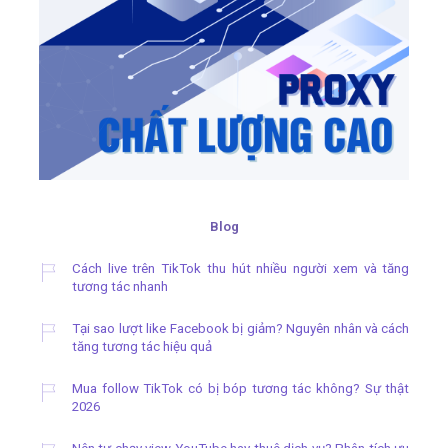
Blog
Cách live trên TikTok thu hút nhiều người xem và tăng
tương tác nhanh
Tại sao lượt like Facebook bị giảm? Nguyên nhân và cách
tăng tương tác hiệu quả
Mua follow TikTok có bị bóp tương tác không? Sự thật
2026