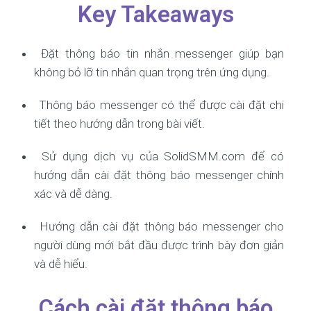
Key Takeaways
Đặt thông báo tin nhắn messenger giúp bạn
không bỏ lỡ tin nhắn quan trọng trên ứng dụng.
Thông báo messenger có thể được cài đặt chi
tiết theo hướng dẫn trong bài viết.
Sử dụng dịch vụ của SolidSMM.com để có
hướng dẫn cài đặt thông báo messenger chính
xác và dễ dàng.
Hướng dẫn cài đặt thông báo messenger cho
người dùng mới bắt đầu được trình bày đơn giản
và dễ hiểu.
Cách cài đặt thông báo