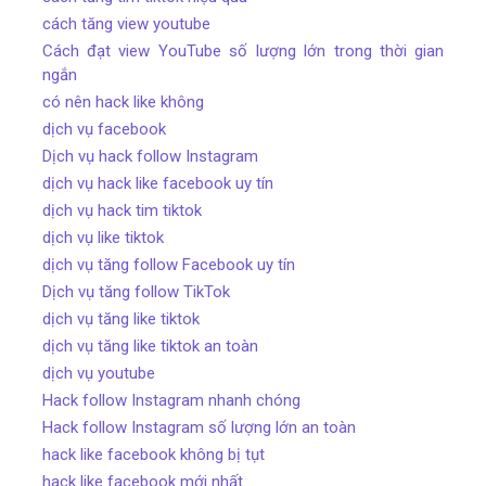
cách tăng view youtube
Cách đạt view YouTube số lượng lớn trong thời gian
ngắn
có nên hack like không
dịch vụ facebook
Dịch vụ hack follow Instagram
dịch vụ hack like facebook uy tín
dịch vụ hack tim tiktok
dịch vụ like tiktok
dịch vụ tăng follow Facebook uy tín
Dịch vụ tăng follow TikTok
dịch vụ tăng like tiktok
dịch vụ tăng like tiktok an toàn
dịch vụ youtube
Hack follow Instagram nhanh chóng
Hack follow Instagram số lượng lớn an toàn
hack like facebook không bị tụt
hack like facebook mới nhất