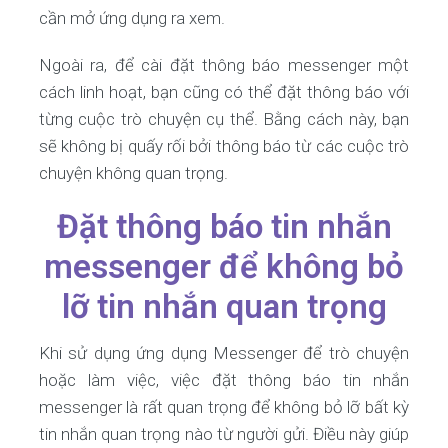
cần mở ứng dụng ra xem.
Ngoài ra, để cài đặt thông báo messenger một
cách linh hoạt, bạn cũng có thể đặt thông báo với
từng cuộc trò chuyện cụ thể. Bằng cách này, bạn
sẽ không bị quấy rối bởi thông báo từ các cuộc trò
chuyện không quan trọng.
Đặt thông báo tin nhắn
messenger để không bỏ
lỡ tin nhắn quan trọng
Khi sử dụng ứng dụng Messenger để trò chuyện
hoặc làm việc, việc đặt thông báo tin nhắn
messenger là rất quan trọng để không bỏ lỡ bất kỳ
tin nhắn quan trọng nào từ người gửi. Điều này giúp