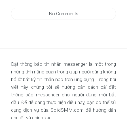
No Comments
Đặt thông báo tin nhắn messenger là một trong
những tính năng quan trọng giúp người dùng không
bỏ lỡ bất kỳ tin nhắn nào trên ứng dụng. Trong bài
viết này, chúng tôi sẽ hướng dẫn cách cài đặt
thông báo messenger cho người dùng mới bắt
đầu. Để dễ dàng thực hiện điều này, bạn có thể sử
dụng dịch vụ của SolidSMM.com để hướng dẫn
chi tiết và chính xác.