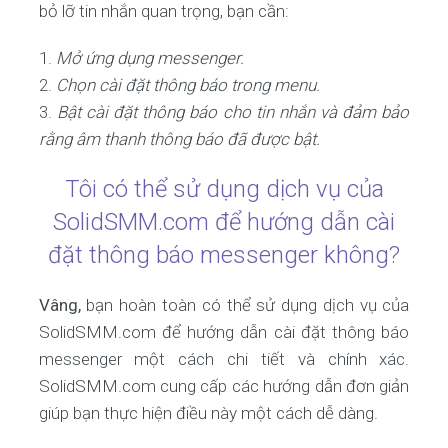
bỏ lỡ tin nhắn quan trọng, bạn cần:
Mở ứng dụng messenger.
Chọn cài đặt thông báo trong menu.
Bật cài đặt thông báo cho tin nhắn và đảm bảo
rằng âm thanh thông báo đã được bật.
Tôi có thể sử dụng dịch vụ của
SolidSMM.com để hướng dẫn cài
đặt thông báo messenger không?
Vâng,
bạn hoàn toàn có thể sử dụng dịch vụ của
SolidSMM.com để hướng dẫn cài đặt thông báo
messenger một cách chi tiết và chính xác.
SolidSMM.com cung cấp các hướng dẫn đơn giản
giúp bạn thực hiện điều này một cách dễ dàng.