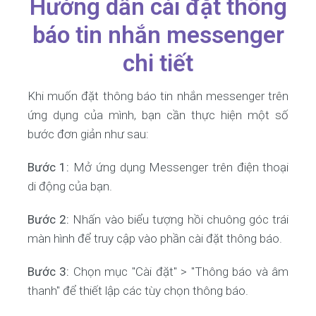
Hướng dẫn cài đặt thông
báo tin nhắn messenger
chi tiết
Khi muốn đặt thông báo tin nhắn messenger trên
ứng dụng của mình, bạn cần thực hiện một số
bước đơn giản như sau:
Bước 1:
Mở ứng dụng Messenger trên điện thoại
di động của bạn.
Bước 2:
Nhấn vào biểu tượng hồi chuông góc trái
màn hình để truy cập vào phần cài đặt thông báo.
Bước 3:
Chọn mục "Cài đặt" > "Thông báo và âm
thanh" để thiết lập các tùy chọn thông báo.