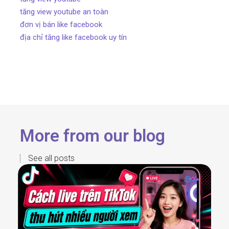
tăng view youtube an toàn
đơn vị bán like facebook
địa chỉ tăng like facebook uy tín
More from our blog
See all posts