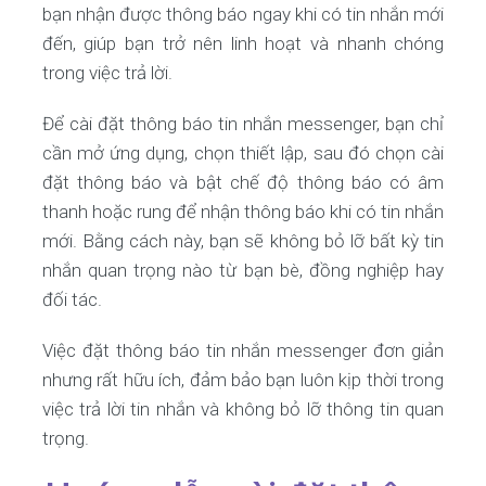
bạn nhận được thông báo ngay khi có tin nhắn mới
đến, giúp bạn trở nên linh hoạt và nhanh chóng
trong việc trả lời.
Để cài đặt thông báo tin nhắn messenger, bạn chỉ
cần mở ứng dụng, chọn thiết lập, sau đó chọn cài
đặt thông báo và bật chế độ thông báo có âm
thanh hoặc rung để nhận thông báo khi có tin nhắn
mới. Bằng cách này, bạn sẽ không bỏ lỡ bất kỳ tin
nhắn quan trọng nào từ bạn bè, đồng nghiệp hay
đối tác.
Việc đặt thông báo tin nhắn messenger đơn giản
nhưng rất hữu ích, đảm bảo bạn luôn kịp thời trong
việc trả lời tin nhắn và không bỏ lỡ thông tin quan
trọng.