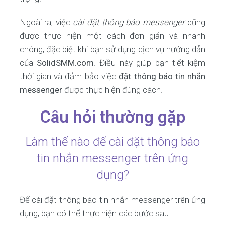
Ngoài ra, việc
cài đặt thông báo messenger
cũng
được thực hiện một cách đơn giản và nhanh
chóng, đặc biệt khi bạn sử dụng dịch vụ hướng dẫn
của
SolidSMM.com
. Điều này giúp bạn tiết kiệm
thời gian và đảm bảo việc
đặt thông báo tin nhắn
messenger
được thực hiện đúng cách.
Câu hỏi thường gặp
Làm thế nào để cài đặt thông báo
tin nhắn messenger trên ứng
dụng?
Để cài đặt thông báo tin nhắn messenger trên ứng
dụng, bạn có thể thực hiện các bước sau: