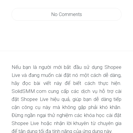
No Comments
Nếu bạn là người mới bắt đầu sử dụng Shopee
Live và đang muốn cài đặt nó một cách dễ dàng,
hãy đọc bài viết này để biết cách thực hiện.
SolidSMM.com cung cấp các dịch vụ hỗ trợ cài
đặt Shopee Live hiệu quả, giúp bạn dễ dàng tiếp
cận công cụ này mà không gặp phải khó khăn.
Đừng ngần ngại thử nghiệm các khóa học cài đặt
Shopee Live hoặc nhận lời khuyên từ chuyên gia
để tận dụng tối đa tính năng của ứng dụng này.