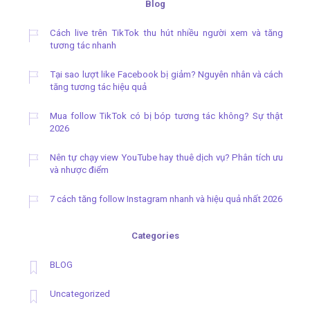
Blog
Cách live trên TikTok thu hút nhiều người xem và tăng
tương tác nhanh
Tại sao lượt like Facebook bị giảm? Nguyên nhân và cách
tăng tương tác hiệu quả
Mua follow TikTok có bị bóp tương tác không? Sự thật
2026
Nên tự chạy view YouTube hay thuê dịch vụ? Phân tích ưu
và nhược điểm
7 cách tăng follow Instagram nhanh và hiệu quả nhất 2026
Categories
BLOG
Uncategorized