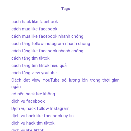
Tags
cách hack like facebook
cách mua like facebook
cách mua like facebook nhanh chóng
cách tăng follow instagram nhanh chóng
cách tăng like facebook nhanh chóng
cách tăng tim tiktok
cách tăng tim tiktok hiệu quả
cách tăng view youtube
Cách đạt view YouTube số lượng lớn trong thời gian
ngắn
có nên hack like không
dịch vụ facebook
Dịch vụ hack follow Instagram
dịch vụ hack like facebook uy tín
dịch vụ hack tim tiktok
dịch vụ like tiktok