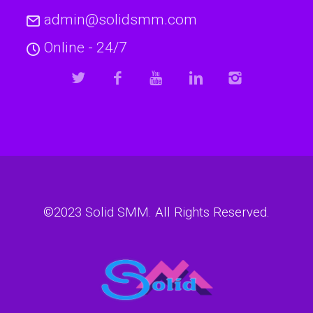
admin@solidsmm.com
Online - 24/7
©2023
Solid SMM
. All Rights Reserved.