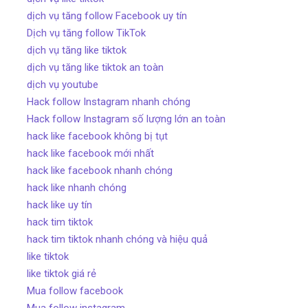
dịch vụ tăng follow Facebook uy tín
Dịch vụ tăng follow TikTok
dịch vụ tăng like tiktok
dịch vụ tăng like tiktok an toàn
dịch vụ youtube
Hack follow Instagram nhanh chóng
Hack follow Instagram số lượng lớn an toàn
hack like facebook không bị tụt
hack like facebook mới nhất
hack like facebook nhanh chóng
hack like nhanh chóng
hack like uy tín
hack tim tiktok
hack tim tiktok nhanh chóng và hiệu quả
like tiktok
like tiktok giá rẻ
Mua follow facebook
Mua follow instagram