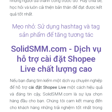
những người đã thành công trước đó. Hãy chia sẻ,
học hỏi và luôn cải thiện bản thân để đạt được kết
quả tốt nhất.
Mẹo nhỏ: Sử dụng hashtag và tag
sản phẩm để tăng tương tác
SolidSMM.com - Dịch vụ
hỗ trợ cài đặt Shopee
Live chất lượng cao
Nếu bạn đang tìm kiếm một dịch vụ chuyên nghiệp
để hỗ trợ
cài đặt Shopee Live
một cách hiệu quả
và đáng tin cậy, SolidSMM.com là sự lựa chọn
hàng đầu cho bạn. Chúng tôi cam kết mang đến
cho khách hàng những trải nghiệm tốt nhất trong