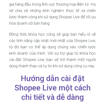
gia hàng đầu trong lĩnh vực thương mại điện tử. Họ
sẽ chia sẻ những kinh nghiệm thực tế và chiến
lược thành công khi sử dụng Shopee Live để tối ưu
hóa doanh số bán hàng.
Đồng thời, khóa học cũng sẽ giúp bạn hiểu rõ về
các tính năng cập nhật mới nhất của Shopee Live,
từ đó bạn có thể áp dụng chúng vào chiến lược
kinh doanh của mình. Với sự trợ giúp từ khóa học
cài đặt Shopee Live, bạn sẽ trở thành một người
dùng thành thạo và tự tin khi sử dụng công cụ này.
Hướng dẫn cài đặt
Shopee Live một cách
chi tiết và dễ dàng