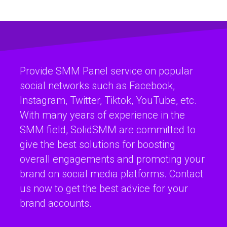
Provide SMM Panel service on popular
social networks such as Facebook,
Instagram, Twitter, Tiktok, YouTube, etc.
With many years of experience in the
SMM field, SolidSMM are committed to
give the best solutions for boosting
overall engagements and promoting your
brand on social media platforms. Contact
us now to get the best advice for your
brand accounts.