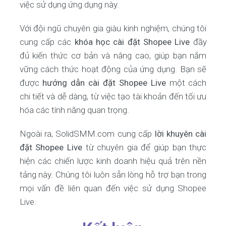
việc sử dụng ứng dụng này.
Với đội ngũ chuyên gia giàu kinh nghiệm, chúng tôi
cung cấp các
khóa học cài đặt Shopee Live
đầy
đủ kiến thức cơ bản và nâng cao, giúp bạn nắm
vững cách thức hoạt động của ứng dụng. Bạn sẽ
được
hướng dẫn cài đặt Shopee Live
một cách
chi tiết và dễ dàng, từ việc tạo tài khoản đến tối ưu
hóa các tính năng quan trọng.
Ngoài ra, SolidSMM.com cung cấp
lời khuyên cài
đặt Shopee Live
từ chuyên gia để giúp bạn thực
hiện các chiến lược kinh doanh hiệu quả trên nền
tảng này. Chúng tôi luôn sẵn lòng hỗ trợ bạn trong
mọi vấn đề liên quan đến việc sử dụng Shopee
Live.