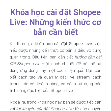
Khóa học cài đặt Shopee
Live: Những kiến thức cơ
bản cần biết
Khi tham gia khóa
học cài đặt Shopee Live
, việc
hiểu được những kiến thức cơ bản là điều vô cùng
quan trọng. Đầu tiên, bạn cần biết
hướng dẫn cài
đặt Shopee Live
một cách chi tiết để có thể sử
dụng ứng dụng này một cách hiệu quả. Bạn cần
biết cách tạo và quản lý các live stream, cách
tương tác với khách hàng, và cách sử dụng các
tính năng đặc biệt của Shopee Live.
Ngoài ra, trong khóa học này, bạn sẽ được tiếp cận
với
lời khuyên cài đặt Shopee Live
từ các chuyên