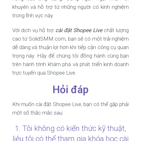
khuyên và hỗ trợ từ những người có kinh nghiệm
trong lĩnh vực này.
Với dịch vụ hỗ trợ
cài đặt Shopee Live
chất lượng
cao từ SolidSMM.com, bạn sẽ có một trải nghiệm
dễ dàng và thuận lợi hơn khi tiếp cận công cụ quan
trọng này. Hãy để chúng tôi đồng hành cùng bạn
trên hành trình khám phá và phát triển kinh doanh
trực tuyến qua Shopee Live.
Hỏi đáp
Khi muốn cài đặt Shopee Live, bạn có thể gặp phải
một số thắc mắc sau:
1. Tôi không có kiến thức kỹ thuật,
liệu tôi có thể tham gia khóa học cài