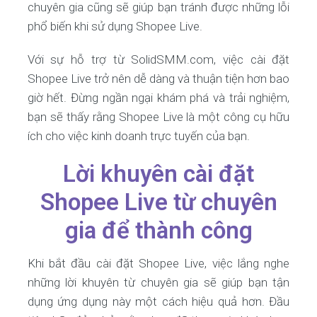
chuyên gia cũng sẽ giúp bạn tránh được những lỗi
phổ biến khi sử dụng Shopee Live.
Với sự hỗ trợ từ SolidSMM.com, việc cài đặt
Shopee Live trở nên dễ dàng và thuận tiện hơn bao
giờ hết. Đừng ngần ngại khám phá và trải nghiệm,
bạn sẽ thấy rằng Shopee Live là một công cụ hữu
ích cho việc kinh doanh trực tuyến của bạn.
Lời khuyên cài đặt
Shopee Live từ chuyên
gia để thành công
Khi bắt đầu cài đặt Shopee Live, việc lắng nghe
những lời khuyên từ chuyên gia sẽ giúp bạn tận
dụng ứng dụng này một cách hiệu quả hơn. Đầu