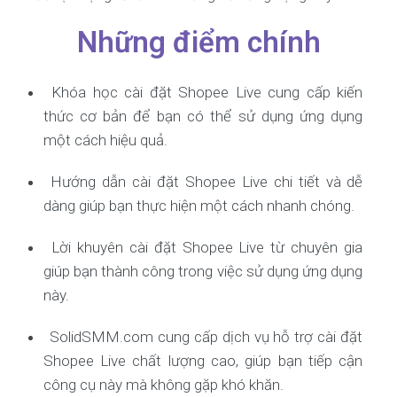
Những điểm chính
Khóa học cài đặt Shopee Live cung cấp kiến
thức cơ bản để bạn có thể sử dụng ứng dụng
một cách hiệu quả.
Hướng dẫn cài đặt Shopee Live chi tiết và dễ
dàng giúp bạn thực hiện một cách nhanh chóng.
Lời khuyên cài đặt Shopee Live từ chuyên gia
giúp bạn thành công trong việc sử dụng ứng dụng
này.
SolidSMM.com cung cấp dịch vụ hỗ trợ cài đặt
Shopee Live chất lượng cao, giúp bạn tiếp cận
công cụ này mà không gặp khó khăn.