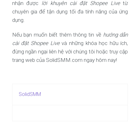
nhận được
lời khuyên cài đặt Shopee Live
từ
chuyên gia để tận dụng tối đa tính năng của ứng
dụng.
Nếu bạn muốn biết thêm thông tin về
hướng dẫn
cài đặt Shopee Live
và những khóa học hữu ích,
đừng ngần ngại liên hệ với chúng tôi hoặc truy cập
trang web của SolidSMM.com ngay hôm nay!
SolidSMM