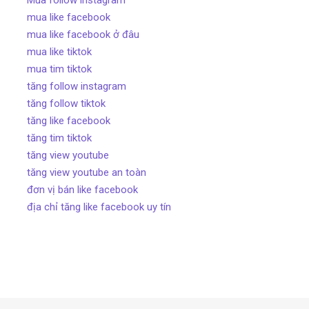
mua like facebook
mua like facebook ở đâu
mua like tiktok
mua tim tiktok
tăng follow instagram
tăng follow tiktok
tăng like facebook
tăng tim tiktok
tăng view youtube
tăng view youtube an toàn
đơn vị bán like facebook
địa chỉ tăng like facebook uy tín