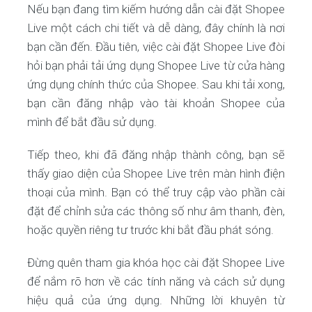
Nếu bạn đang tìm kiếm hướng dẫn cài đặt Shopee
Live một cách chi tiết và dễ dàng, đây chính là nơi
bạn cần đến. Đầu tiên, việc cài đặt Shopee Live đòi
hỏi bạn phải tải ứng dụng Shopee Live từ cửa hàng
ứng dụng chính thức của Shopee. Sau khi tải xong,
bạn cần đăng nhập vào tài khoản Shopee của
mình để bắt đầu sử dụng.
Tiếp theo, khi đã đăng nhập thành công, bạn sẽ
thấy giao diện của Shopee Live trên màn hình điện
thoại của mình. Bạn có thể truy cập vào phần cài
đặt để chỉnh sửa các thông số như âm thanh, đèn,
hoặc quyền riêng tư trước khi bắt đầu phát sóng.
Đừng quên tham gia khóa học cài đặt Shopee Live
để nắm rõ hơn về các tính năng và cách sử dụng
hiệu quả của ứng dụng. Những lời khuyên từ