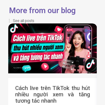
More from our blog
See all posts
Cách live trên TikTok thu hút
nhiều người xem và tăng
tương tác nhanh