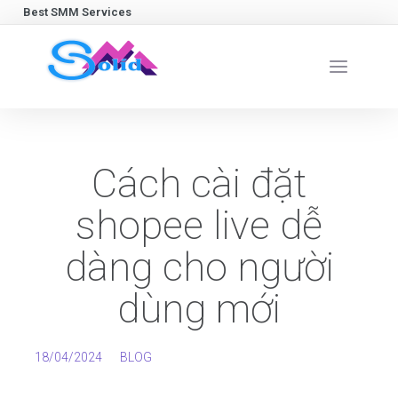
Best SMM Services
Cách cài đặt
shopee live dễ
dàng cho người
dùng mới
18/04/2024
BLOG