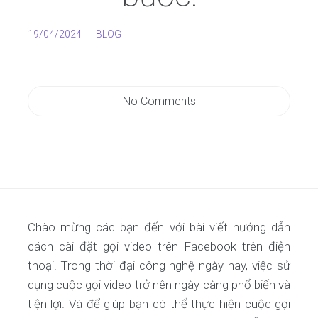
19/04/2024
BLOG
No Comments
Chào mừng các bạn đến với bài viết hướng dẫn
cách cài đặt gọi video trên Facebook trên điện
thoại! Trong thời đại công nghệ ngày nay, việc sử
dụng cuộc gọi video trở nên ngày càng phổ biến và
tiện lợi. Và để giúp bạn có thể thực hiện cuộc gọi