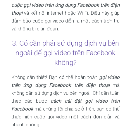
cuộc gọi video trên ứng dụng Facebook trên điện
thoại
và kết nối internet hoặc Wi-Fi. Điều này giúp
đảm bảo cuộc gọi video diễn ra một cách trơn tru
và không bị gián đoạn.
3. Có cần phải sử dụng dịch vụ bên
ngoài để gọi video trên Facebook
không?
Không cần thiết! Bạn có thể hoàn toàn
gọi video
trên ứng dụng Facebook trên điện thoại
mà
không cần sử dụng dịch vụ bên ngoài. Chỉ cần tuân
theo các bước
cách cài đặt gọi video trên
Facebook
mà chúng tôi chia sẻ ở trên, bạn có thể
thực hiện cuộc gọi video một cách đơn giản và
nhanh chóng.