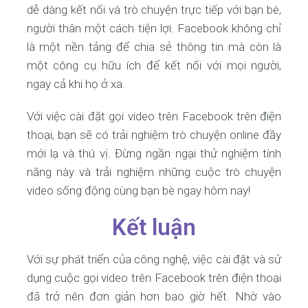
dễ dàng kết nối và trò chuyện trực tiếp với bạn bè,
người thân một cách tiện lợi. Facebook không chỉ
là một nền tảng để chia sẻ thông tin mà còn là
một công cụ hữu ích để kết nối với mọi người,
ngay cả khi họ ở xa.
Với việc cài đặt gọi video trên Facebook trên điện
thoại, bạn sẽ có trải nghiệm trò chuyện online đầy
mới lạ và thú vị. Đừng ngần ngại thử nghiệm tính
năng này và trải nghiệm những cuộc trò chuyện
video sống động cùng bạn bè ngay hôm nay!
Kết luận
Với sự phát triển của công nghệ, việc cài đặt và sử
dụng cuộc gọi video trên Facebook trên điện thoại
đã trở nên đơn giản hơn bao giờ hết. Nhờ vào