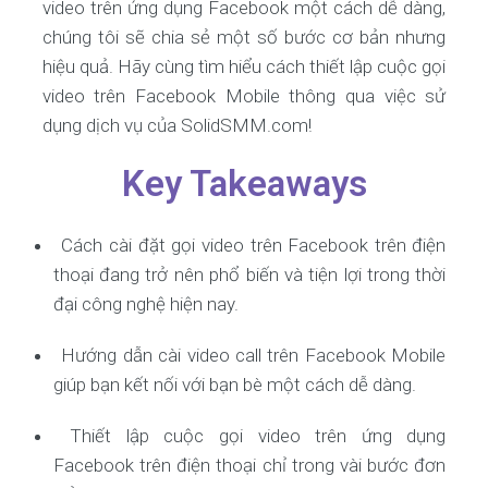
video trên ứng dụng Facebook một cách dễ dàng,
chúng tôi sẽ chia sẻ một số bước cơ bản nhưng
hiệu quả. Hãy cùng tìm hiểu cách thiết lập cuộc gọi
video trên Facebook Mobile thông qua việc sử
dụng dịch vụ của SolidSMM.com!
Key Takeaways
Cách cài đặt gọi video trên Facebook trên điện
thoại đang trở nên phổ biến và tiện lợi trong thời
đại công nghệ hiện nay.
Hướng dẫn cài video call trên Facebook Mobile
giúp bạn kết nối với bạn bè một cách dễ dàng.
Thiết lập cuộc gọi video trên ứng dụng
Facebook trên điện thoại chỉ trong vài bước đơn