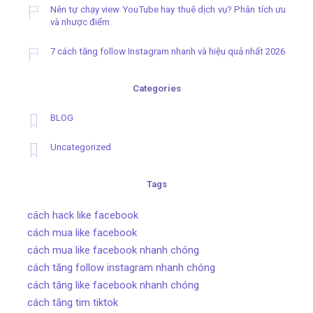
Nên tự chạy view YouTube hay thuê dịch vụ? Phân tích ưu
và nhược điểm
7 cách tăng follow Instagram nhanh và hiệu quả nhất 2026
Categories
BLOG
Uncategorized
Tags
cách hack like facebook
cách mua like facebook
cách mua like facebook nhanh chóng
cách tăng follow instagram nhanh chóng
cách tăng like facebook nhanh chóng
cách tăng tim tiktok