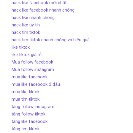
hack like facebook mới nhất
hack like facebook nhanh chóng
hack like nhanh chóng
hack like uy tín
hack tim tiktok
hack tim tiktok nhanh chóng và hiệu quả
like tiktok
like tiktok giá rẻ
Mua follow facebook
Mua follow instagram
mua like facebook
mua like facebook ở đâu
mua like tiktok
mua tim tiktok
tăng follow instagram
tăng follow tiktok
tăng like facebook
tăng tim tiktok