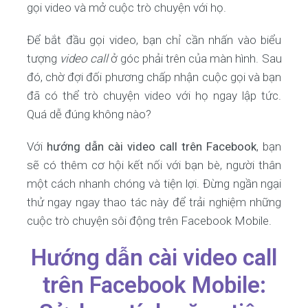
gọi video và mở cuộc trò chuyện với họ.
Để bắt đầu gọi video, bạn chỉ cần nhấn vào biểu
tượng
video call
ở góc phải trên của màn hình. Sau
đó, chờ đợi đối phương chấp nhận cuộc gọi và bạn
đã có thể trò chuyện video với họ ngay lập tức.
Quá dễ đúng không nào?
Với
hướng dẫn cài video call trên Facebook
, bạn
sẽ có thêm cơ hội kết nối với bạn bè, người thân
một cách nhanh chóng và tiện lợi. Đừng ngần ngại
thử ngay ngay thao tác này để trải nghiệm những
cuộc trò chuyện sôi động trên Facebook Mobile.
Hướng dẫn cài video call
trên Facebook Mobile: