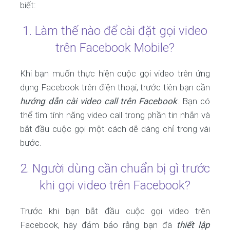
biết:
1. Làm thế nào để cài đặt gọi video
trên Facebook Mobile?
Khi bạn muốn thực hiện cuộc gọi video trên ứng
dụng Facebook trên điện thoại, trước tiên bạn cần
hướng dẫn cài video call trên Facebook
. Bạn có
thể tìm tính năng video call trong phần tin nhắn và
bắt đầu cuộc gọi một cách dễ dàng chỉ trong vài
bước.
2. Người dùng cần chuẩn bị gì trước
khi gọi video trên Facebook?
Trước khi bạn bắt đầu cuộc gọi video trên
Facebook, hãy đảm bảo rằng bạn đã
thiết lập