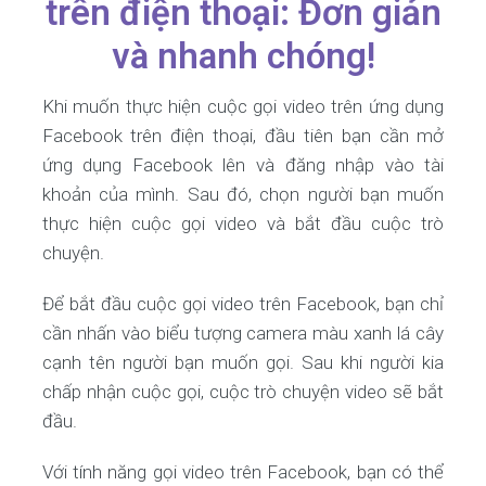
trên điện thoại: Đơn giản
và nhanh chóng!
Khi muốn thực hiện cuộc gọi video trên ứng dụng
Facebook trên điện thoại, đầu tiên bạn cần mở
ứng dụng Facebook lên và đăng nhập vào tài
khoản của mình. Sau đó, chọn người bạn muốn
thực hiện cuộc gọi video và bắt đầu cuộc trò
chuyện.
Để bắt đầu cuộc gọi video trên Facebook, bạn chỉ
cần nhấn vào biểu tượng camera màu xanh lá cây
cạnh tên người bạn muốn gọi. Sau khi người kia
chấp nhận cuộc gọi, cuộc trò chuyện video sẽ bắt
đầu.
Với tính năng gọi video trên Facebook, bạn có thể