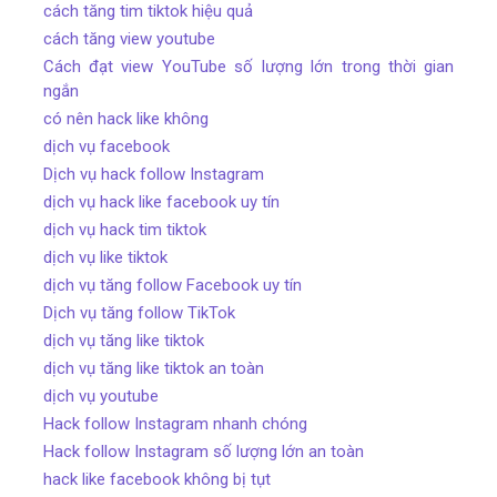
cách tăng tim tiktok hiệu quả
cách tăng view youtube
Cách đạt view YouTube số lượng lớn trong thời gian
ngắn
có nên hack like không
dịch vụ facebook
Dịch vụ hack follow Instagram
dịch vụ hack like facebook uy tín
dịch vụ hack tim tiktok
dịch vụ like tiktok
dịch vụ tăng follow Facebook uy tín
Dịch vụ tăng follow TikTok
dịch vụ tăng like tiktok
dịch vụ tăng like tiktok an toàn
dịch vụ youtube
Hack follow Instagram nhanh chóng
Hack follow Instagram số lượng lớn an toàn
hack like facebook không bị tụt