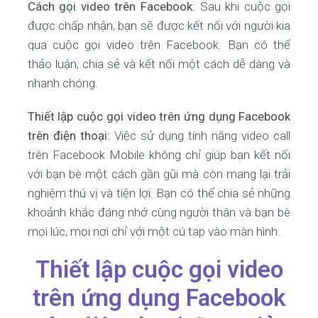
Cách gọi video trên Facebook:
Sau khi cuộc gọi
được chấp nhận, bạn sẽ được kết nối với người kia
qua cuộc gọi video trên Facebook. Bạn có thể
thảo luận, chia sẻ và kết nối một cách dễ dàng và
nhanh chóng.
Thiết lập cuộc gọi video trên ứng dụng Facebook
trên điện thoại:
Việc sử dụng tính năng video call
trên Facebook Mobile không chỉ giúp bạn kết nối
với bạn bè một cách gần gũi mà còn mang lại trải
nghiệm thú vị và tiện lợi. Bạn có thể chia sẻ những
khoảnh khắc đáng nhớ cùng người thân và bạn bè
mọi lúc, mọi nơi chỉ với một cú tap vào màn hình.
Thiết lập cuộc gọi video
trên ứng dụng Facebook