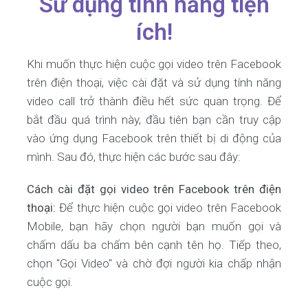
Sử dụng tính năng tiện
ích!
Khi muốn thực hiện cuộc gọi video trên Facebook
trên điện thoại, việc cài đặt và sử dụng tính năng
video call trở thành điều hết sức quan trọng. Để
bắt đầu quá trình này, đầu tiên bạn cần truy cập
vào ứng dụng Facebook trên thiết bị di động của
mình. Sau đó, thực hiện các bước sau đây:
Cách cài đặt gọi video trên Facebook trên điện
thoại:
Để thực hiện cuộc gọi video trên Facebook
Mobile, bạn hãy chọn người bạn muốn gọi và
chấm dấu ba chấm bên cạnh tên họ. Tiếp theo,
chọn "Gọi Video" và chờ đợi người kia chấp nhận
cuộc gọi.