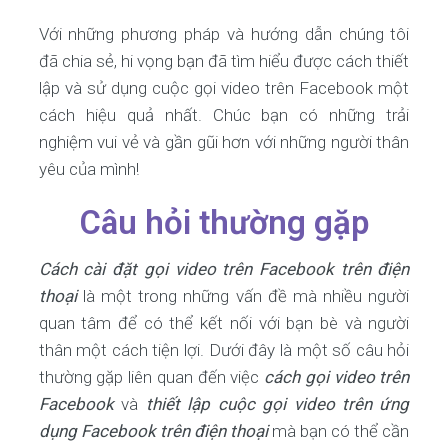
Với những phương pháp và hướng dẫn chúng tôi
đã chia sẻ, hi vọng bạn đã tìm hiểu được cách thiết
lập và sử dụng cuộc gọi video trên Facebook một
cách hiệu quả nhất. Chúc bạn có những trải
nghiệm vui vẻ và gần gũi hơn với những người thân
yêu của mình!
Câu hỏi thường gặp
Cách cài đặt gọi video trên Facebook trên điện
thoại
là một trong những vấn đề mà nhiều người
quan tâm để có thể kết nối với bạn bè và người
thân một cách tiện lợi. Dưới đây là một số câu hỏi
thường gặp liên quan đến việc
cách gọi video trên
Facebook
và
thiết lập cuộc gọi video trên ứng
dụng Facebook trên điện thoại
mà bạn có thể cần