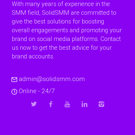
With many years of experience in the
SMM field, SolidSMM are committed to
give the best solutions for boosting
overall engagements and promoting your
brand on social media platforms. Contact
us now to get the best advice for your
brand accounts.
admin@solidsmm.com
Online - 24/7