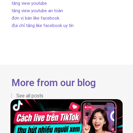
tăng view youtube
tăng view youtube an toàn
đơn vị bán like facebook
địa chỉ tăng like facebook uy tín
More from our blog
See all posts