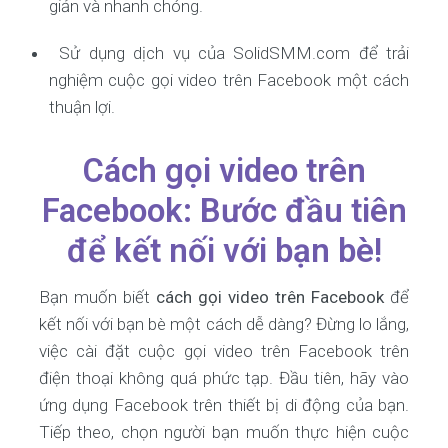
giản và nhanh chóng.
Sử dụng dịch vụ của SolidSMM.com để trải
nghiệm cuộc gọi video trên Facebook một cách
thuận lợi.
Cách gọi video trên
Facebook: Bước đầu tiên
để kết nối với bạn bè!
Bạn muốn biết
cách gọi video trên Facebook
để
kết nối với bạn bè một cách dễ dàng? Đừng lo lắng,
việc cài đặt cuộc gọi video trên Facebook trên
điện thoại không quá phức tạp. Đầu tiên, hãy vào
ứng dụng Facebook trên thiết bị di động của bạn.
Tiếp theo, chọn người bạn muốn thực hiện cuộc