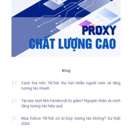
Blog
Cách live trên TikTok thu hút nhiều người xem và tăng
tương tác nhanh
Tại sao lượt like Facebook bị giảm? Nguyên nhân và cách
tăng tương tác hiệu quả
Mua follow TikTok có bị bóp tương tác không? Sự thật
2026