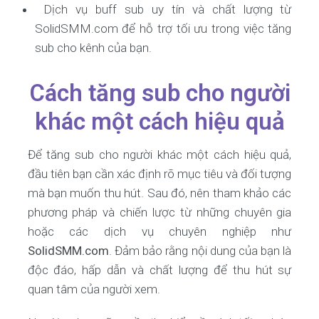
Dịch vụ buff sub uy tín và chất lượng từ
SolidSMM.com để hỗ trợ tối ưu trong việc tăng
sub cho kênh của bạn.
Cách tăng sub cho người
khác một cách hiệu quả
Để tăng sub cho người khác một cách hiệu quả,
đầu tiên bạn cần xác định rõ mục tiêu và đối tượng
mà bạn muốn thu hút. Sau đó, nên tham khảo các
phương pháp và chiến lược từ những chuyên gia
hoặc các dịch vụ chuyên nghiệp như
SolidSMM.com
. Đảm bảo rằng nội dung của bạn là
độc đáo, hấp dẫn và chất lượng để thu hút sự
quan tâm của người xem.