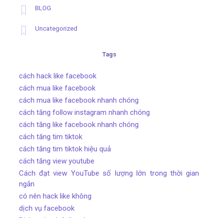
BLOG
Uncategorized
Tags
cách hack like facebook
cách mua like facebook
cách mua like facebook nhanh chóng
cách tăng follow instagram nhanh chóng
cách tăng like facebook nhanh chóng
cách tăng tim tiktok
cách tăng tim tiktok hiệu quả
cách tăng view youtube
Cách đạt view YouTube số lượng lớn trong thời gian
ngắn
có nên hack like không
dịch vụ facebook