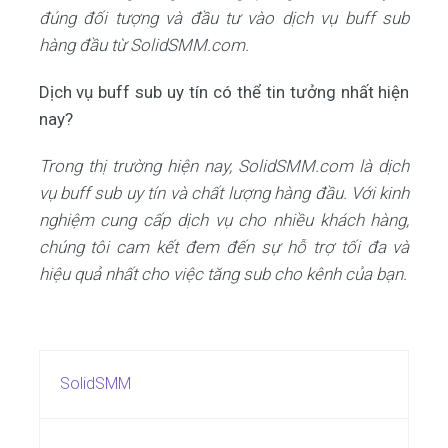
đúng đối tượng và đầu tư vào dịch vụ buff sub
hàng đầu từ SolidSMM.com.
Dịch vụ buff sub uy tín có thể tin tưởng nhất hiện
nay?
Trong thị trường hiện nay, SolidSMM.com là dịch
vụ buff sub uy tín và chất lượng hàng đầu. Với kinh
nghiệm cung cấp dịch vụ cho nhiều khách hàng,
chúng tôi cam kết đem đến sự hỗ trợ tối đa và
hiệu quả nhất cho việc tăng sub cho kênh của bạn.
SolidSMM