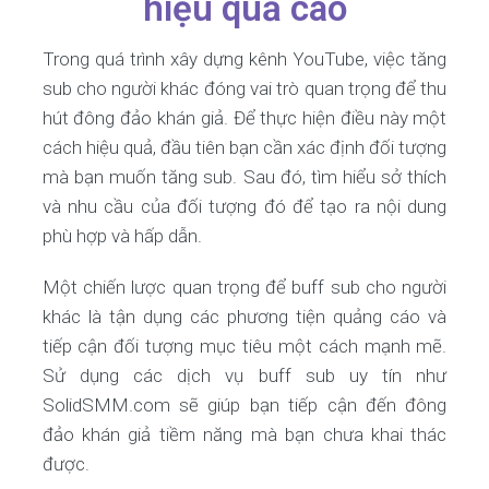
hiệu quả cao
Trong quá trình xây dựng kênh YouTube, việc tăng
sub cho người khác đóng vai trò quan trọng để thu
hút đông đảo khán giả. Để thực hiện điều này một
cách hiệu quả, đầu tiên bạn cần xác định đối tượng
mà bạn muốn tăng sub. Sau đó, tìm hiểu sở thích
và nhu cầu của đối tượng đó để tạo ra nội dung
phù hợp và hấp dẫn.
Một chiến lược quan trọng để buff sub cho người
khác là tận dụng các phương tiện quảng cáo và
tiếp cận đối tượng mục tiêu một cách mạnh mẽ.
Sử dụng các dịch vụ buff sub uy tín như
SolidSMM.com sẽ giúp bạn tiếp cận đến đông
đảo khán giả tiềm năng mà bạn chưa khai thác
được.