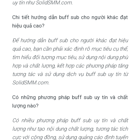
uy tín như SolidSMM.com.
Chi tiết hướng dẫn buff sub cho người khác đạt
hiệu quả cao?
Để hướng dẫn buff sub cho người khác đạt hiệu
quả cao, bạn cần phải xác định rõ mục tiêu cụ thể,
tìm hiểu đối tượng mục tiêu, sử dụng nội dung phù
hợp và chất lượng, kết hợp các phương pháp tăng
tương tác và sử dụng dịch vụ buff sub uy tín từ
SolidSMM.com.
Có những phương pháp buff sub uy tín và chất
lượng nào?
Có nhiều phương pháp buff sub uy tín và chất
lượng như tạo nội dung chất lượng, tương tác tích
cực với cộng đồng, sử dụng quảng cáo định tuyến