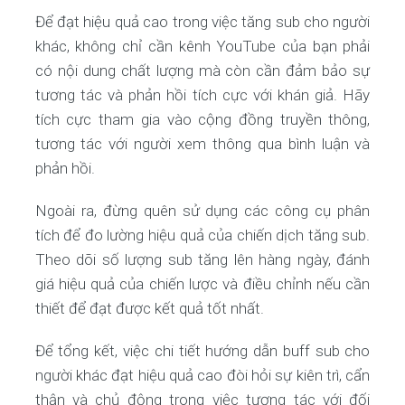
Để đạt hiệu quả cao trong việc tăng sub cho người
khác, không chỉ cần kênh YouTube của bạn phải
có nội dung chất lượng mà còn cần đảm bảo sự
tương tác và phản hồi tích cực với khán giả. Hãy
tích cực tham gia vào cộng đồng truyền thông,
tương tác với người xem thông qua bình luận và
phản hồi.
Ngoài ra, đừng quên sử dụng các công cụ phân
tích để đo lường hiệu quả của chiến dịch tăng sub.
Theo dõi số lượng sub tăng lên hàng ngày, đánh
giá hiệu quả của chiến lược và điều chỉnh nếu cần
thiết để đạt được kết quả tốt nhất.
Để tổng kết, việc chi tiết hướng dẫn buff sub cho
người khác đạt hiệu quả cao đòi hỏi sự kiên trì, cẩn
thận và chủ động trong việc tương tác với đối