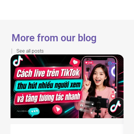
More from our blog
See all posts