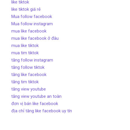
like tiktok
like tiktok giá rẻ
Mua follow facebook
Mua follow instagram
mua like facebook
mua like facebook ở đâu
mua like tiktok
mua tim tiktok
tăng follow instagram
tăng follow tiktok
tăng like facebook
tăng tim tiktok
tăng view youtube
tăng view youtube an toàn
đơn vị bán like facebook
địa chỉ tăng like facebook uy tín