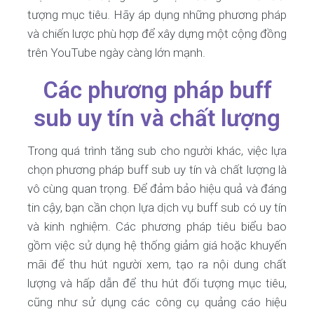
tượng mục tiêu. Hãy áp dụng những phương pháp
và chiến lược phù hợp để xây dựng một cộng đồng
trên YouTube ngày càng lớn mạnh.
Các phương pháp buff
sub uy tín và chất lượng
Trong quá trình tăng sub cho người khác, việc lựa
chọn phương pháp buff sub uy tín và chất lượng là
vô cùng quan trọng. Để đảm bảo hiệu quả và đáng
tin cậy, bạn cần chọn lựa dịch vụ buff sub có uy tín
và kinh nghiệm. Các phương pháp tiêu biểu bao
gồm việc sử dụng hệ thống giảm giá hoặc khuyến
mãi để thu hút người xem, tạo ra nội dung chất
lượng và hấp dẫn để thu hút đối tượng mục tiêu,
cũng như sử dụng các công cụ quảng cáo hiệu