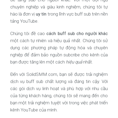
chuyên nghiệp và giàu kinh nghiệm, chúng tôi tự
hào là đơn vị
uy tín
trong lĩnh vực buff sub trên nền
tảng YouTube.
Chúng tôi đề cao
cách buff sub cho người khác
một cách tự nhiên và hiệu quả nhất. Chúng tôi sử
dụng các phương pháp tự động hóa và chuyên
nghiệp để đảm bảo nguồn subcribe cho kênh của
bạn được tăng lên một cách
hiệu quả
nhất.
Đến với SolidSMM.com, bạn sẽ được trải nghiệm
dịch vụ buff sub chất lượng và đáng tin cậy. Với
các gói dịch vụ linh hoạt và phù hợp với nhu cầu
của từng khách hàng, chúng tôi sẽ mang đến cho
bạn một trải nghiệm tuyệt vời trong việc phát triển
kênh YouTube của mình.