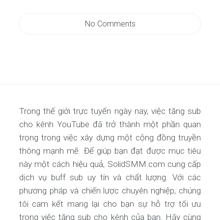
No Comments
Trong thế giới trực tuyến ngày nay, việc tăng sub
cho kênh YouTube đã trở thành một phần quan
trọng trong việc xây dựng một cộng đồng truyền
thông mạnh mẽ. Để giúp bạn đạt được mục tiêu
này một cách hiệu quả, SolidSMM.com cung cấp
dịch vụ buff sub uy tín và chất lượng. Với các
phương pháp và chiến lược chuyên nghiệp, chúng
tôi cam kết mang lại cho bạn sự hỗ trợ tối ưu
trong việc tăng sub cho kênh của bạn. Hãy cùng