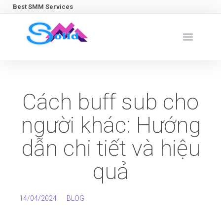
Best SMM Services
Cách buff sub cho
người khác: Hướng
dẫn chi tiết và hiệu
quả
14/04/2024
BLOG