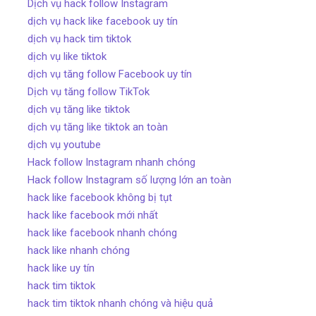
Dịch vụ hack follow Instagram
dịch vụ hack like facebook uy tín
dịch vụ hack tim tiktok
dịch vụ like tiktok
dịch vụ tăng follow Facebook uy tín
Dịch vụ tăng follow TikTok
dịch vụ tăng like tiktok
dịch vụ tăng like tiktok an toàn
dịch vụ youtube
Hack follow Instagram nhanh chóng
Hack follow Instagram số lượng lớn an toàn
hack like facebook không bị tụt
hack like facebook mới nhất
hack like facebook nhanh chóng
hack like nhanh chóng
hack like uy tín
hack tim tiktok
hack tim tiktok nhanh chóng và hiệu quả