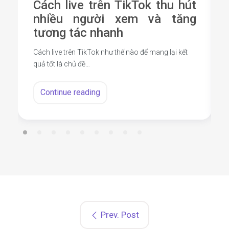
Cách live trên TikTok thu hút
nhiều người xem và tăng
tương tác nhanh
Cách live trên TikTok như thế nào để mang lại kết
quả tốt là chủ đề…
Continue reading
Prev. Post