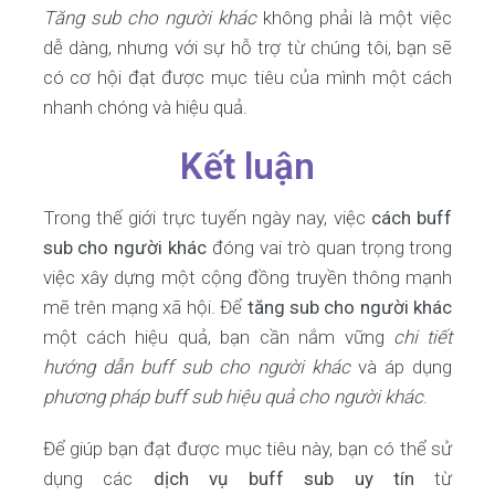
Tăng sub cho người khác
không phải là một việc
dễ dàng, nhưng với sự hỗ trợ từ chúng tôi, bạn sẽ
có cơ hội đạt được mục tiêu của mình một cách
nhanh chóng và hiệu quả.
Kết luận
Trong thế giới trực tuyến ngày nay, việc
cách buff
sub cho người khác
đóng vai trò quan trọng trong
việc xây dựng một cộng đồng truyền thông mạnh
mẽ trên mạng xã hội. Để
tăng sub cho người khác
một cách hiệu quả, bạn cần nắm vững
chi tiết
hướng dẫn buff sub cho người khác
và áp dụng
phương pháp buff sub hiệu quả cho người khác
.
Để giúp bạn đạt được mục tiêu này, bạn có thể sử
dụng các
dịch vụ buff sub uy tín
từ