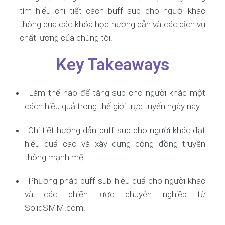
tìm hiểu chi tiết cách buff sub cho người khác
thông qua các khóa học hướng dẫn và các dịch vụ
chất lượng của chúng tôi!
Key Takeaways
Làm thế nào để tăng sub cho người khác một
cách hiệu quả trong thế giới trực tuyến ngày nay.
Chi tiết hướng dẫn buff sub cho người khác đạt
hiệu quả cao và xây dựng cộng đồng truyền
thông mạnh mẽ.
Phương pháp buff sub hiệu quả cho người khác
và các chiến lược chuyên nghiệp từ
SolidSMM.com.