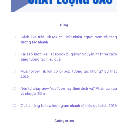
Blog
Cách live trên TikTok thu hút nhiều người xem và tăng
tương tác nhanh
Tại sao lượt like Facebook bị giảm? Nguyên nhân và cách
tăng tương tác hiệu quả
Mua follow TikTok có bị bóp tương tác không? Sự thật
2026
Nên tự chạy view YouTube hay thuê dịch vụ? Phân tích ưu
và nhược điểm
7 cách tăng follow Instagram nhanh và hiệu quả nhất 2026
Categories