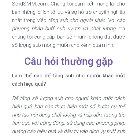
SolidSMM.com. Chúng tôi cam kết mang lại cho
bạn những lợi ích tối ưu và sự hỗ trợ chuyên nghiệp
nhất trong việc
tăng sub cho người khác
. Với các
phương pháp buff sub uy tín và chất lượng
mà
chúng tôi cung cấp, bạn sẽ nhanh chóng đạt được
số lượng sub mong muốn cho kênh của mình.
Câu hỏi thường gặp
Làm thế nào để tăng sub cho người khác một
cách hiệu quả?
Để tăng số lượng sub cho người khác một cách
hiệu quả, bạn cần thực hiện một số bước cụ thể
như tạo nội dung chất lượng và hấp dẫn, tương tác
tích cực với cộng đồng, sử dụng các phương pháp
quảng cáo hiệu quả và đầu tư vào dịch vụ buff sub