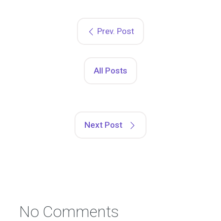
Prev. Post
All Posts
Next Post
No Comments