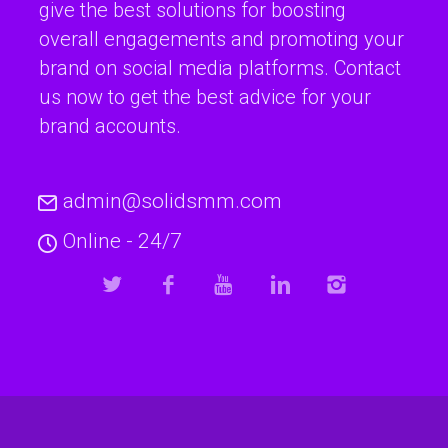
give the best solutions for boosting
overall engagements and promoting your
brand on social media platforms. Contact
us now to get the best advice for your
brand accounts.
admin@solidsmm.com
Online - 24/7