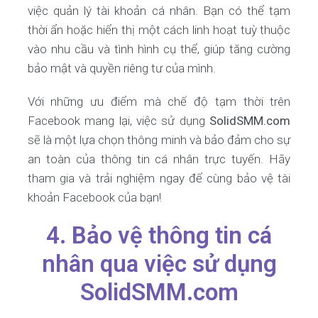
việc quản lý tài khoản cá nhân. Bạn có thể tạm
thời ẩn hoặc hiển thị một cách linh hoạt tuỳ thuộc
vào nhu cầu và tình hình cụ thể, giúp tăng cường
bảo mật và quyền riêng tư của mình.
Với những ưu điểm mà chế độ tạm thời trên
Facebook mang lại, việc sử dụng
SolidSMM.com
sẽ là một lựa chọn thông minh và bảo đảm cho sự
an toàn của thông tin cá nhân trực tuyến. Hãy
tham gia và trải nghiệm ngay để cùng bảo vệ tài
khoản Facebook của bạn!
4. Bảo vệ thông tin cá
nhân qua việc sử dụng
SolidSMM.com