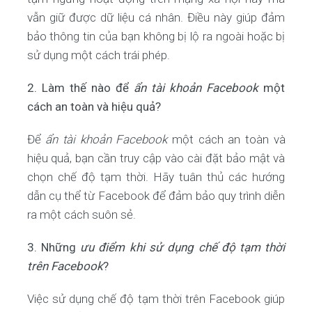
vẫn giữ được dữ liệu cá nhân. Điều này giúp đảm
bảo thông tin của bạn không bị lộ ra ngoài hoặc bị
sử dụng một cách trái phép.
2. Làm thế nào để
ẩn tài khoản Facebook
một
cách an toàn và hiệu quả?
Để
ẩn tài khoản Facebook
một cách an toàn và
hiệu quả, bạn cần truy cập vào cài đặt bảo mật và
chọn chế độ tạm thời. Hãy tuân thủ các hướng
dẫn cụ thể từ Facebook để đảm bảo quy trình diễn
ra một cách suôn sẻ.
3. Những
ưu điểm khi sử dụng chế độ tạm thời
trên Facebook
?
Việc sử dụng chế độ tạm thời trên Facebook giúp