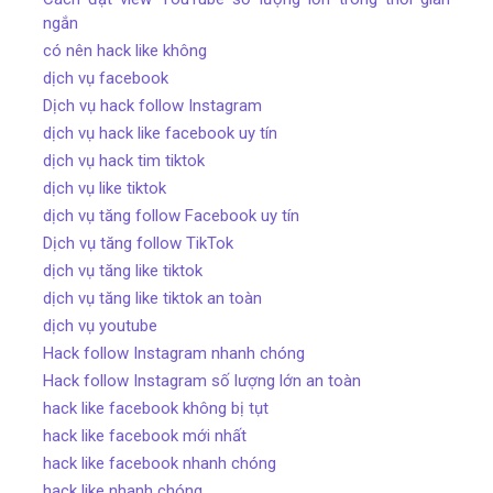
ngắn
có nên hack like không
dịch vụ facebook
Dịch vụ hack follow Instagram
dịch vụ hack like facebook uy tín
dịch vụ hack tim tiktok
dịch vụ like tiktok
dịch vụ tăng follow Facebook uy tín
Dịch vụ tăng follow TikTok
dịch vụ tăng like tiktok
dịch vụ tăng like tiktok an toàn
dịch vụ youtube
Hack follow Instagram nhanh chóng
Hack follow Instagram số lượng lớn an toàn
hack like facebook không bị tụt
hack like facebook mới nhất
hack like facebook nhanh chóng
hack like nhanh chóng