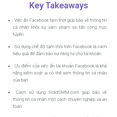
Key Takeaways
Việc ẩn Facebook tạm thời giúp bảo vệ thông tin
cá nhân khỏi sự xâm phạm và tấn công trực
tuyến.
Sử dụng chế độ tạm thời trên Facebook là cách
hiệu quả để đảm bảo sự riêng tư cho tài khoản.
Ưu điểm của việc ẩn tài khoản Facebook là khả
năng kiểm soát ai có thể xem thông tin cá nhân
của bạn.
Cách sử dụng SolidSMM.com giúp bảo vệ
thông tin cá nhân một cách chuyên nghiệp và an
toàn.