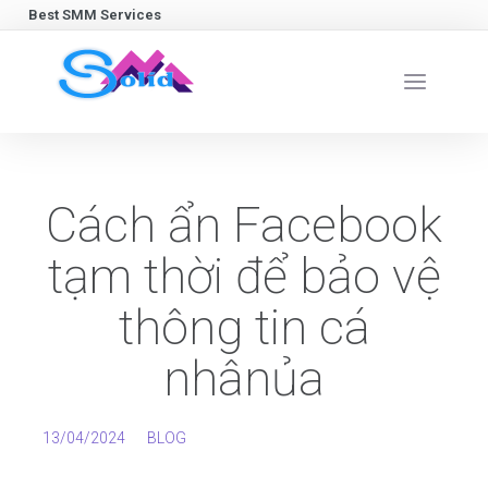
Best SMM Services
Cách ẩn Facebook
tạm thời để bảo vệ
thông tin cá
nhânủa
13/04/2024
BLOG