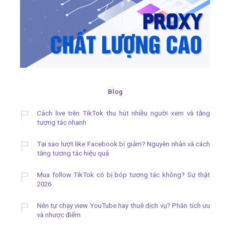
Blog
Cách live trên TikTok thu hút nhiều người xem và tăng
tương tác nhanh
Tại sao lượt like Facebook bị giảm? Nguyên nhân và cách
tăng tương tác hiệu quả
Mua follow TikTok có bị bóp tương tác không? Sự thật
2026
Nên tự chạy view YouTube hay thuê dịch vụ? Phân tích ưu
và nhược điểm