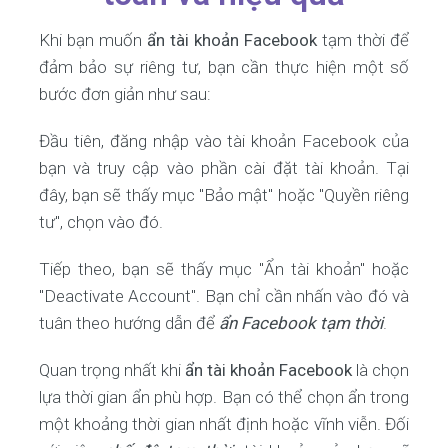
Khi bạn muốn
ẩn tài khoản Facebook
tạm thời để
đảm bảo sự riêng tư, bạn cần thực hiện một số
bước đơn giản như sau:
Đầu tiên, đăng nhập vào tài khoản Facebook của
bạn và truy cập vào phần cài đặt tài khoản. Tại
đây, bạn sẽ thấy mục "Bảo mật" hoặc "Quyền riêng
tư", chọn vào đó.
Tiếp theo, bạn sẽ thấy mục "Ẩn tài khoản" hoặc
"Deactivate Account". Bạn chỉ cần nhấn vào đó và
tuân theo hướng dẫn để
ẩn Facebook tạm thời
.
Quan trọng nhất khi
ẩn tài khoản Facebook
là chọn
lựa thời gian ẩn phù hợp. Bạn có thể chọn ẩn trong
một khoảng thời gian nhất định hoặc vĩnh viễn. Đối