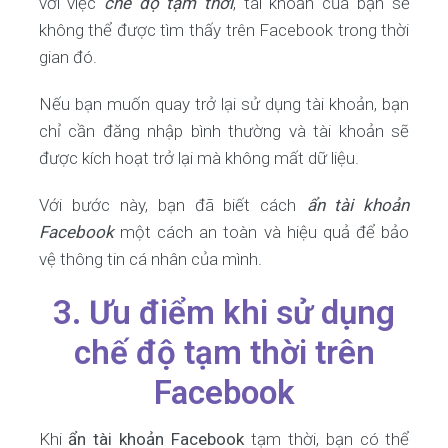
với việc
chế độ tạm thời
, tài khoản của bạn sẽ
không thể được tìm thấy trên Facebook trong thời
gian đó.
Nếu bạn muốn quay trở lại sử dụng tài khoản, bạn
chỉ cần đăng nhập bình thường và tài khoản sẽ
được kích hoạt trở lại mà không mất dữ liệu.
Với bước này, bạn đã biết cách
ẩn tài khoản
Facebook
một cách an toàn và hiệu quả để bảo
vệ thông tin cá nhân của mình.
3. Ưu điểm khi sử dụng
chế độ tạm thời trên
Facebook
Khi
ẩn tài khoản Facebook
tạm thời, bạn có thể