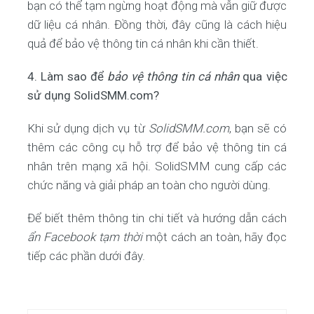
bạn có thể tạm ngừng hoạt động mà vẫn giữ được
dữ liệu cá nhân. Đồng thời, đây cũng là cách hiệu
quả để bảo vệ thông tin cá nhân khi cần thiết.
4. Làm sao để
bảo vệ thông tin cá nhân
qua việc
sử dụng SolidSMM.com?
Khi sử dụng dịch vụ từ
SolidSMM.com
, bạn sẽ có
thêm các công cụ hỗ trợ để bảo vệ thông tin cá
nhân trên mạng xã hội. SolidSMM cung cấp các
chức năng và giải pháp an toàn cho người dùng.
Để biết thêm thông tin chi tiết và hướng dẫn cách
ẩn Facebook tạm thời
một cách an toàn, hãy đọc
tiếp các phần dưới đây.