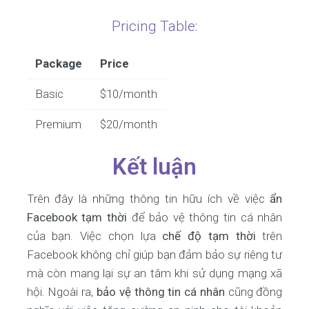
Pricing Table:
Package
Price
Basic
$10/month
Premium
$20/month
Kết luận
Trên đây là những thông tin hữu ích về việc
ẩn
Facebook tạm thời
để bảo vệ thông tin cá nhân
của bạn. Việc chọn lựa
chế độ tạm thời
trên
Facebook không chỉ giúp bạn đảm bảo sự riêng tư
mà còn mang lại sự an tâm khi sử dụng mạng xã
hội. Ngoài ra,
bảo vệ thông tin cá nhân
cũng đồng