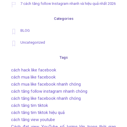
7 cách tăng follow Instagram nhanh và hiệu quả nhất 2026
Categories
BLOG
Uncategorized
Tags
cách hack like facebook
cách mua like facebook
cách mua like facebook nhanh chóng
cách tăng follow instagram nhanh chóng
cách tăng like facebook nhanh chóng
cách tăng tim tiktok
cách tăng tim tiktok hiệu quả
cách tăng view youtube
Cách đạt view YouTube số lượng lớn trong thời gian