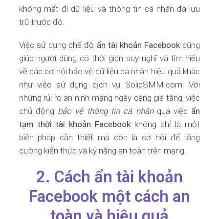
không mất đi dữ liệu và thông tin cá nhân đã lưu
trữ trước đó.
Việc sử dụng chế độ
ẩn tài khoản Facebook
cũng
giúp người dùng có thời gian suy nghĩ và tìm hiểu
về các cơ hội bảo vệ dữ liệu cá nhân hiệu quả khác
như việc sử dụng dịch vụ SolidSMM.com. Với
những rủi ro an ninh mạng ngày càng gia tăng, việc
chủ động
bảo vệ thông tin cá nhân
qua việc
ẩn
tạm thời tài khoản Facebook
không chỉ là một
biện pháp cần thiết mà còn là cơ hội để tăng
cường kiến thức và kỹ năng an toàn trên mạng.
2. Cách ẩn tài khoản
Facebook một cách an
toàn và hiệu quả