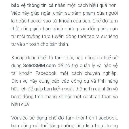
bảo vệ thông tin cá nhân
một cách hiệu quả hơn.
Việc này giúp ngăn chặn sự xâm phạm của người
lạ hoặc hacker vào tài khoản của bạn. Chế độ tạm
thời cũng giúp bạn tránh những tác động tiêu cực
từ môi trường trực tuyến, đồng thời tạo ra sự riêng
tư và an toàn cho bản thân.
Khi áp dụng chế độ tạm thời, bạn cũng có thể sử
dụng
SolidSMM.com
để hỗ trợ quản lý và bảo vệ
tài khoản Facebook một cách chuyên nghiệp.
Dịch vụ này cung cấp các công cụ và tính năng
hữu ích để giúp bạn kiểm soát thông tin cá nhân và
hoạt động trên mạng xã hội một cách an toàn và
hiệu quả.
Với việc sử dụng chế độ tạm thời trên Facebook,
bạn cũng có thể tăng cường tính linh hoạt trong