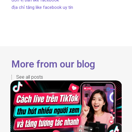
địa chỉ tăng like facebook uy tín
More from our blog
See all posts