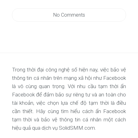
No Comments
Trong thời đại công nghệ số hiện nay, việc bảo vệ
thông tin cá nhân trên mạng xã hội như Facebook
là vô cùng quan trọng. Với nhu cầu tạm thời ẩn
Facebook để đảm bảo sự riêng tư và an toàn cho
tài khoản, việc chọn lựa chế độ tạm thời là điều
cần thiết. Hãy cùng tìm hiểu cách ẩn Facebook
tạm thời và bảo vệ thông tin cá nhân một cách
hiệu quả qua dịch vụ SolidSMM.com.