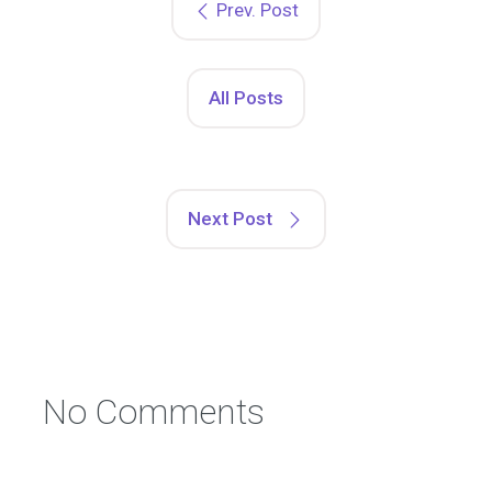
Prev. Post
All Posts
Next Post
No Comments