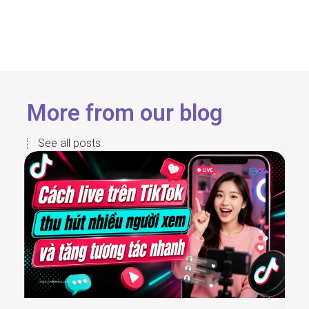
More from our blog
See all posts