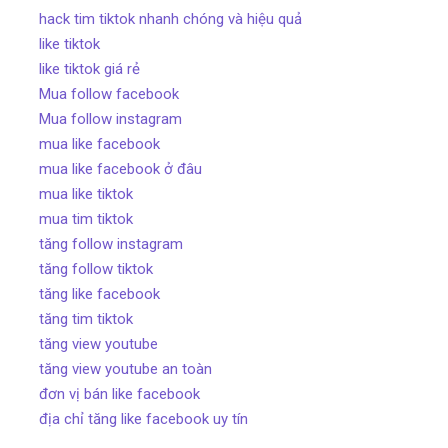
hack tim tiktok nhanh chóng và hiệu quả
like tiktok
like tiktok giá rẻ
Mua follow facebook
Mua follow instagram
mua like facebook
mua like facebook ở đâu
mua like tiktok
mua tim tiktok
tăng follow instagram
tăng follow tiktok
tăng like facebook
tăng tim tiktok
tăng view youtube
tăng view youtube an toàn
đơn vị bán like facebook
địa chỉ tăng like facebook uy tín