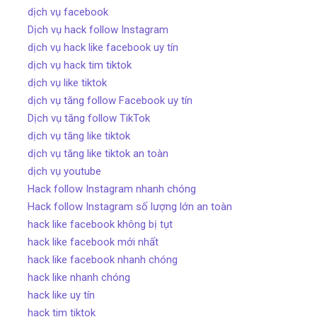
dịch vụ facebook
Dịch vụ hack follow Instagram
dịch vụ hack like facebook uy tín
dịch vụ hack tim tiktok
dịch vụ like tiktok
dịch vụ tăng follow Facebook uy tín
Dịch vụ tăng follow TikTok
dịch vụ tăng like tiktok
dịch vụ tăng like tiktok an toàn
dịch vụ youtube
Hack follow Instagram nhanh chóng
Hack follow Instagram số lượng lớn an toàn
hack like facebook không bị tụt
hack like facebook mới nhất
hack like facebook nhanh chóng
hack like nhanh chóng
hack like uy tín
hack tim tiktok