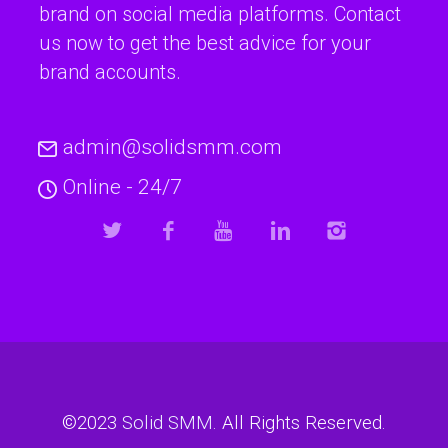
brand on social media platforms. Contact
us now to get the best advice for your
brand accounts.
admin@solidsmm.com
Online - 24/7
©2023
Solid SMM
. All Rights Reserved.