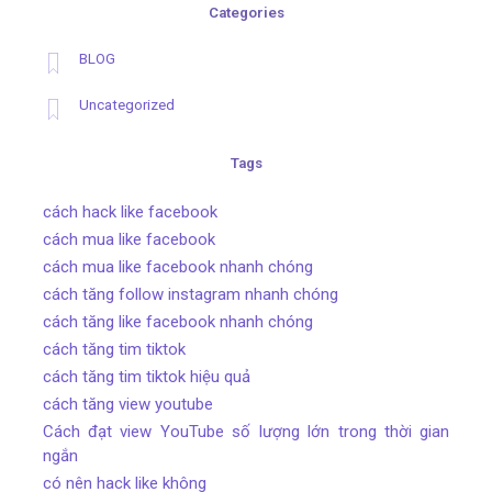
Categories
BLOG
Uncategorized
Tags
cách hack like facebook
cách mua like facebook
cách mua like facebook nhanh chóng
cách tăng follow instagram nhanh chóng
cách tăng like facebook nhanh chóng
cách tăng tim tiktok
cách tăng tim tiktok hiệu quả
cách tăng view youtube
Cách đạt view YouTube số lượng lớn trong thời gian
ngắn
có nên hack like không