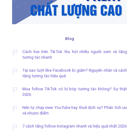
Blog
Cách live trên TikTok thu hút nhiều người xem và tăng
tương tác nhanh
Tại sao lượt like Facebook bị giảm? Nguyên nhân và cách
tăng tương tác hiệu quả
Mua follow TikTok có bị bóp tương tác không? Sự thật
2026
Nên tự chạy view YouTube hay thuê dịch vụ? Phân tích ưu
và nhược điểm
7 cách tăng follow Instagram nhanh và hiệu quả nhất 2026