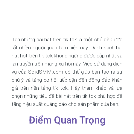
Tên những bài hát trên tik tok là một chủ đề được
rất nhiều người quan tâm hiện nay. Danh sách bài
hát hot trên tik tok không ngừng được cập nhật và
lan truyền trên mạng xã hội này. Việc sử dụng dịch
vụ của SolidSMM.com có thể giúp bạn tạo ra sự
chú ý và tăng cơ hội tiếp cận đến đông đảo khán
giả trên nền tảng tik tok. Hãy tham khảo và lựa
chọn những tiêu đề bài hát trên tik tok phù hợp để
tăng hiệu suất quảng cáo cho sản phẩm của bạn.
Điểm Quan Trọng