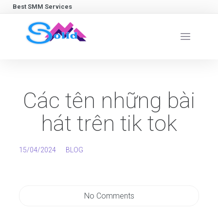
Best SMM Services
Các tên những bài
hát trên tik tok
15/04/2024
BLOG
No Comments