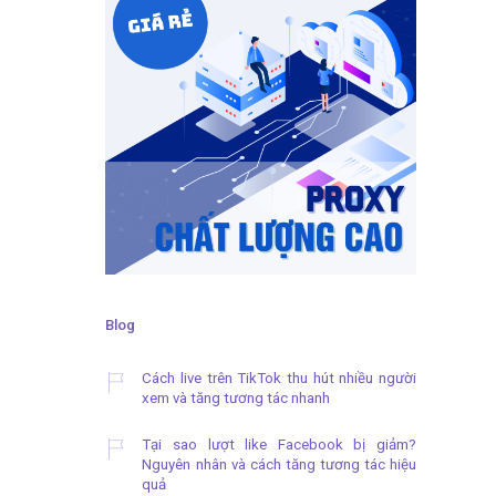
Blog
Cách live trên TikTok thu hút nhiều người
xem và tăng tương tác nhanh
Tại sao lượt like Facebook bị giảm?
Nguyên nhân và cách tăng tương tác hiệu
quả