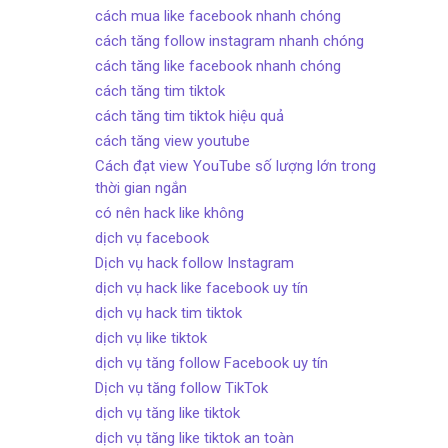
cách mua like facebook nhanh chóng
cách tăng follow instagram nhanh chóng
cách tăng like facebook nhanh chóng
cách tăng tim tiktok
cách tăng tim tiktok hiệu quả
cách tăng view youtube
Cách đạt view YouTube số lượng lớn trong
thời gian ngắn
có nên hack like không
dịch vụ facebook
Dịch vụ hack follow Instagram
dịch vụ hack like facebook uy tín
dịch vụ hack tim tiktok
dịch vụ like tiktok
dịch vụ tăng follow Facebook uy tín
Dịch vụ tăng follow TikTok
dịch vụ tăng like tiktok
dịch vụ tăng like tiktok an toàn