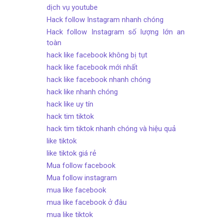
dịch vụ youtube
Hack follow Instagram nhanh chóng
Hack follow Instagram số lượng lớn an
toàn
hack like facebook không bị tụt
hack like facebook mới nhất
hack like facebook nhanh chóng
hack like nhanh chóng
hack like uy tín
hack tim tiktok
hack tim tiktok nhanh chóng và hiệu quả
like tiktok
like tiktok giá rẻ
Mua follow facebook
Mua follow instagram
mua like facebook
mua like facebook ở đâu
mua like tiktok