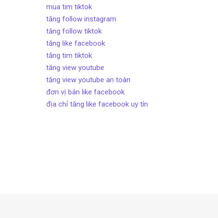
mua tim tiktok
tăng follow instagram
tăng follow tiktok
tăng like facebook
tăng tim tiktok
tăng view youtube
tăng view youtube an toàn
đơn vị bán like facebook
địa chỉ tăng like facebook uy tín