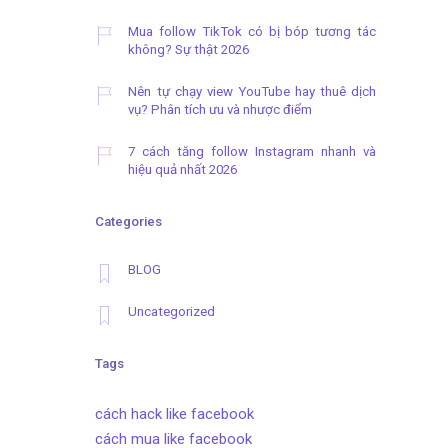
Mua follow TikTok có bị bóp tương tác
không? Sự thật 2026
Nên tự chạy view YouTube hay thuê dịch
vụ? Phân tích ưu và nhược điểm
7 cách tăng follow Instagram nhanh và
hiệu quả nhất 2026
Categories
BLOG
Uncategorized
Tags
cách hack like facebook
cách mua like facebook