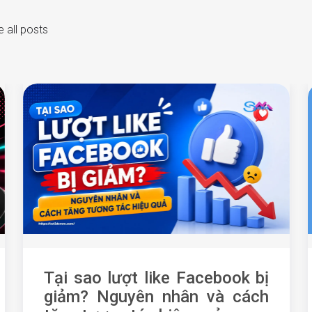
 all posts
Tại sao lượt like Facebook bị
giảm? Nguyên nhân và cách