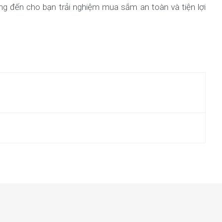
ang đến cho bạn trải nghiệm mua sắm an toàn và tiện lợi