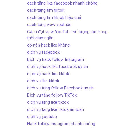
cách tăng like facebook nhanh chóng
cách tăng tim tiktok
cách tăng tim tiktok hiệu quả
cách tăng view youtube
Cách đạt view YouTube số lượng lớn trong
thời gian ngắn
có nên hack like không
dịch vụ facebook
Dịch vụ hack follow Instagram
dịch vụ hack like facebook uy tín
dịch vụ hack tim tiktok
dịch vụ like tiktok
dịch vụ tăng follow Facebook uy tín
Dịch vụ tăng follow TikTok
dịch vụ tăng like tiktok
dịch vụ tăng like tiktok an toàn
dịch vụ youtube
Hack follow Instagram nhanh chóng