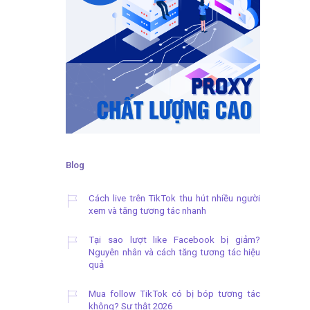
Blog
Cách live trên TikTok thu hút nhiều người
xem và tăng tương tác nhanh
Tại sao lượt like Facebook bị giảm?
Nguyên nhân và cách tăng tương tác hiệu
quả
Mua follow TikTok có bị bóp tương tác
không? Sự thật 2026