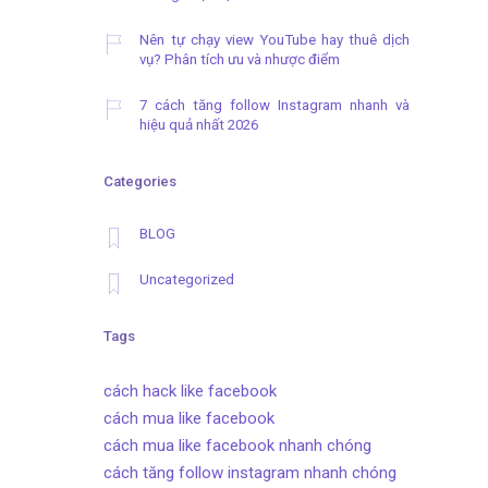
Nên tự chạy view YouTube hay thuê dịch
vụ? Phân tích ưu và nhược điểm
7 cách tăng follow Instagram nhanh và
hiệu quả nhất 2026
Categories
BLOG
Uncategorized
Tags
cách hack like facebook
cách mua like facebook
cách mua like facebook nhanh chóng
cách tăng follow instagram nhanh chóng