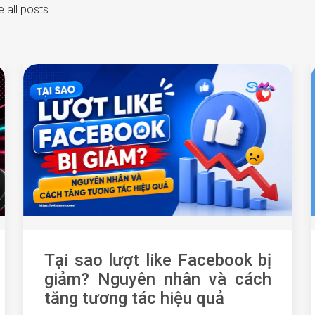
 all posts
Tại sao lượt like Facebook bị
giảm? Nguyên nhân và cách
tăng tương tác hiệu quả