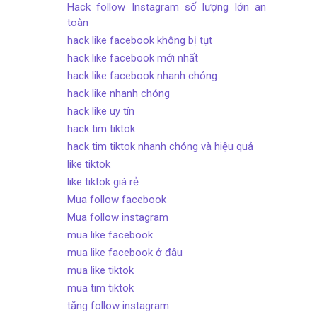
Hack follow Instagram số lượng lớn an
toàn
hack like facebook không bị tụt
hack like facebook mới nhất
hack like facebook nhanh chóng
hack like nhanh chóng
hack like uy tín
hack tim tiktok
hack tim tiktok nhanh chóng và hiệu quả
like tiktok
like tiktok giá rẻ
Mua follow facebook
Mua follow instagram
mua like facebook
mua like facebook ở đâu
mua like tiktok
mua tim tiktok
tăng follow instagram