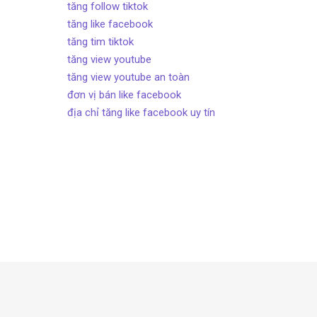
tăng follow tiktok
tăng like facebook
tăng tim tiktok
tăng view youtube
tăng view youtube an toàn
đơn vị bán like facebook
địa chỉ tăng like facebook uy tín