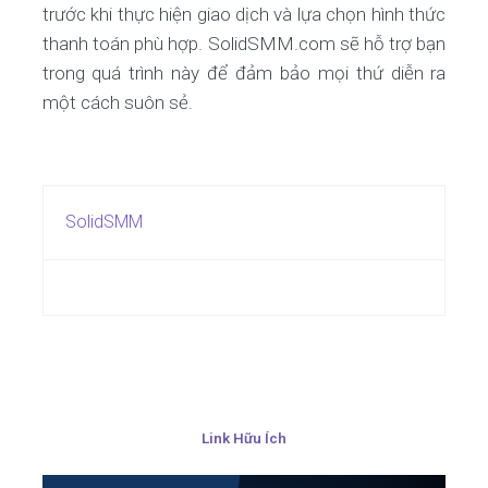
trước khi thực hiện giao dịch và lựa chọn hình thức
thanh toán phù hợp. SolidSMM.com sẽ hỗ trợ bạn
trong quá trình này để đảm bảo mọi thứ diễn ra
một cách suôn sẻ.
SolidSMM
Link Hữu Ích