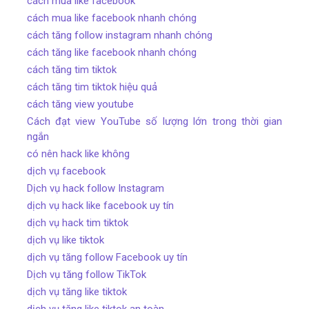
cách mua like facebook
cách mua like facebook nhanh chóng
cách tăng follow instagram nhanh chóng
cách tăng like facebook nhanh chóng
cách tăng tim tiktok
cách tăng tim tiktok hiệu quả
cách tăng view youtube
Cách đạt view YouTube số lượng lớn trong thời gian
ngắn
có nên hack like không
dịch vụ facebook
Dịch vụ hack follow Instagram
dịch vụ hack like facebook uy tín
dịch vụ hack tim tiktok
dịch vụ like tiktok
dịch vụ tăng follow Facebook uy tín
Dịch vụ tăng follow TikTok
dịch vụ tăng like tiktok
dịch vụ tăng like tiktok an toàn