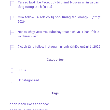
Tại sao lượt like Facebook bị giảm? Nguyên nhân và cách
tăng tương tác hiệu quả
Mua follow TikTok có bị bóp tương tác không? Sự thật
2026
Nên tự chạy view YouTube hay thuê dịch vụ? Phân tích ưu
và nhược điểm
7 cách tăng follow Instagram nhanh và hiệu quả nhất 2026
Categories
BLOG
Uncategorized
Tags
cách hack like facebook