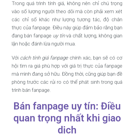
Trong quá trình tính giá, không nên chỉ chú trọng
vào số lượng người theo dõi mà còn phải xem xét
các chỉ số khác như lượng tương tác, độ chân
thực của fanpage. Điều này giúp đảm bảo rằng bạn
đang bán fanpage
uy tín
và chất lượng, không gian
lận hoặc đánh lừa người mua.
Với
cách tính giá fanpage
chính xác, bạn sẽ có cơ
hội tìm ra giá phù hợp với giá trị thực của fanpage
mà mình đang sở hữu. Đồng thời, cũng giúp bạn đề
phòng trước các rủi ro có thể phát sinh trong quá
trình bán fanpage.
Bán fanpage uy tín: Điều
quan trọng nhất khi giao
dịch