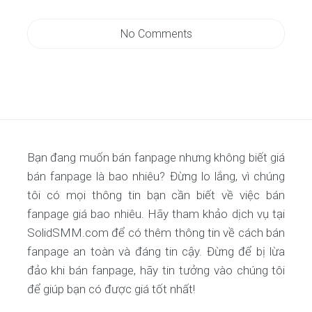
No Comments
Bạn đang muốn bán fanpage nhưng không biết giá
bán fanpage là bao nhiêu? Đừng lo lắng, vì chúng
tôi có mọi thông tin bạn cần biết về việc bán
fanpage giá bao nhiêu. Hãy tham khảo dịch vụ tại
SolidSMM.com để có thêm thông tin về cách bán
fanpage an toàn và đáng tin cậy. Đừng để bị lừa
đảo khi bán fanpage, hãy tin tưởng vào chúng tôi
để giúp bạn có được giá tốt nhất!