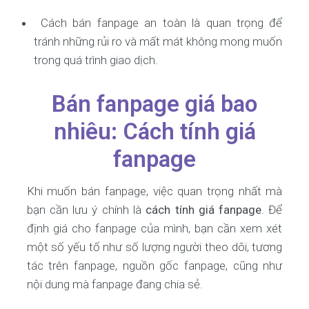
Cách bán fanpage an toàn là quan trọng để
tránh những rủi ro và mất mát không mong muốn
trong quá trình giao dịch.
Bán fanpage giá bao
nhiêu: Cách tính giá
fanpage
Khi muốn bán fanpage, việc quan trọng nhất mà
bạn cần lưu ý chính là
cách tính giá fanpage
. Để
định giá cho fanpage của mình, bạn cần xem xét
một số yếu tố như số lượng người theo dõi, tương
tác trên fanpage, nguồn gốc fanpage, cũng như
nội dung mà fanpage đang chia sẻ.