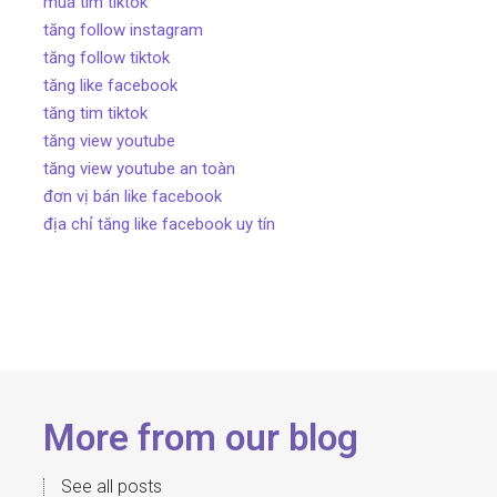
mua tim tiktok
tăng follow instagram
tăng follow tiktok
tăng like facebook
tăng tim tiktok
tăng view youtube
tăng view youtube an toàn
đơn vị bán like facebook
địa chỉ tăng like facebook uy tín
More from our blog
See all posts