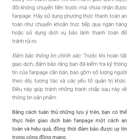
đối không chuyển tiền trước mà chưa nhận được
fanpage. Hãy sử dụng phương thức thanh toán an
toàn như chuyển khoản trực tiếp qua ngân hàng
hoặc sử dụng dịch vụ bảo lãnh thanh toán để
tránh rủi ro.
Đảm bảo thông tin chính xác:
Trước khi hoàn tất
giao dịch, đảm bảo rằng bạn đã kiểm tra kỹ thông
tin của fanpage cần bán, bao gồm số lượng người
theo dõi, tương tác và các yếu tố quản trị khác.
Điều này giúp tránh những tranh chấp sau này về
thông tin sản phẩm.
Bằng cách tuân thủ những lưu ý trên, bạn có thể
thực hiện giao dịch bán fanpage một cách an
toàn và hiệu quả, đồng thời đảm bảo được uy tín
trong cộng đồng mạng.