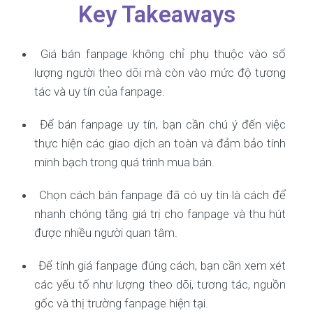
Key Takeaways
Giá bán fanpage không chỉ phụ thuộc vào số
lượng người theo dõi mà còn vào mức độ tương
tác và uy tín của fanpage.
Để bán fanpage uy tín, bạn cần chú ý đến việc
thực hiện các giao dịch an toàn và đảm bảo tính
minh bạch trong quá trình mua bán.
Chọn cách bán fanpage đã có uy tín là cách để
nhanh chóng tăng giá trị cho fanpage và thu hút
được nhiều người quan tâm.
Để tính giá fanpage đúng cách, bạn cần xem xét
các yếu tố như lượng theo dõi, tương tác, nguồn
gốc và thị trường fanpage hiện tại.