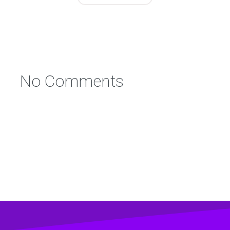
No Comments