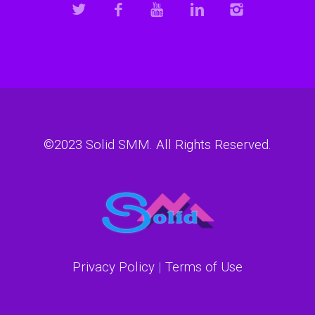
©2023
Solid SMM
. All Rights Reserved.
Privacy Policy
|
Terms of Use