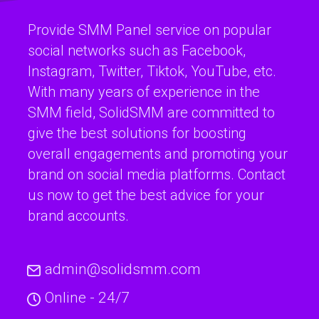
Provide SMM Panel service on popular
social networks such as Facebook,
Instagram, Twitter, Tiktok, YouTube, etc.
With many years of experience in the
SMM field, SolidSMM are committed to
give the best solutions for boosting
overall engagements and promoting your
brand on social media platforms. Contact
us now to get the best advice for your
brand accounts.
admin@solidsmm.com
Online - 24/7