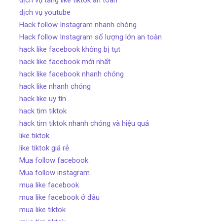
dịch vụ youtube
Hack follow Instagram nhanh chóng
Hack follow Instagram số lượng lớn an toàn
hack like facebook không bị tụt
hack like facebook mới nhất
hack like facebook nhanh chóng
hack like nhanh chóng
hack like uy tín
hack tim tiktok
hack tim tiktok nhanh chóng và hiệu quả
like tiktok
like tiktok giá rẻ
Mua follow facebook
Mua follow instagram
mua like facebook
mua like facebook ở đâu
mua like tiktok