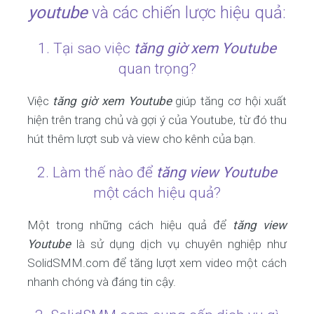
youtube
và các chiến lược hiệu quả:
1. Tại sao việc
tăng giờ xem Youtube
quan trọng?
Việc
tăng giờ xem Youtube
giúp tăng cơ hội xuất
hiện trên trang chủ và gợi ý của Youtube, từ đó thu
hút thêm lượt sub và view cho kênh của bạn.
2. Làm thế nào để
tăng view Youtube
một cách hiệu quả?
Một trong những cách hiệu quả để
tăng view
Youtube
là sử dụng dịch vụ chuyên nghiệp như
SolidSMM.com để tăng lượt xem video một cách
nhanh chóng và đáng tin cậy.