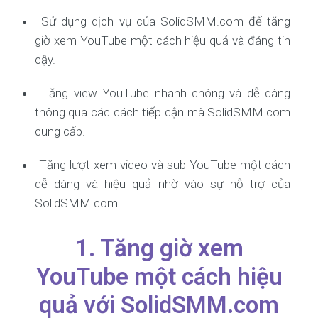
Sử dụng dịch vụ của SolidSMM.com để tăng
giờ xem YouTube một cách hiệu quả và đáng tin
cậy.
Tăng view YouTube nhanh chóng và dễ dàng
thông qua các cách tiếp cận mà SolidSMM.com
cung cấp.
Tăng lượt xem video và sub YouTube một cách
dễ dàng và hiệu quả nhờ vào sự hỗ trợ của
SolidSMM.com.
1. Tăng giờ xem
YouTube một cách hiệu
quả với SolidSMM.com