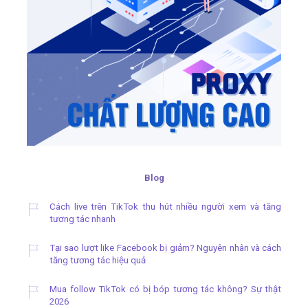
Blog
Cách live trên TikTok thu hút nhiều người xem và tăng
tương tác nhanh
Tại sao lượt like Facebook bị giảm? Nguyên nhân và cách
tăng tương tác hiệu quả
Mua follow TikTok có bị bóp tương tác không? Sự thật
2026