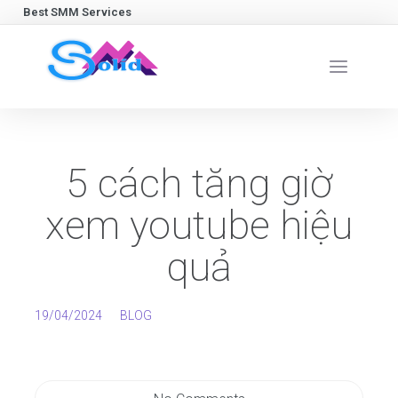
Best SMM Services
5 cách tăng giờ
xem youtube hiệu
quả
19/04/2024
BLOG