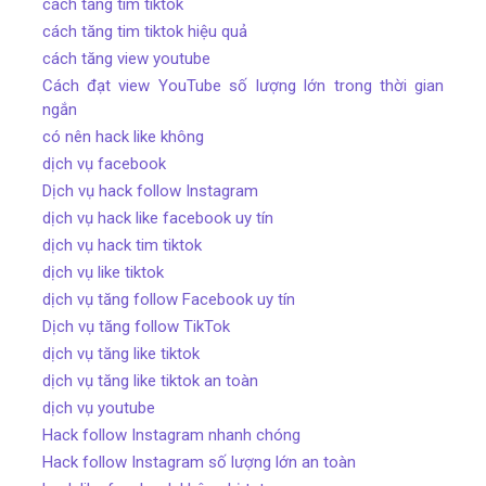
cách tăng tim tiktok
cách tăng tim tiktok hiệu quả
cách tăng view youtube
Cách đạt view YouTube số lượng lớn trong thời gian
ngắn
có nên hack like không
dịch vụ facebook
Dịch vụ hack follow Instagram
dịch vụ hack like facebook uy tín
dịch vụ hack tim tiktok
dịch vụ like tiktok
dịch vụ tăng follow Facebook uy tín
Dịch vụ tăng follow TikTok
dịch vụ tăng like tiktok
dịch vụ tăng like tiktok an toàn
dịch vụ youtube
Hack follow Instagram nhanh chóng
Hack follow Instagram số lượng lớn an toàn