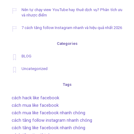
Nên tự chạy view YouTube hay thuê dịch vụ? Phân tích ưu
và nhược điểm
7 cách tăng follow Instagram nhanh và hiệu quả nhất 2026
Categories
BLOG
Uncategorized
Tags
cách hack like facebook
cách mua like facebook
cách mua like facebook nhanh chóng
cách tăng follow instagram nhanh chóng
cách tăng like facebook nhanh chóng