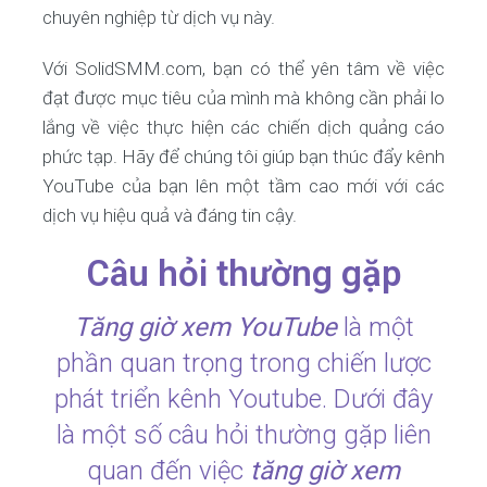
chuyên nghiệp từ dịch vụ này.
Với SolidSMM.com, bạn có thể yên tâm về việc
đạt được mục tiêu của mình mà không cần phải lo
lắng về việc thực hiện các chiến dịch quảng cáo
phức tạp. Hãy để chúng tôi giúp bạn thúc đẩy kênh
YouTube của bạn lên một tầm cao mới với các
dịch vụ hiệu quả và đáng tin cậy.
Câu hỏi thường gặp
Tăng giờ xem YouTube
là một
phần quan trọng trong chiến lược
phát triển kênh Youtube. Dưới đây
là một số câu hỏi thường gặp liên
quan đến việc
tăng giờ xem