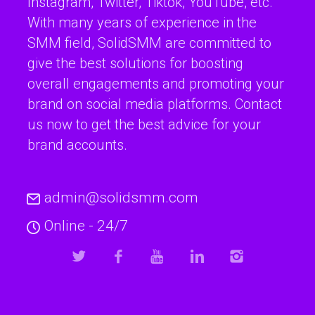
Instagram, Twitter, Tiktok, YouTube, etc.
With many years of experience in the
SMM field, SolidSMM are committed to
give the best solutions for boosting
overall engagements and promoting your
brand on social media platforms. Contact
us now to get the best advice for your
brand accounts.
admin@solidsmm.com
Online - 24/7