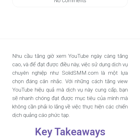
No Comments
Nhu cầu tăng giờ xem YouTube ngày càng tăng
cao, và để đạt được điều này, việc sử dụng dịch vụ
chuyên nghiệp như SolidSMM.com là một lựa
chọn đáng cân nhắc. Với những cách tăng view
YouTube hiệu quả mà dịch vụ này cung cấp, bạn
sẽ nhanh chóng đạt được mục tiêu của mình mà
không cần phải lo lắng về việc thực hiện các chiến
dịch quảng cáo phức tạp.
Key Takeaways