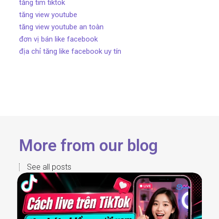
tăng tim tiktok
tăng view youtube
tăng view youtube an toàn
đơn vị bán like facebook
địa chỉ tăng like facebook uy tín
More from our blog
See all posts