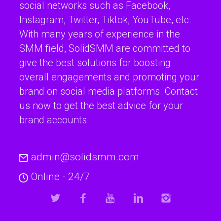
social networks such as Facebook,
Instagram, Twitter, Tiktok, YouTube, etc.
With many years of experience in the
SMM field, SolidSMM are committed to
give the best solutions for boosting
overall engagements and promoting your
brand on social media platforms. Contact
us now to get the best advice for your
brand accounts.
admin@solidsmm.com
Online - 24/7