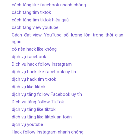
cách tăng like facebook nhanh chóng
cách tăng tim tiktok
cách tăng tim tiktok hiệu quả
cách tăng view youtube
Cách đạt view YouTube số lượng lớn trong thời gian
ngắn
có nên hack like không
dịch vụ facebook
Dịch vụ hack follow Instagram
dịch vụ hack like facebook uy tín
dịch vụ hack tim tiktok
dịch vụ like tiktok
dịch vụ tăng follow Facebook uy tín
Dịch vụ tăng follow TikTok
dịch vụ tăng like tiktok
dịch vụ tăng like tiktok an toàn
dịch vụ youtube
Hack follow Instagram nhanh chóng