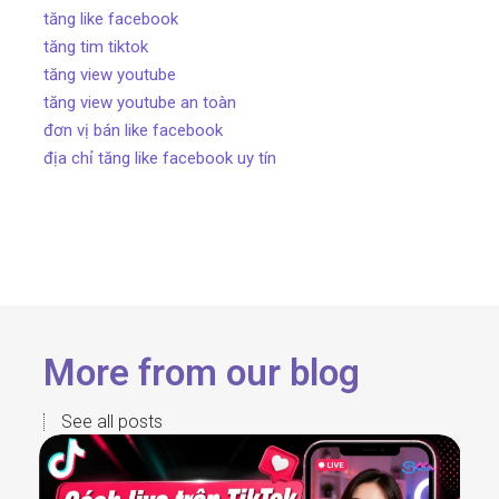
tăng like facebook
tăng tim tiktok
tăng view youtube
tăng view youtube an toàn
đơn vị bán like facebook
địa chỉ tăng like facebook uy tín
More from our blog
See all posts