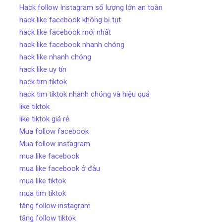
Hack follow Instagram số lượng lớn an toàn
hack like facebook không bị tụt
hack like facebook mới nhất
hack like facebook nhanh chóng
hack like nhanh chóng
hack like uy tín
hack tim tiktok
hack tim tiktok nhanh chóng và hiệu quả
like tiktok
like tiktok giá rẻ
Mua follow facebook
Mua follow instagram
mua like facebook
mua like facebook ở đâu
mua like tiktok
mua tim tiktok
tăng follow instagram
tăng follow tiktok