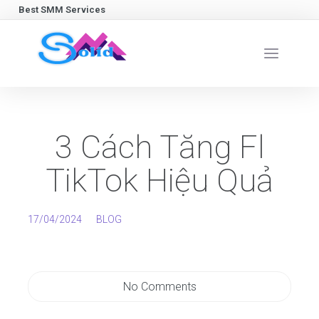
Best SMM Services
3 Cách Tăng Fl
TikTok Hiệu Quả
17/04/2024
BLOG
No Comments