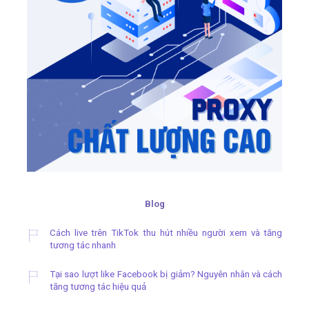
Blog
Cách live trên TikTok thu hút nhiều người xem và tăng
tương tác nhanh
Tại sao lượt like Facebook bị giảm? Nguyên nhân và cách
tăng tương tác hiệu quả