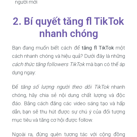
người mới
2. Bí quyết tăng fl TikTok
nhanh chóng
Bạn đang muốn biết cách để
tăng fl TikTok
một
cách nhanh chóng và hiệu quả? Dưới đây là những
cách thức tăng followers TikTok
mà bạn có thể áp
dụng ngay:
Để
tăng số lượng người theo dõi TikTok
nhanh
chóng, hãy chia sẻ nội dung chất lượng và độc
đáo. Bằng cách đăng các video sáng tạo và hấp
dẫn, bạn sẽ thu hút được sự chú ý của đối tượng
mục tiêu và tăng cơ hội được follow.
Ngoài ra, đừng quên tương tác với cộng đồng