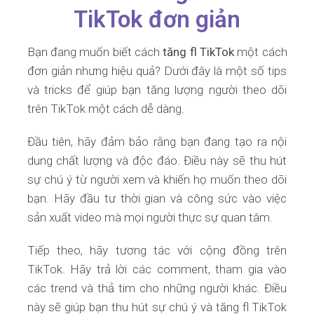
TikTok đơn giản
Bạn đang muốn biết cách
tăng fl TikTok
một cách
đơn giản nhưng hiệu quả? Dưới đây là một số tips
và tricks để giúp bạn tăng lượng người theo dõi
trên TikTok một cách dễ dàng.
Đầu tiên, hãy đảm bảo rằng bạn đang tạo ra nội
dung chất lượng và độc đáo. Điều này sẽ thu hút
sự chú ý từ người xem và khiến họ muốn theo dõi
bạn. Hãy đầu tư thời gian và công sức vào việc
sản xuất video mà mọi người thực sự quan tâm.
Tiếp theo, hãy tương tác với cộng đồng trên
TikTok. Hãy trả lời các comment, tham gia vào
các trend và thả tim cho những người khác. Điều
này sẽ giúp bạn thu hút sự chú ý và tăng fl TikTok