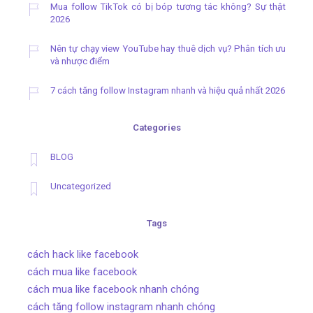
Mua follow TikTok có bị bóp tương tác không? Sự thật
2026
Nên tự chạy view YouTube hay thuê dịch vụ? Phân tích ưu
và nhược điểm
7 cách tăng follow Instagram nhanh và hiệu quả nhất 2026
Categories
BLOG
Uncategorized
Tags
cách hack like facebook
cách mua like facebook
cách mua like facebook nhanh chóng
cách tăng follow instagram nhanh chóng