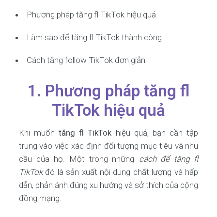
Phương pháp tăng fl TikTok hiệu quả
Làm sao để tăng fl TikTok thành công
Cách tăng follow TikTok đơn giản
1. Phương pháp tăng fl
TikTok hiệu quả
Khi muốn
tăng fl TikTok
hiệu quả, bạn cần tập
trung vào việc xác định đối tượng mục tiêu và nhu
cầu của họ. Một trong những
cách để tăng fl
TikTok
đó là sản xuất nội dung chất lượng và hấp
dẫn, phản ánh đúng xu hướng và sở thích của cộng
đồng mạng.