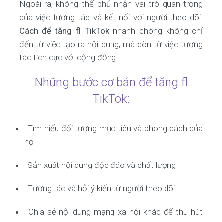
Ngoài ra, không thể phủ nhận vai trò quan trọng
của việc tương tác và kết nối với người theo dõi.
Cách để tăng fl TikTok
nhanh chóng không chỉ
đến từ việc tạo ra nội dung, mà còn từ việc tương
tác tích cực với cộng đồng.
Những bước cơ bản để tăng fl
TikTok:
Tìm hiểu đối tượng mục tiêu và phong cách của
họ
Sản xuất nội dung độc đáo và chất lượng
Tương tác và hỏi ý kiến từ người theo dõi
Chia sẻ nội dung mạng xã hội khác để thu hút