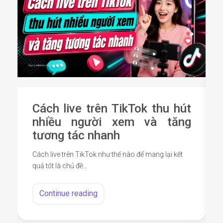
Cách live trên TikTok thu hút
nhiều người xem và tăng
tương tác nhanh
Cách live trên TikTok như thế nào để mang lại kết
quả tốt là chủ đề…
Continue reading