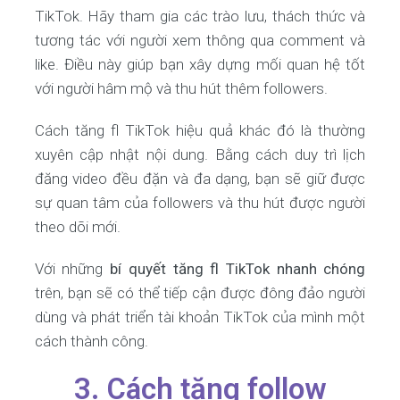
TikTok. Hãy tham gia các trào lưu, thách thức và
tương tác với người xem thông qua comment và
like. Điều này giúp bạn xây dựng mối quan hệ tốt
với người hâm mộ và thu hút thêm followers.
Cách tăng fl TikTok hiệu quả khác đó là thường
xuyên cập nhật nội dung. Bằng cách duy trì lịch
đăng video đều đặn và đa dạng, bạn sẽ giữ được
sự quan tâm của followers và thu hút được người
theo dõi mới.
Với những
bí quyết tăng fl TikTok nhanh chóng
trên, bạn sẽ có thể tiếp cận được đông đảo người
dùng và phát triển tài khoản TikTok của mình một
cách thành công.
3. Cách tăng follow