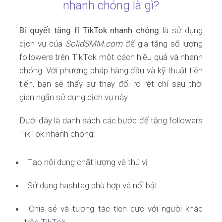
nhanh chóng là gì?
Bí quyết tăng fl TikTok nhanh chóng
là sử dụng
dịch vụ của
SolidSMM.com
để gia tăng số lượng
followers trên TikTok một cách hiệu quả và nhanh
chóng. Với phương pháp hàng đầu và kỹ thuật tiên
tiến, bạn sẽ thấy sự thay đổi rõ rệt chỉ sau thời
gian ngắn sử dụng dịch vụ này.
Dưới đây là danh sách các bước để tăng followers
TikTok nhanh chóng:
Tạo nội dung chất lượng và thú vị
Sử dụng hashtag phù hợp và nổi bật
Chia sẻ và tương tác tích cực với người khác