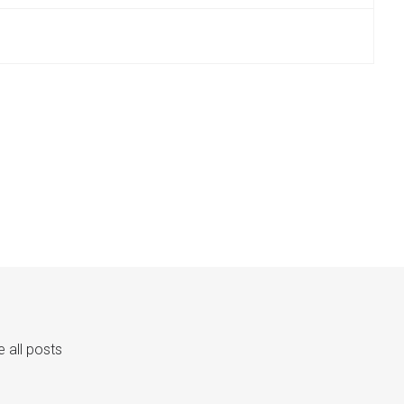
 all posts