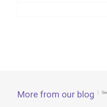
More from our blog
See