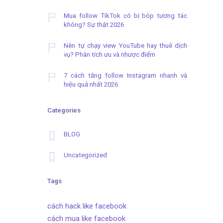
Mua follow TikTok có bị bóp tương tác
không? Sự thật 2026
Nên tự chạy view YouTube hay thuê dịch
vụ? Phân tích ưu và nhược điểm
7 cách tăng follow Instagram nhanh và
hiệu quả nhất 2026
Categories
BLOG
Uncategorized
Tags
cách hack like facebook
cách mua like facebook