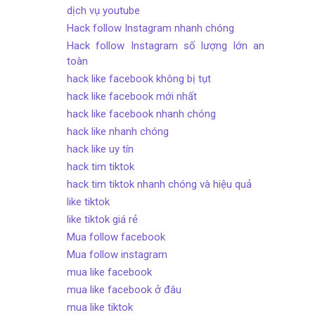
dịch vụ youtube
Hack follow Instagram nhanh chóng
Hack follow Instagram số lượng lớn an
toàn
hack like facebook không bị tụt
hack like facebook mới nhất
hack like facebook nhanh chóng
hack like nhanh chóng
hack like uy tín
hack tim tiktok
hack tim tiktok nhanh chóng và hiệu quả
like tiktok
like tiktok giá rẻ
Mua follow facebook
Mua follow instagram
mua like facebook
mua like facebook ở đâu
mua like tiktok