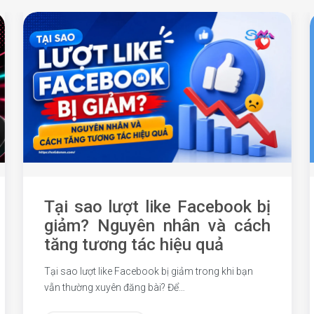
Tại sao lượt like Facebook bị
giảm? Nguyên nhân và cách
tăng tương tác hiệu quả
Tại sao lượt like Facebook bị giảm trong khi bạn
vẫn thường xuyên đăng bài? Để…