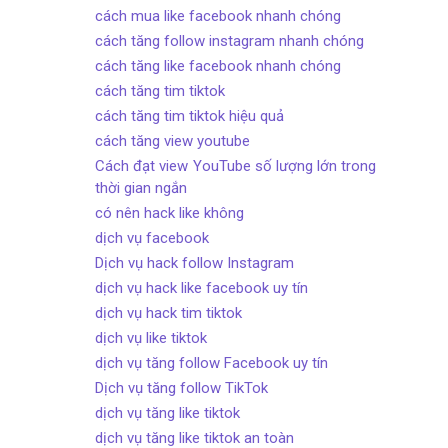
cách mua like facebook nhanh chóng
cách tăng follow instagram nhanh chóng
cách tăng like facebook nhanh chóng
cách tăng tim tiktok
cách tăng tim tiktok hiệu quả
cách tăng view youtube
Cách đạt view YouTube số lượng lớn trong
thời gian ngắn
có nên hack like không
dịch vụ facebook
Dịch vụ hack follow Instagram
dịch vụ hack like facebook uy tín
dịch vụ hack tim tiktok
dịch vụ like tiktok
dịch vụ tăng follow Facebook uy tín
Dịch vụ tăng follow TikTok
dịch vụ tăng like tiktok
dịch vụ tăng like tiktok an toàn