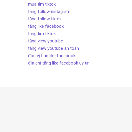
mua tim tiktok
tăng follow instagram
tăng follow tiktok
tăng like facebook
tăng tim tiktok
tăng view youtube
tăng view youtube an toàn
đơn vị bán like facebook
địa chỉ tăng like facebook uy tín