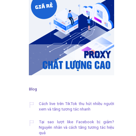
Blog
Cách live trên TikTok thu hút nhiều người
xem và tăng tương tác nhanh
Tại sao lượt like Facebook bị giảm?
Nguyên nhân và cách tăng tương tác hiệu
quả