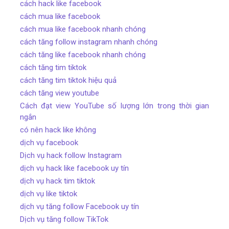
cách hack like facebook
cách mua like facebook
cách mua like facebook nhanh chóng
cách tăng follow instagram nhanh chóng
cách tăng like facebook nhanh chóng
cách tăng tim tiktok
cách tăng tim tiktok hiệu quả
cách tăng view youtube
Cách đạt view YouTube số lượng lớn trong thời gian
ngắn
có nên hack like không
dịch vụ facebook
Dịch vụ hack follow Instagram
dịch vụ hack like facebook uy tín
dịch vụ hack tim tiktok
dịch vụ like tiktok
dịch vụ tăng follow Facebook uy tín
Dịch vụ tăng follow TikTok