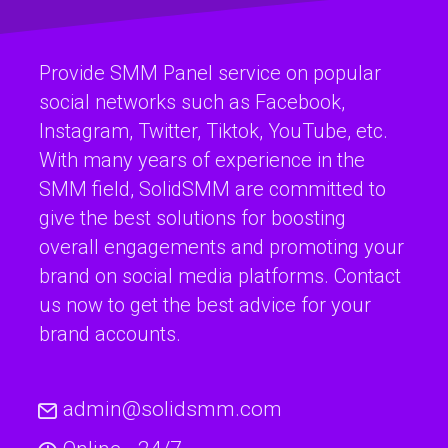
Provide SMM Panel service on popular
social networks such as Facebook,
Instagram, Twitter, Tiktok, YouTube, etc.
With many years of experience in the
SMM field, SolidSMM are committed to
give the best solutions for boosting
overall engagements and promoting your
brand on social media platforms. Contact
us now to get the best advice for your
brand accounts.
admin@solidsmm.com