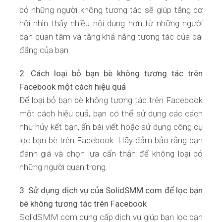
bỏ những người không tương tác sẽ giúp tăng cơ
hội nhìn thấy nhiều nội dung hơn từ những người
bạn quan tâm và tăng khả năng tương tác của bài
đăng của bạn.
2. Cách loại bỏ bạn bè không tương tác trên
Facebook một cách hiệu quả
Để loại bỏ bạn bè không tương tác trên Facebook
một cách hiệu quả, bạn có thể sử dụng các cách
như hủy kết bạn, ẩn bài viết hoặc sử dụng công cụ
lọc bạn bè trên Facebook. Hãy đảm bảo rằng bạn
đánh giá và chọn lựa cẩn thận để không loại bỏ
những người quan trọng.
3. Sử dụng dịch vụ của SolidSMM.com để lọc bạn
bè không tương tác trên Facebook
SolidSMM.com cung cấp dịch vụ giúp bạn lọc bạn