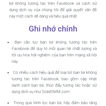
bè không tương tác trên Facebook và cách sử
dụng dịch vụ của chúng tôi để giải quyết vấn đề
này một cách dễ dàng và hiệu quả nhất.
Ghi nhớ chính
Bạn cần lọc bạn bè không tương tác trên
Facebook để duy trì mối quan hệ chất lượng và
tối ưu hóa trải nghiệm của bạn trên mạng xã hội
này.
Có nhiều cách hiệu quả để loại bỏ bạn bè không
tương tác trên Facebook, bao gồm cập nhật
danh sách bạn bè, thúc đẩy tương tác hoặc sử
dụng dịch vụ như SolidSMM.com.
Trong quá trình lọc bạn bè, hãy đảm bảo rằng