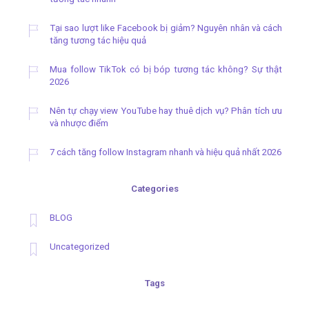
Tại sao lượt like Facebook bị giảm? Nguyên nhân và cách
tăng tương tác hiệu quả
Mua follow TikTok có bị bóp tương tác không? Sự thật
2026
Nên tự chạy view YouTube hay thuê dịch vụ? Phân tích ưu
và nhược điểm
7 cách tăng follow Instagram nhanh và hiệu quả nhất 2026
Categories
BLOG
Uncategorized
Tags