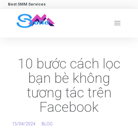
Best SMM Services
10 bước cách lọc
bạn bè không
tương tác trên
Facebook
15/04/2024
BLOG