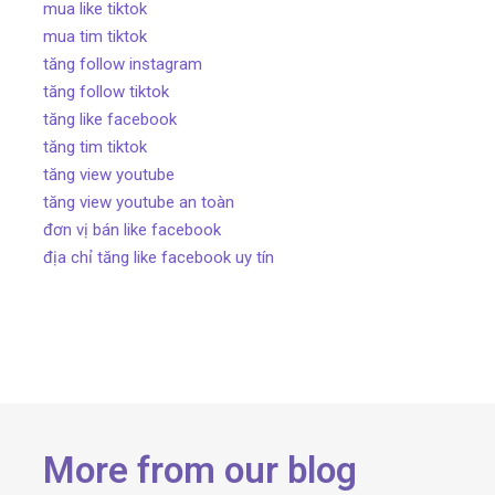
mua like tiktok
mua tim tiktok
tăng follow instagram
tăng follow tiktok
tăng like facebook
tăng tim tiktok
tăng view youtube
tăng view youtube an toàn
đơn vị bán like facebook
địa chỉ tăng like facebook uy tín
More from our blog