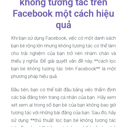
không tương tác trên
Facebook một cách hiệu
quả
Khi bạn sử dụng Facebook, việc có một danh sách
bạn bè rộng lớn nhưng không tương tác có thể làm
cho trải nghiệm của bạn trở nên nhàm chán và
thiếu ý nghĩa. Để giải quyết vấn đề này, **cách lọc
bạn bè không tương tác trên Facebook** là một
phương pháp hiệu quả.
Đầu tiên, bạn có thể bắt đầu bằng việc thẩm định
các bài đăng trên trang cá nhân của bạn. Hãy xem
xét xem ai trong số bạn bè của bạn không bao giờ
tương tác với những bài đăng của bạn. Sau đó, hãy
sử dụng **thủ thuật lọc bạn bè không tương tác