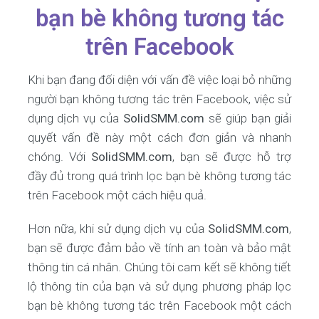
bạn bè không tương tác
trên Facebook
Khi bạn đang đối diện với vấn đề việc loại bỏ những
người bạn không tương tác trên Facebook, việc sử
dụng dịch vụ của
SolidSMM.com
sẽ giúp bạn giải
quyết vấn đề này một cách đơn giản và nhanh
chóng. Với
SolidSMM.com
, bạn sẽ được hỗ trợ
đầy đủ trong quá trình lọc bạn bè không tương tác
trên Facebook một cách hiệu quả.
Hơn nữa, khi sử dụng dịch vụ của
SolidSMM.com
,
bạn sẽ được đảm bảo về tính an toàn và bảo mật
thông tin cá nhân. Chúng tôi cam kết sẽ không tiết
lộ thông tin của bạn và sử dụng phương pháp lọc
bạn bè không tương tác trên Facebook một cách