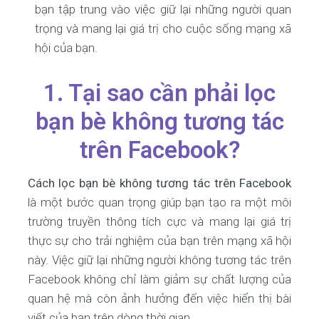
bạn tập trung vào việc giữ lại những người quan
trọng và mang lại giá trị cho cuộc sống mạng xã
hội của bạn.
1. Tại sao cần phải lọc
bạn bè không tương tác
trên Facebook?
Cách lọc bạn bè không tương tác trên Facebook
là một bước quan trọng giúp bạn tạo ra một môi
trường truyền thông tích cực và mang lại giá trị
thực sự cho trải nghiệm của bạn trên mạng xã hội
này. Việc giữ lại những người không tương tác trên
Facebook không chỉ làm giảm sự chất lượng của
quan hệ mà còn ảnh hưởng đến việc hiển thị bài
viết của bạn trên dòng thời gian.