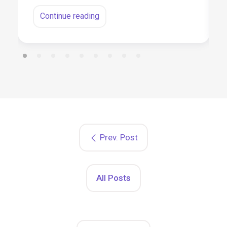
Continue reading
Prev. Post
All Posts