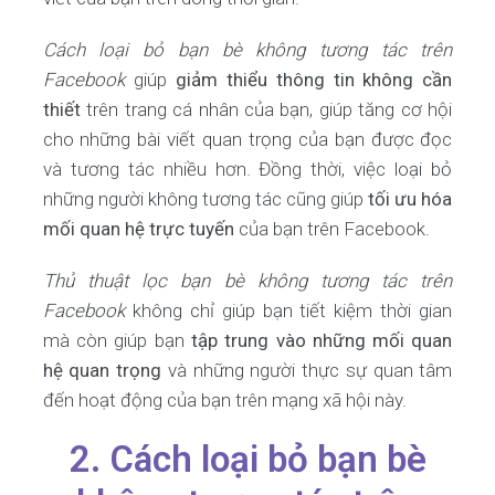
Cách loại bỏ bạn bè không tương tác trên
Facebook
giúp
giảm thiểu thông tin không cần
thiết
trên trang cá nhân của bạn, giúp tăng cơ hội
cho những bài viết quan trọng của bạn được đọc
và tương tác nhiều hơn. Đồng thời, việc loại bỏ
những người không tương tác cũng giúp
tối ưu hóa
mối quan hệ trực tuyến
của bạn trên Facebook.
Thủ thuật lọc bạn bè không tương tác trên
Facebook
không chỉ giúp bạn tiết kiệm thời gian
mà còn giúp bạn
tập trung vào những mối quan
hệ quan trọng
và những người thực sự quan tâm
đến hoạt động của bạn trên mạng xã hội này.
2. Cách loại bỏ bạn bè