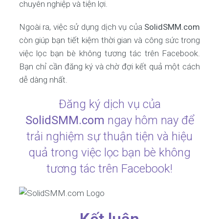
chuyên nghiệp và tiện lợi.
Ngoài ra, việc sử dụng dịch vụ của
SolidSMM.com
còn giúp bạn tiết kiệm thời gian và công sức trong
việc lọc bạn bè không tương tác trên Facebook.
Bạn chỉ cần đăng ký và chờ đợi kết quả một cách
dễ dàng nhất.
Đăng ký dịch vụ của
SolidSMM.com
ngay hôm nay để
trải nghiệm sự thuận tiện và hiệu
quả trong việc lọc bạn bè không
tương tác trên Facebook!