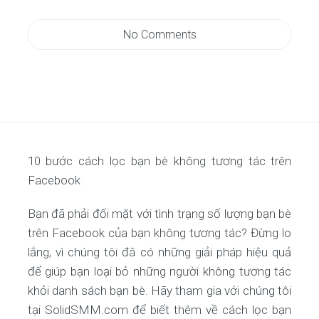
No Comments
10 bước cách lọc bạn bè không tương tác trên
Facebook
Bạn đã phải đối mặt với tình trạng số lượng bạn bè
trên Facebook của bạn không tương tác? Đừng lo
lắng, vì chúng tôi đã có những giải pháp hiệu quả
để giúp bạn loại bỏ những người không tương tác
khỏi danh sách bạn bè. Hãy tham gia với chúng tôi
tại SolidSMM.com để biết thêm về cách lọc bạn