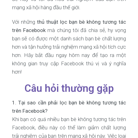
mạng xã hội hàng đầu thế giới.
Với những
thủ thuật lọc bạn bè không tương tác
trên Facebook
mà chúng tôi đã chia sẻ, hy vọng
bạn sẽ có được một danh sách bạn bè chất lượng
hơn và tận hưởng trải nghiệm mạng xã hội tích cực
hơn. Hãy bắt đầu ngay hôm nay để tạo ra một
không gian truy cập Facebook thú vị và ý nghĩa
hơn!
Câu hỏi thường gặp
1. Tại sao cần phải lọc bạn bè không tương tác
trên Facebook?
Khi bạn có quá nhiều bạn bè không tương tác trên
Facebook, điều này có thể làm giảm chất lượng
trải nghiệm của bạn trên mạng xã hội này. Việc loại