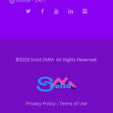
Online - 24/7
©2023
Solid SMM
. All Rights Reserved.
Privacy Policy
|
Terms of Use