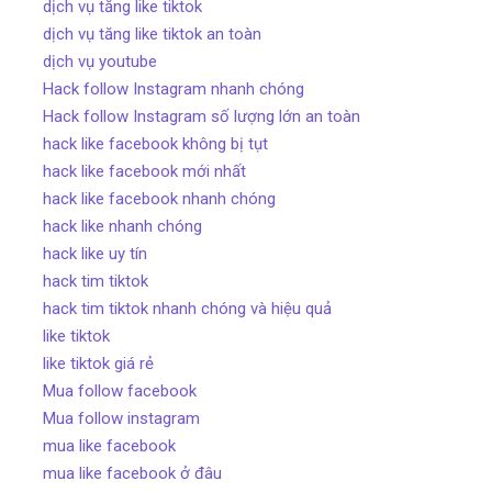
dịch vụ tăng like tiktok
dịch vụ tăng like tiktok an toàn
dịch vụ youtube
Hack follow Instagram nhanh chóng
Hack follow Instagram số lượng lớn an toàn
hack like facebook không bị tụt
hack like facebook mới nhất
hack like facebook nhanh chóng
hack like nhanh chóng
hack like uy tín
hack tim tiktok
hack tim tiktok nhanh chóng và hiệu quả
like tiktok
like tiktok giá rẻ
Mua follow facebook
Mua follow instagram
mua like facebook
mua like facebook ở đâu