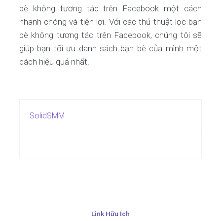
bè không tương tác trên Facebook một cách
nhanh chóng và tiện lợi. Với các thủ thuật lọc bạn
bè không tương tác trên Facebook, chúng tôi sẽ
giúp bạn tối ưu danh sách bạn bè của mình một
cách hiệu quả nhất.
SolidSMM
Link Hữu Ích