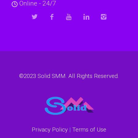
Online - 24/7
©2023
Solid SMM
. All Rights Reserved.
Privacy Policy
|
Terms of Use