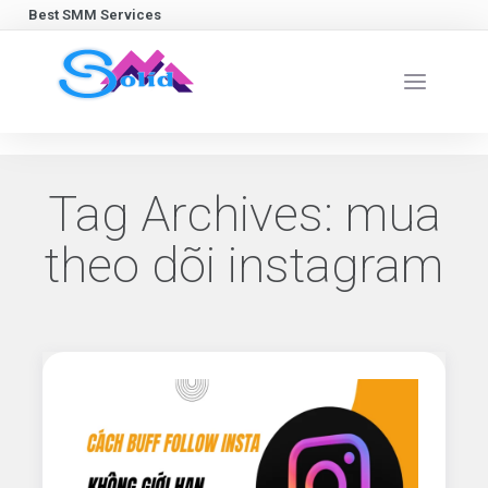
Best SMM Services
Tag Archives:
mua
theo dõi instagram