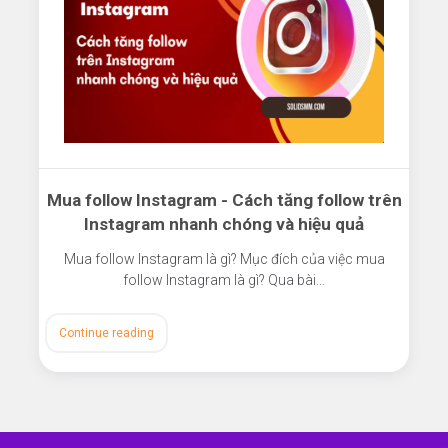
Mua follow Instagram - Cách tăng follow trên
Instagram nhanh chóng và hiệu quả
Mua follow Instagram là gì? Mục đích của việc mua
follow Instagram là gì? Qua bài…
Continue reading