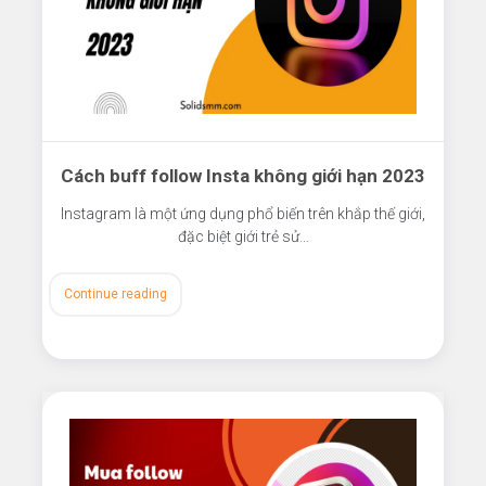
Cách buff follow Insta không giới hạn 2023
Instagram là một ứng dụng phổ biến trên khắp thế giới,
đặc biệt giới trẻ sử…
Continue reading