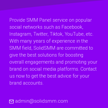
Provide SMM Panel service on popular
social networks such as Facebook,
Instagram, Twitter, Tiktok, YouTube, etc.
With many years of experience in the
SMM field, SolidSMM are committed to
give the best solutions for boosting
overall engagements and promoting your
brand on social media platforms. Contact
us now to get the best advice for your
brand accounts.
admin@solidsmm.com