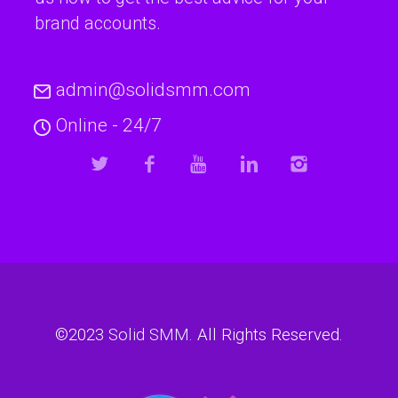
brand accounts.
admin@solidsmm.com
Online - 24/7
©2023
Solid SMM
. All Rights Reserved.