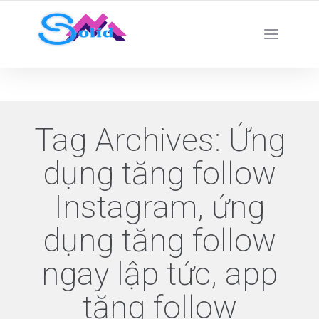
Best SMM Services
Tag Archives:
Ứng
dụng tăng follow
Instagram, ứng
dụng tăng follow
ngay lập tức, app
tăng follow