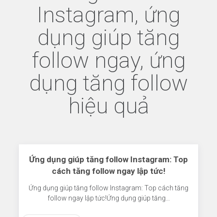
Instagram, ứng
dụng giúp tăng
follow ngay, ứng
dụng tăng follow
hiệu quả
Ứng dụng giúp tăng follow Instagram: Top
cách tăng follow ngay lập tức!
Ứng dụng giúp tăng follow Instagram: Top cách tăng
follow ngay lập tức!Ứng dụng giúp tăng…