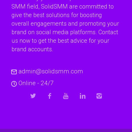
SMM field, SolidSMM are committed to
give the best solutions for boosting
overall engagements and promoting your
brand on social media platforms. Contact
us now to get the best advice for your
brand accounts.
admin@solidsmm.com
Online - 24/7