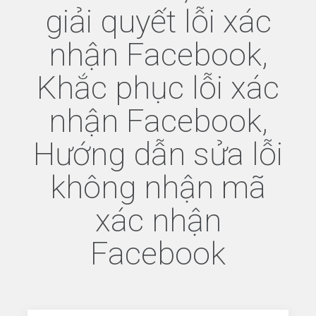
giải quyết lỗi xác
nhận Facebook,
Khắc phục lỗi xác
nhận Facebook,
Hướng dẫn sửa lỗi
không nhận mã
xác nhận
Facebook