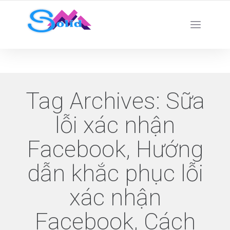
Best SMM Services
Tag Archives:
Sữa
lỗi xác nhận
Facebook, Hướng
dẫn khắc phục lỗi
xác nhận
Facebook, Cách