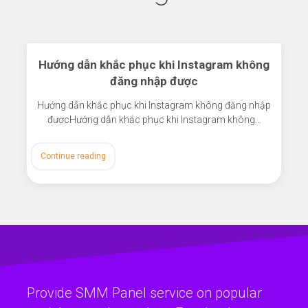
Hướng dẫn khắc phục khi Instagram không
đăng nhập được
Hướng dẫn khắc phục khi Instagram không đăng nhập
đượcHướng dẫn khắc phục khi Instagram không…
Continue reading
Provide SMM Panel service on popular