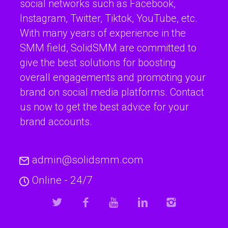
social networks such as Facebook,
Instagram, Twitter, Tiktok, YouTube, etc.
With many years of experience in the
SMM field, SolidSMM are committed to
give the best solutions for boosting
overall engagements and promoting your
brand on social media platforms. Contact
us now to get the best advice for your
brand accounts.
admin@solidsmm.com
Online - 24/7