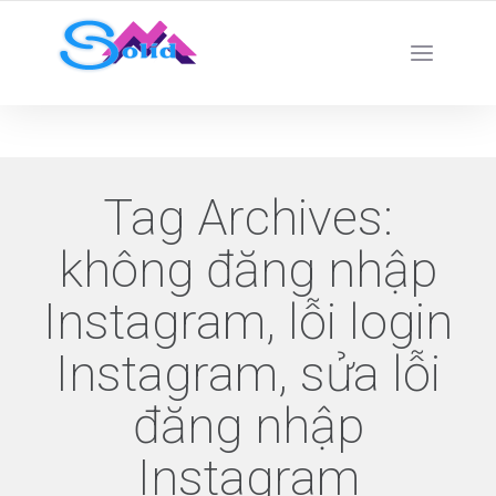
Best SMM Services
Tag Archives:
không đăng nhập
Instagram, lỗi login
Instagram, sửa lỗi
đăng nhập
Instagram