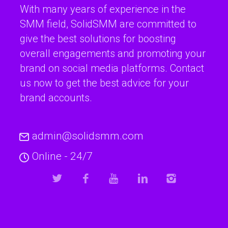
With many years of experience in the
SMM field, SolidSMM are committed to
give the best solutions for boosting
overall engagements and promoting your
brand on social media platforms. Contact
us now to get the best advice for your
brand accounts.
admin@solidsmm.com
Online - 24/7