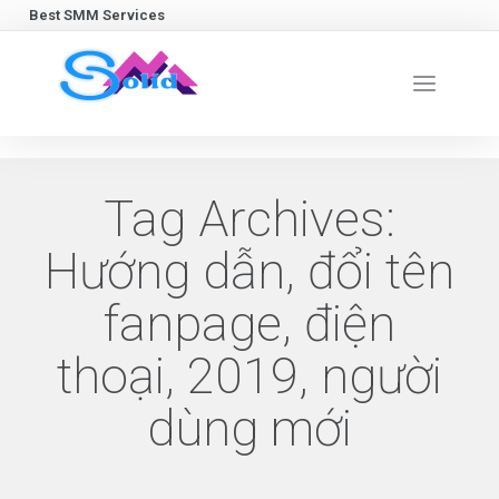
Best SMM Services
Tag Archives:
Hướng dẫn, đổi tên
fanpage, điện
thoại, 2019, người
dùng mới