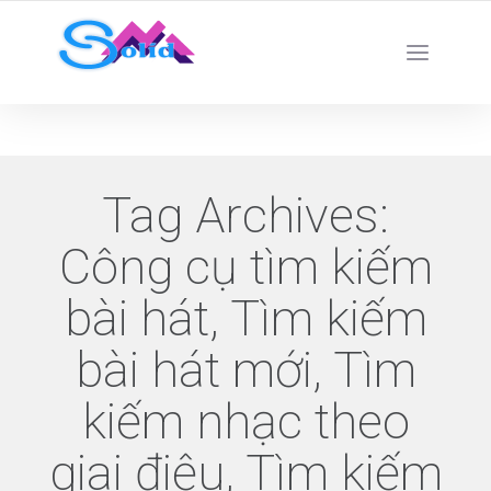
Best SMM Services
Tag Archives:
Công cụ tìm kiếm
bài hát, Tìm kiếm
bài hát mới, Tìm
kiếm nhạc theo
giai điệu, Tìm kiếm