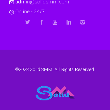
admin@solidsmm.com
Online - 24/7
©2023
Solid SMM
. All Rights Reserved.