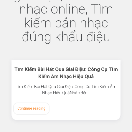
nhạc online, Tìm
kiếm bản nhạc
đúng khẩu điệu
Tìm Kiếm Bài Hát Qua Giai Điệu: Công Cụ Tìm
Kiếm Âm Nhạc Hiệu Quả
Tìm Kiếm Bài Hát Qua Giai Điệu: Công Cụ Tìm Kiếm Âm
Nhạc Hiệu QuảNhắc đến…
Continue reading