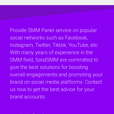
Provide SMM Panel service on popular
social networks such as Facebook,
Instagram, Twitter, Tiktok, YouTube, etc.
With many years of experience in the
SMM field, SolidSMM are committed to
give the best solutions for boosting
overall engagements and promoting your
brand on social media platforms. Contact
us now to get the best advice for your
brand accounts.