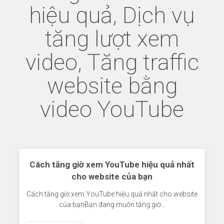
hiệu quả, Dịch vụ
tăng lượt xem
video, Tăng traffic
website bằng
video YouTube
Cách tăng giờ xem YouTube hiệu quả nhất
cho website của bạn
Cách tăng giờ xem YouTube hiệu quả nhất cho website
của bạnBạn đang muốn tăng giờ…