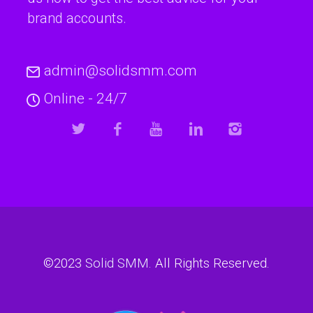
brand accounts.
admin@solidsmm.com
Online - 24/7
©2023
Solid SMM
. All Rights Reserved.