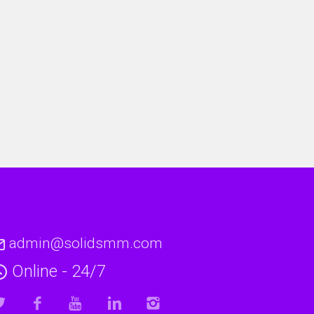
admin@solidsmm.com
Online - 24/7